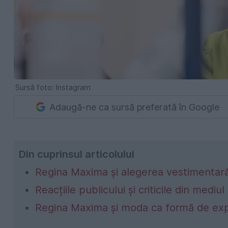
Sursă foto: Instagram
Adaugă-ne ca sursă preferată în Google
Din cuprinsul articolului
Regina Maxima și alegerea vestimentar
Reacțiile publicului și criticile din mediul
Regina Maxima și moda ca formă de exp