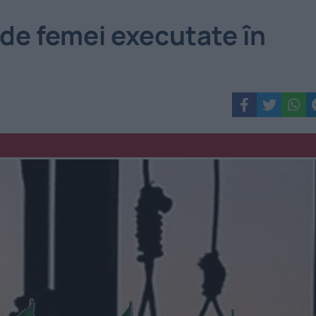
1 de femei executate în