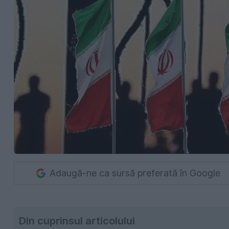
Adaugă-ne ca sursă preferată în Google
Din cuprinsul articolului