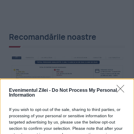
Recomandările noastre
Evenimentul Zilei -
Do Not Process My Personal
Information
If you wish to opt-out of the sale, sharing to third parties, or
processing of your personal or sensitive information for
POLITICA
targeted advertising by us, please use the below opt-out
section to confirm your selection. Please note that after your
Adevărul despre PNRR. USR a conceput