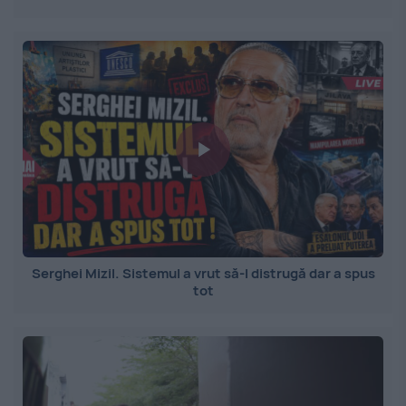
Serghei Mizil. Sistemul a vrut să-l distrugă dar a spus
tot