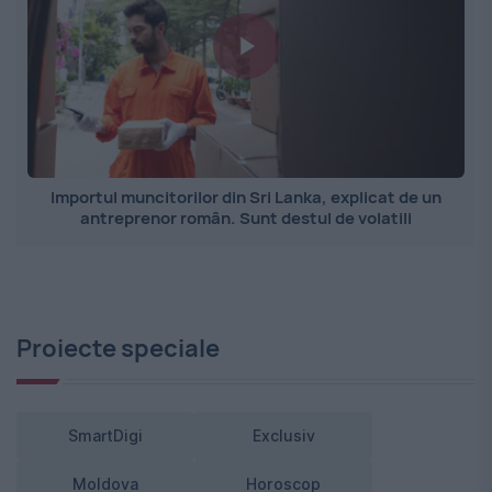
Importul muncitorilor din Sri Lanka, explicat de un
antreprenor român. Sunt destul de volatili
Proiecte speciale
SmartDigi
Exclusiv
Moldova
Horoscop