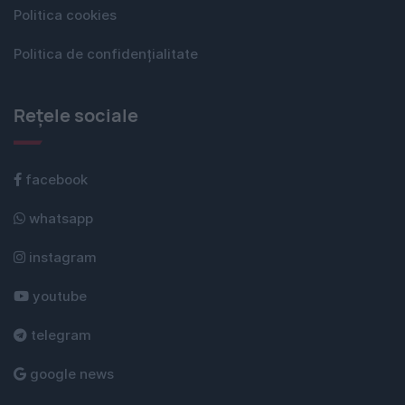
Politica cookies
Politica de confidențialitate
Rețele sociale
facebook
whatsapp
instagram
youtube
telegram
google news