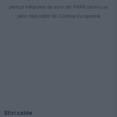
pericol miliardele de euro din PNRR pentru un
jalon deja plătit de Comisia Europeană
Stiri calde