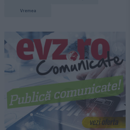
Vremea