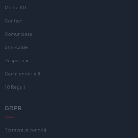
Media KIT
Contact
Comunicate
Stiri calde
Despre noi
Carta editorială
10 Reguli
GDPR
Termeni si conditii