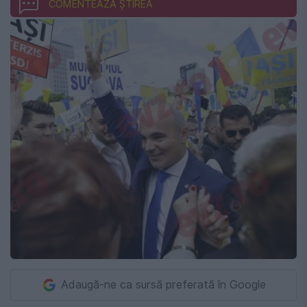
COMENTEAZĂ ȘTIREA
Adaugă-ne ca sursă preferată în Google