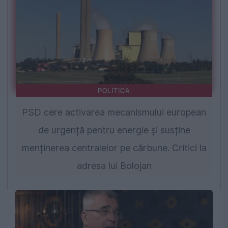
POLITICA
PSD cere activarea mecanismului european
de urgență pentru energie și susține
menținerea centralelor pe cărbune. Critici la
adresa lui Bolojan