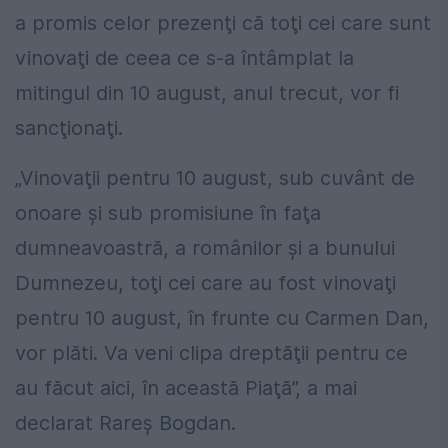
a promis celor prezenţi că toţi cei care sunt
vinovaţi de ceea ce s-a întâmplat la
mitingul din 10 august, anul trecut, vor fi
sancţionaţi.
„Vinovaţii pentru 10 august, sub cuvânt de
onoare şi sub promisiune în faţa
dumneavoastră, a românilor şi a bunului
Dumnezeu, toţi cei care au fost vinovaţi
pentru 10 august, în frunte cu Carmen Dan,
vor plăti. Va veni clipa dreptăţii pentru ce
au făcut aici, în această Piaţă”, a mai
declarat Rareş Bogdan.