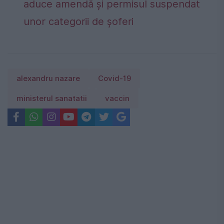
aduce amendă și permisul suspendat
unor categorii de șoferi
alexandru nazare
Covid-19
ministerul sanatatii
vaccin