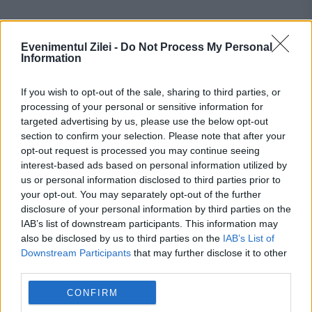
Evenimentul Zilei -
Do Not Process My Personal
Information
If you wish to opt-out of the sale, sharing to third parties, or
Recomandările noastre
processing of your personal or sensitive information for
targeted advertising by us, please use the below opt-out
section to confirm your selection. Please note that after your
opt-out request is processed you may continue seeing
interest-based ads based on personal information utilized by
us or personal information disclosed to third parties prior to
your opt-out. You may separately opt-out of the further
disclosure of your personal information by third parties on the
IAB’s list of downstream participants. This information may
also be disclosed by us to third parties on the
IAB’s List of
Downstream Participants
that may further disclose it to other
third parties.
SOCIAL
CONFIRM