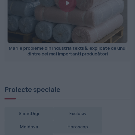
Marile probleme din industria textilă, explicate de unul
dintre cei mai importanți producători
Proiecte speciale
SmartDigi
Exclusiv
Moldova
Horoscop