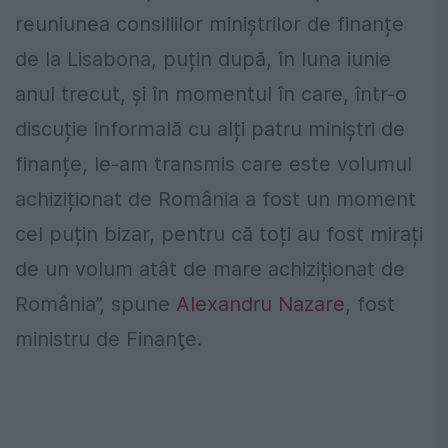
reuniunea consiliilor miniștrilor de finanțe
de la Lisabona, puțin după, în luna iunie
anul trecut, și în momentul în care, într-o
discuție informală cu alți patru miniștri de
finanțe, le-am transmis care este volumul
achiziționat de România a fost un moment
cel puțin bizar, pentru că toți au fost mirați
de un volum atât de mare achiziționat de
România”, spune
Alexandru Nazare
, fost
ministru de Finanţe.