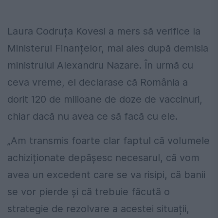
Laura Codruța Kovesi a mers să verifice la
Ministerul Finanțelor, mai ales după demisia
ministrului Alexandru Nazare. În urmă cu
ceva vreme, el declarase că România a
dorit 120 de milioane de doze de vaccinuri,
chiar dacă nu avea ce să facă cu ele.
„Am transmis foarte clar faptul că volumele
achiziționate depășesc necesarul, că vom
avea un excedent care se va risipi, că banii
se vor pierde și că trebuie făcută o
strategie de rezolvare a acestei situații,