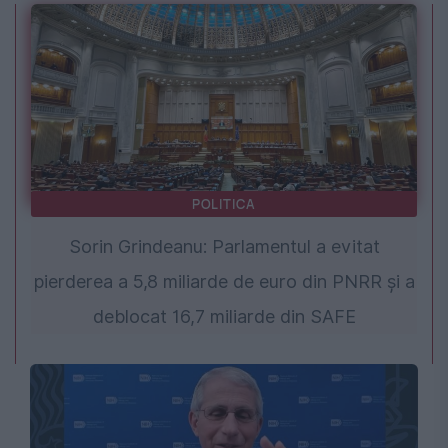
POLITICA
Sorin Grindeanu: Parlamentul a evitat
pierderea a 5,8 miliarde de euro din PNRR și a
deblocat 16,7 miliarde din SAFE