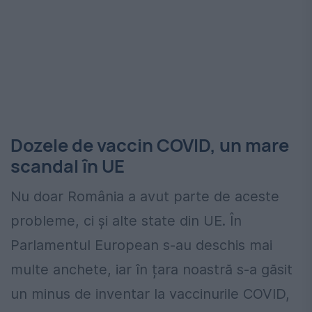
Dozele de vaccin COVID, un mare
scandal în UE
Nu doar România a avut parte de aceste
probleme, ci și alte state din UE. În
Parlamentul European s-au deschis mai
multe anchete, iar în țara noastră s-a găsit
un minus de inventar la vaccinurile COVID,