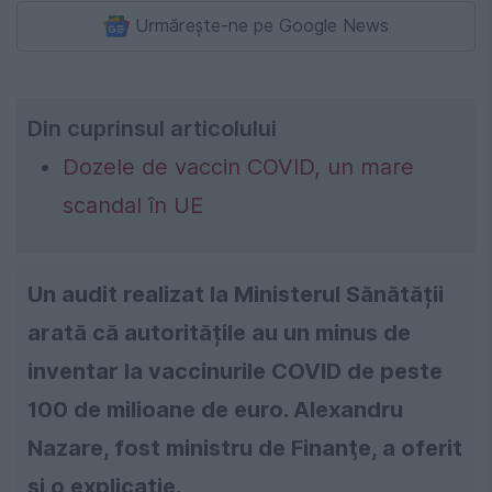
Urmărește-ne pe Google News
Din cuprinsul articolului
Dozele de vaccin COVID, un mare
scandal în UE
Un audit realizat la Ministerul Sănătății
arată că autoritățile au un minus de
inventar la vaccinurile COVID de peste
100 de milioane de euro. Alexandru
Nazare, fost ministru de Finanţe, a oferit
și o explicație.