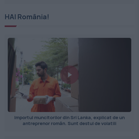
HAI România!
Importul muncitorilor din Sri Lanka, explicat de un
antreprenor român. Sunt destul de volatili