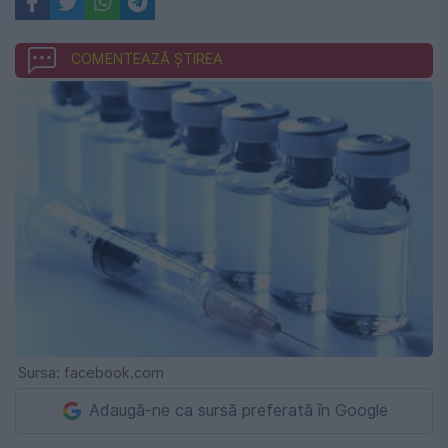
COMENTEAZĂ ȘTIREA
Sursa: facebook.com
Adaugă-ne ca sursă preferată în Google