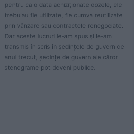
pentru că o dată achiziționate dozele, ele
trebuiau fie utilizate, fie cumva reutilizate
prin vânzare sau contractele renegociate.
Dar aceste lucruri le-am spus și le-am
transmis în scris în ședințele de guvern de
anul trecut, ședințe de guvern ale căror
stenograme pot deveni publice.