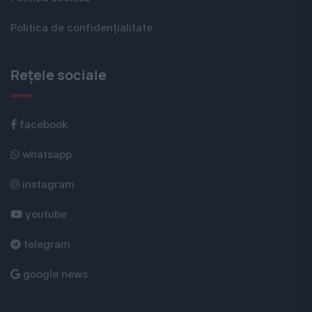
Politica de confidențialitate
Rețele sociale
facebook
whatsapp
instagram
youtube
telegram
google news