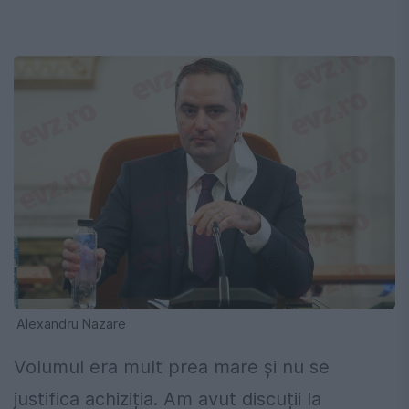
Alexandru Nazare
Volumul era mult prea mare și nu se
justifica achiziția. Am avut discuții la