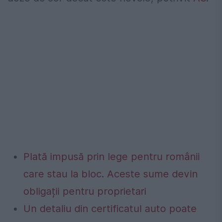
Plată impusă prin lege pentru românii
care stau la bloc. Aceste sume devin
obligații pentru proprietari
Un detaliu din certificatul auto poate