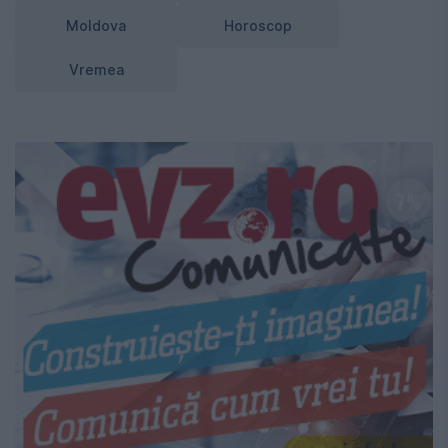
Moldova
Horoscop
Vremea