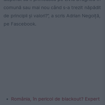
comună sau mai nou când s-a trezit năpădit
de principii și valori?”, a scris Adrian Negoiță,
pe Fascebook.
România, în pericol de blackout? Expert