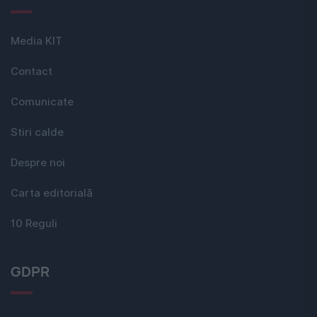
Media KIT
Contact
Comunicate
Stiri calde
Despre noi
Carta editorială
10 Reguli
GDPR