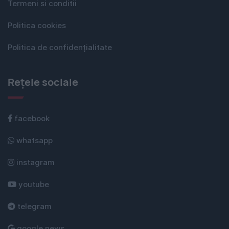
Termeni si conditii
Politica cookies
Politica de confidențialitate
Rețele sociale
facebook
whatsapp
instagram
youtube
telegram
google news