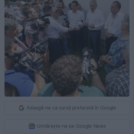
Adaugă-ne ca sursă preferată în Google
Urmărește-ne pe Google News