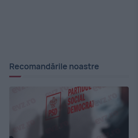
Recomandările noastre