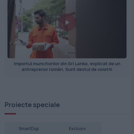
Importul muncitorilor din Sri Lanka, explicat de un
antreprenor român. Sunt destul de volatili
Proiecte speciale
SmartDigi
Exclusiv