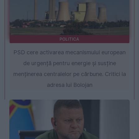
POLITICA
PSD cere activarea mecanismului european
de urgență pentru energie și susține
menținerea centralelor pe cărbune. Critici la
adresa lui Bolojan