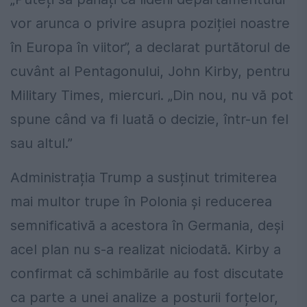
vor arunca o privire asupra poziției noastre
în Europa în viitor”, a declarat purtătorul de
cuvânt al Pentagonului, John Kirby, pentru
Military Times, miercuri. „Din nou, nu vă pot
spune când va fi luată o decizie, într-un fel
sau altul.”
Administrația Trump a susținut trimiterea
mai multor trupe în Polonia și reducerea
semnificativă a acestora în Germania, deși
acel plan nu s-a realizat niciodată. Kirby a
confirmat că schimbările au fost discutate
ca parte a unei analize a posturii forțelor,