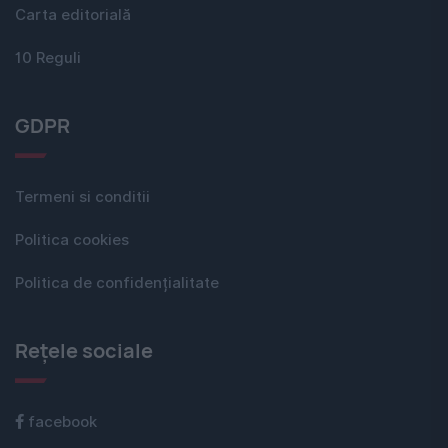
Carta editorială
10 Reguli
GDPR
Termeni si conditii
Politica cookies
Politica de confidențialitate
Rețele sociale
facebook