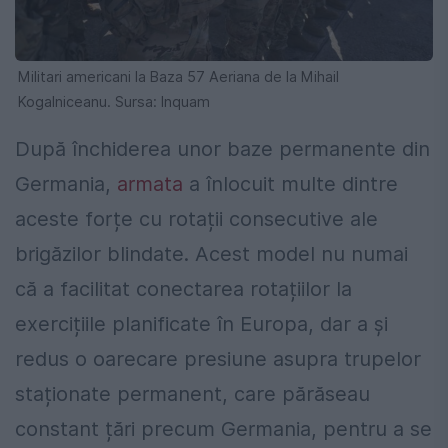
Militari americani la Baza 57 Aeriana de la Mihail
Kogalniceanu. Sursa: Inquam
După închiderea unor baze permanente din
Germania,
armata
a înlocuit multe dintre
aceste forțe cu rotații consecutive ale
brigăzilor blindate. Acest model nu numai
că a facilitat conectarea rotațiilor la
exercițiile planificate în Europa, dar a și
redus o oarecare presiune asupra trupelor
staționate permanent, care părăseau
constant țări precum Germania, pentru a se