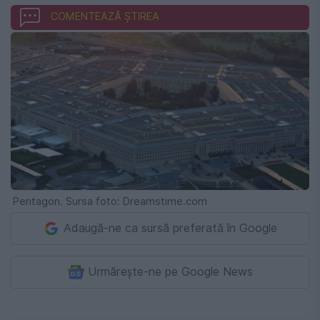
COMENTEAZĂ ȘTIREA
Pentagon. Sursa foto: Dreamstime.com
Adaugă-ne ca sursă preferată în Google
Urmărește-ne pe Google News