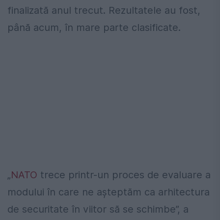
finalizată anul trecut. Rezultatele au fost,
până acum, în mare parte clasificate.
„
NATO
trece printr-un proces de evaluare a
modului în care ne așteptăm ca arhitectura
de securitate în viitor să se schimbe”, a