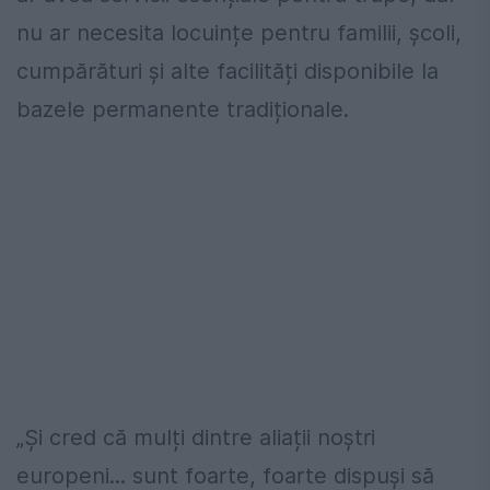
nu ar necesita locuințe pentru familii, școli,
cumpărături și alte facilități disponibile la
bazele permanente tradiționale.
„Și cred că mulți dintre aliații noștri
europeni... sunt foarte, foarte dispuși să