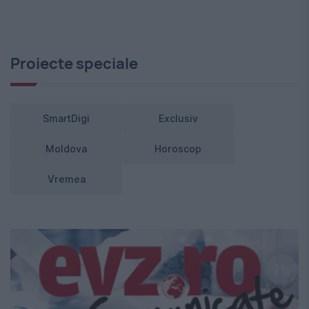
Proiecte speciale
SmartDigi
Exclusiv
Moldova
Horoscop
Vremea