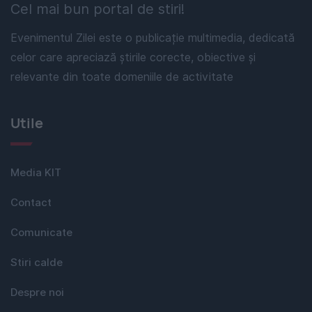
Cel mai bun portal de stiri!
Evenimentul Zilei este o publicație multimedia, dedicată
celor care apreciază știrile corecte, obiective și
relevante din toate domeniile de activitate
Utile
Media KIT
Contact
Comunicate
Stiri calde
Despre noi