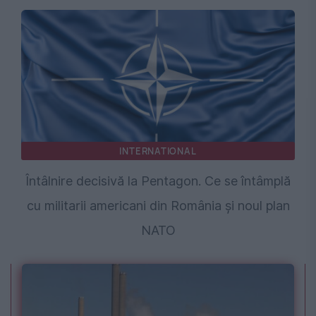
INTERNATIONAL
Întâlnire decisivă la Pentagon. Ce se întâmplă
cu militarii americani din România și noul plan
NATO