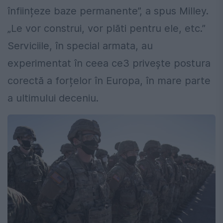
înființeze baze permanente”, a spus Milley.
„Le vor construi, vor plăti pentru ele, etc.”
Serviciile, în special armata, au
experimentat în ceea ce3 privește postura
corectă a forțelor în Europa, în mare parte
a ultimului deceniu.