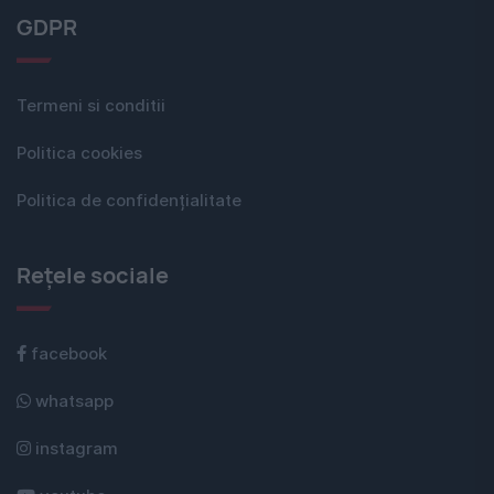
GDPR
Termeni si conditii
Politica cookies
Politica de confidențialitate
Rețele sociale
facebook
whatsapp
instagram