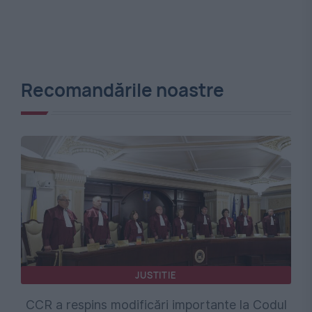
Recomandările noastre
JUSTITIE
CCR a respins modificări importante la Codul