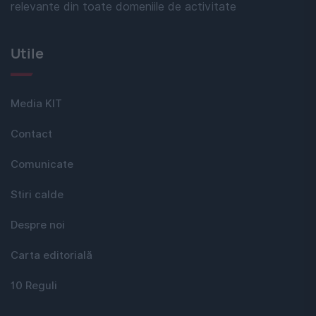
relevante din toate domeniile de activitate
Utile
Media KIT
Contact
Comunicate
Stiri calde
Despre noi
Carta editorială
10 Reguli