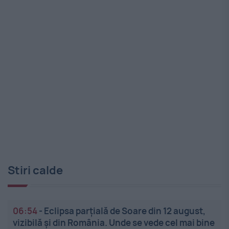
Stiri calde
06:54
-
Eclipsa parțială de Soare din 12 august,
vizibilă și din România. Unde se vede cel mai bine