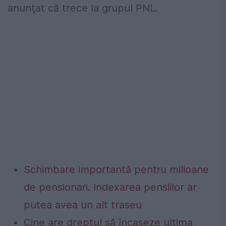
anunţat că trece la grupul PNL.
Schimbare importantă pentru milioane
de pensionari. Indexarea pensiilor ar
putea avea un alt traseu
Cine are dreptul să încaseze ultima