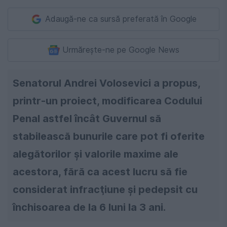
Adaugă-ne ca sursă preferată în Google
Urmărește-ne pe Google News
Senatorul Andrei Volosevici a propus,
printr-un proiect, modificarea Codului
Penal astfel încât Guvernul să
stabilească bunurile care pot fi oferite
alegătorilor şi valorile maxime ale
acestora, fără ca acest lucru să fie
considerat infracţiune şi pedepsit cu
închisoarea de la 6 luni la 3 ani.