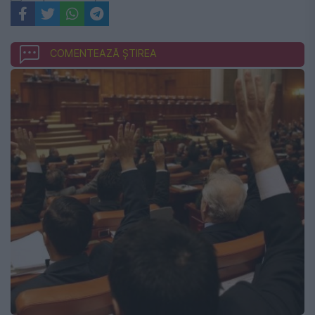
COMENTEAZĂ ȘTIREA