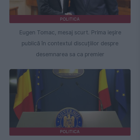
POLITICA
Eugen Tomac, mesaj scurt. Prima ieșire
publică în contextul discuțiilor despre
desemnarea sa ca premier
POLITICA