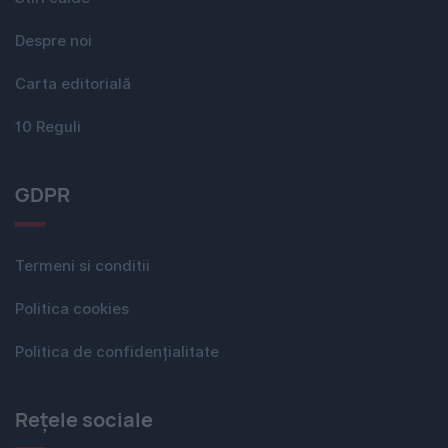
Despre noi
Carta editorială
10 Reguli
GDPR
Termeni si conditii
Politica cookies
Politica de confidențialitate
Rețele sociale