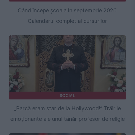
Când începe școala în septembrie 2026.
Calendarul complet al cursurilor
SOCIAL
„Parcă eram star de la Hollywood!” Trăirile
emoționante ale unui tânăr profesor de religie