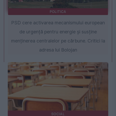
POLITICA
PSD cere activarea mecanismului european
de urgență pentru energie și susține
menținerea centralelor pe cărbune. Critici la
adresa lui Bolojan
SOCIAL