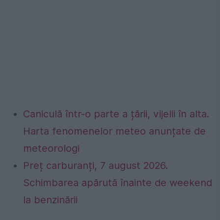
Caniculă într-o parte a țării, vijelii în alta.
Harta fenomenelor meteo anunțate de
meteorologi
Preț carburanți, 7 august 2026.
Schimbarea apărută înainte de weekend
la benzinării