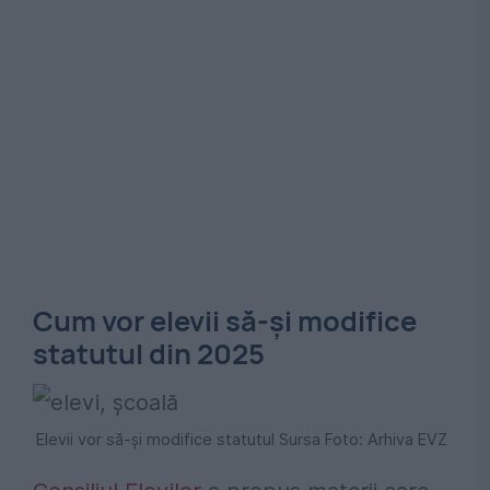
Cum vor elevii să-și modifice
statutul din 2025
Elevii vor să-și modifice statutul Sursa Foto: Arhiva EVZ