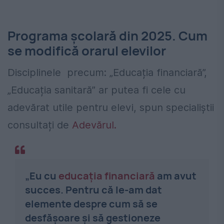
Programa școlară din 2025. Cum
se modifică orarul elevilor
Disciplinele precum: „Educația financiară”,
„Educația sanitară” ar putea fi cele cu
adevărat utile pentru elevi, spun specialiștii
consultați de
Adevărul.
„Eu cu
educația financiară
am avut
succes. Pentru că le-am dat
elemente despre cum să se
desfășoare și să gestioneze