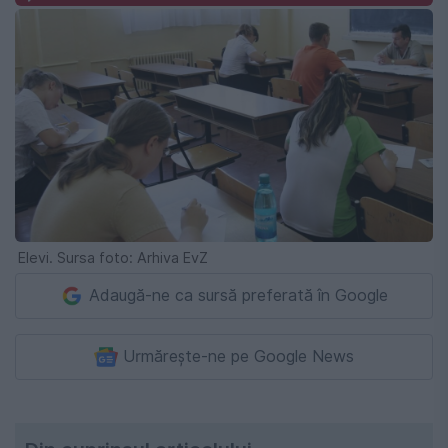
Elevi. Sursa foto: Arhiva EvZ
Adaugă-ne ca sursă preferată în Google
Urmărește-ne pe Google News