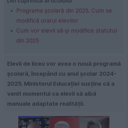
Din cuprinsul articolului
Programa școlară din 2025. Cum se
modifică orarul elevilor
Cum vor elevii să-și modifice statutul
din 2025
Elevii de liceu vor avea o nouă programă
școlară, începând cu anul școlar 2024-
2025. Ministerul Educației susține că a
venit momentul ca elevii să aibă
manuale adaptate realității.