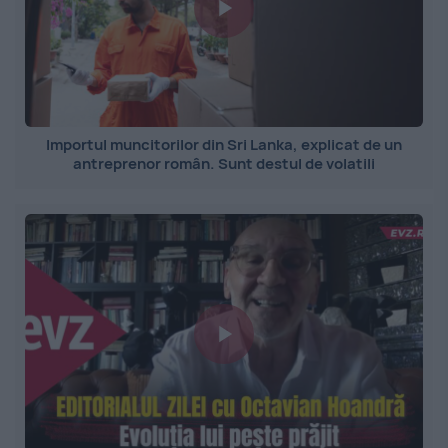
Importul muncitorilor din Sri Lanka, explicat de un
antreprenor român. Sunt destul de volatili