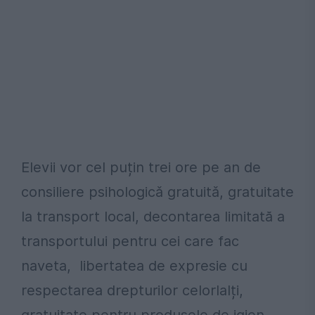
Elevii vor cel puțin trei ore pe an de
consiliere psihologicǎ gratuitǎ, gratuitate
la transport local, decontarea limitată a
transportului pentru cei care fac
naveta, libertatea de expresie cu
respectarea drepturilor celorlalți,