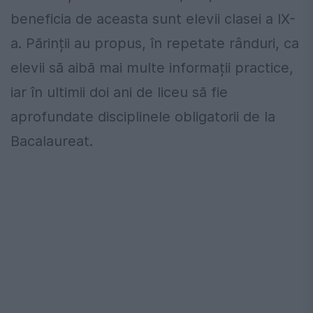
beneficia de aceasta sunt elevii clasei a IX-
a. Părinții au propus, în repetate rânduri, ca
elevii să aibă mai multe informații practice,
iar în ultimii doi ani de liceu să fie
aprofundate disciplinele obligatorii de la
Bacalaureat.