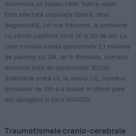
determină un tablou clinic foarte variat.
Este afectată populația tânără, fiind
diagosticată, cel mai frecvent, la persoane
cu vârste cuprinse între 20 și 50 de ani. La
nivel mondial există aproximativ 2,1 milioane
de pacienți cu SM, iar în România, numărul
acestora este de aproximativ 10.000.
Statisticile arată că, la nivelul UE, numărul
bolnavilor de SM s-a dublat în ultimii șase
ani, ajungând la circa 600.000.
Traumatismele cranio-cerebrale