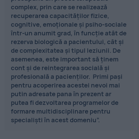
complex, prin care se realizează
recuperarea capacităților fizice,
cognitive, emoționale și psiho-sociale
într-un anumit grad, în funcție atât de
rezerva biologică a pacientului, cât și
de complexitatea și tipul leziunii. De
asemenea, este important să ținem
cont și de reintegrarea socială și
profesională a pacienților. Primi pași
pentru acoperirea acestei nevoi mai
putin adresate pana în prezent ar
putea fi dezvoltarea programelor de
formare multidisciplinare pentru
specialiști în acest domeniu”.