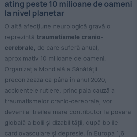
ating peste 10 milioane de oameni
la nivel planetar
O altă afecţiune neurologică gravă o
reprezintă
traumatismele cranio-
cerebrale,
de care suferă anual,
aproximativ 10 milioane de oameni.
Organizația Mondială a Sănătății
preconizează că până în anul 2020,
accidentele rutiere, principala cauză a
traumatismelor cranio-cerebrale, vor
deveni al treilea mare contributor la povara
globală a bolii și dizabilității, după bolile
cardiovasculare și depresie. În Europa 1,6