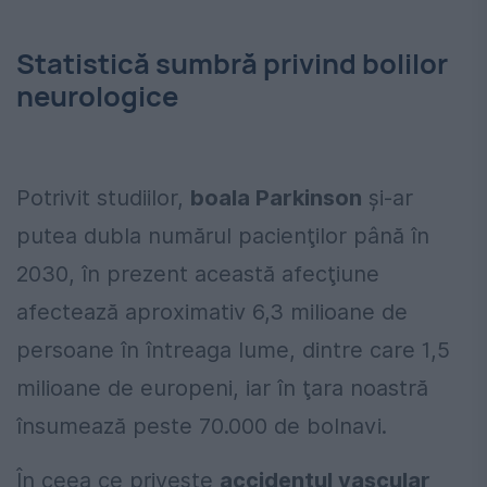
Statistică sumbră privind bolilor
neurologice
Potrivit studiilor,
boala Parkinson
și-ar
putea dubla numărul pacienţilor până în
2030, în prezent această afecţiune
afectează aproximativ 6,3 milioane de
persoane în întreaga lume, dintre care 1,5
milioane de europeni, iar în ţara noastră
însumează peste 70.000 de bolnavi.
În ceea ce priveşte
accidentul vascular