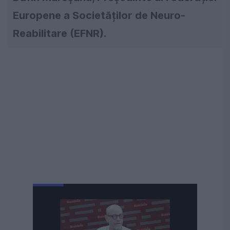
Europene a Societăților de Neuro-
Reabilitare (EFNR).