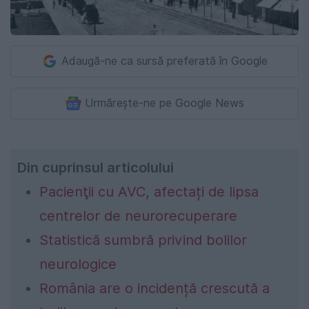
Adaugă-ne ca sursă preferată în Google
Urmărește-ne pe Google News
Din cuprinsul articolului
Pacienţii cu AVC, afectați de lipsa
centrelor de neurorecuperare
Statistică sumbră privind bolilor
neurologice
România are o incidență crescută a