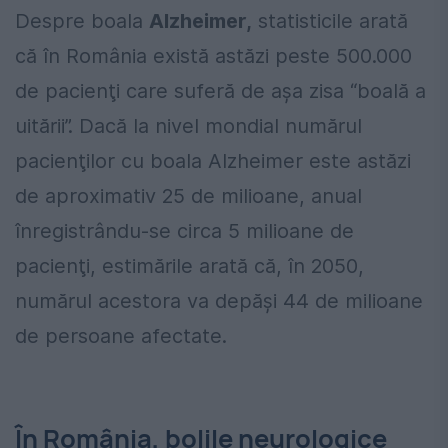
Despre boala
Alzheimer,
statisticile arată
că în România există astăzi peste 500.000
de pacienţi care suferă de aşa zisa “boală a
uitării”. Dacă la nivel mondial numărul
pacienţilor cu boala Alzheimer este astăzi
de aproximativ 25 de milioane, anual
înregistrându-se circa 5 milioane de
pacienţi, estimările arată că, în 2050,
numărul acestora va depăşi 44 de milioane
de persoane afectate.
În România, bolile neurologice