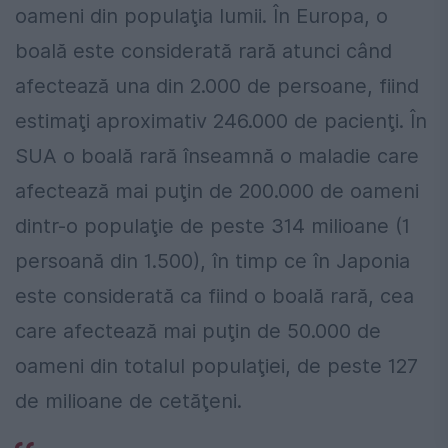
oameni din populaţia lumii. În Europa, o
boală este considerată rară atunci când
afectează una din 2.000 de persoane, fiind
estimaţi aproximativ 246.000 de pacienţi. În
SUA o boală rară înseamnă o maladie care
afectează mai puţin de 200.000 de oameni
dintr-o populaţie de peste 314 milioane (1
persoană din 1.500), în timp ce în Japonia
este considerată ca fiind o boală rară, cea
care afectează mai puţin de 50.000 de
oameni din totalul populaţiei, de peste 127
de milioane de cetăţeni.