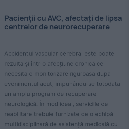
Pacienţii cu AVC, afectați de lipsa
centrelor de neurorecuperare
Accidentul vascular cerebral este poate
rezulta și într-o afecțiune cronică ce
necesită o monitorizare riguroasă după
evenimentul acut, impunându-se totodată
un amplu program de recuperare
neurologică. În mod ideal, serviciile de
reabilitare trebuie furnizate de o echipă
multidisciplinară de asistență medicală cu