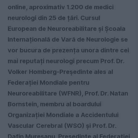
online, aproximativ 1.200 de medici
neurologi din 25 de țări. Cursul
European de Neuroreabilitare și Școala
Internațională de Vară de Neurologie se
vor bucura de prezența unora dintre cei
mai reputați neurologi precum Prof. Dr.
Volker Homberg-Președinte ales al
Federației Mondiale pentru
Neuroreabilitare (WFNR), Prof. Dr. Natan
Bornstein, membru al boardului
Organizației Mondiale a Accidentului
Vascular Cerebral (WSO) și Prof. Dr.
Dafin Mureșanu, Președinte al Federației