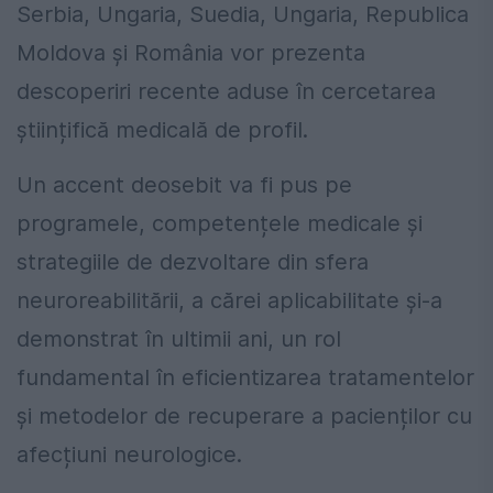
Serbia, Ungaria, Suedia, Ungaria, Republica
Moldova și România vor prezenta
descoperiri recente aduse în cercetarea
științifică medicală de profil.
Un accent deosebit va fi pus pe
programele, competențele medicale și
strategiile de dezvoltare din sfera
neuroreabilitării, a cărei aplicabilitate și-a
demonstrat în ultimii ani, un rol
fundamental în eficientizarea tratamentelor
și metodelor de recuperare a pacienților cu
afecțiuni neurologice.