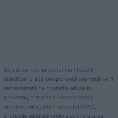
De asemenea, în cadrul manifestării
științifice, o altă componentă esențială va fi
reprezentată de noutățile aduse în
prevenția, tratarea și monitorizarea
accidentului vascular cerebral (AVC), în
protecția sănătății creierului, în tratarea