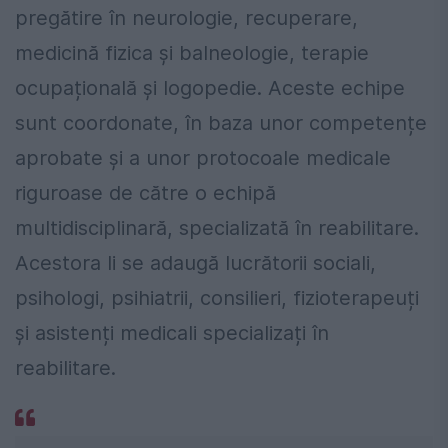
pregătire în neurologie, recuperare,
medicină fizica și balneologie, terapie
ocupațională și logopedie. Aceste echipe
sunt coordonate, în baza unor competențe
aprobate și a unor protocoale medicale
riguroase de către o echipă
multidisciplinară, specializată în reabilitare.
Acestora li se adaugă lucrătorii sociali,
psihologi, psihiatrii, consilieri, fizioterapeuți
și asistenți medicali specializați în
reabilitare.