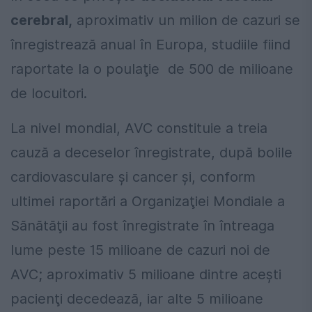
cerebral,
aproximativ un milion de cazuri se
înregistrează anual în Europa, studiile fiind
raportate la o poulaţie de 500 de milioane
de locuitori.
La nivel mondial, AVC constituie a treia
cauză a deceselor înregistrate, după bolile
cardiovasculare şi cancer şi, conform
ultimei raportări a Organizaţiei Mondiale a
Sănătăţii au fost înregistrate în întreaga
lume peste 15 milioane de cazuri noi de
AVC; aproximativ 5 milioane dintre aceşti
pacienţi decedează, iar alte 5 milioane