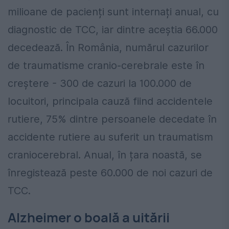
milioane de pacienți sunt internați anual, cu
diagnostic de TCC, iar dintre aceștia 66.000
decedează. În România, numărul cazurilor
de traumatisme cranio-cerebrale este în
creştere - 300 de cazuri la 100.000 de
locuitori, principala cauză fiind accidentele
rutiere, 75% dintre persoanele decedate în
accidente rutiere au suferit un traumatism
craniocerebral. Anual, în țara noastă, se
înregistează peste 60.000 de noi cazuri de
TCC.
Alzheimer o boală a uitării