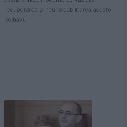
recuperarea și neuroreabilitarea acestor
bolnavi.