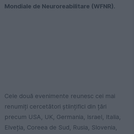
Mondiale de Neuroreabilitare (WFNR).
Cele două evenimente reunesc cei mai
renumiți cercetători științifici din țări
precum USA, UK, Germania, Israel, Italia,
Elveția, Coreea de Sud, Rusia, Slovenia,