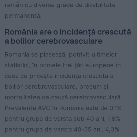
rămân cu diverse grade de dizabilitate
permanentă.
România are o incidență crescută
a bolilor cerebrovasculare
România se plasează, potrivit ultimelor
statistici, în primele trei ţări europene în
ceea ce priveşte incidenţa crescută a
bolilor cerebrovasculare, precum şi
mortalitatea de cauză cerebrovasculară.
Prevalenta AVC în Romania este de 0,1%
pentru grupa de varsta sub 40 ani, 1,8%
pentru grupa de varsta 40-55 ani, 4,3%