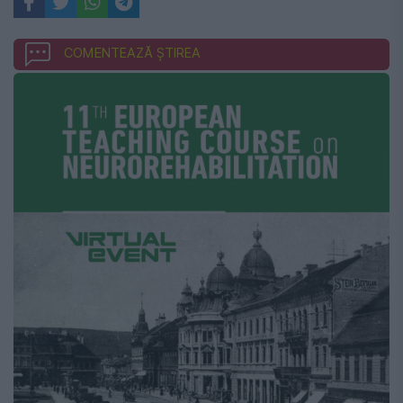
COMENTEAZĂ ȘTIREA