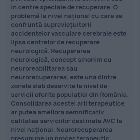
în centre speciale de recuperare. O
problemă la nivel naţional cu care se
confruntă supraviețuitorii
accidentelor vasculare cerebrale este
lipsa centrelor de recuperare
neurologică. Recuperarea
neurologică, concept sinonim cu
neuroreabilitarea sau
neurorecuperarea, este una dintre
zonele slab deservite la nivel de
servicii oferite populației din România.
Consolidarea acestei arii terapeutice
ar putea ameliora semnificativ
calitatea serviciilor destinate AVC la
nivel național. Neurorecuperarea
presupune un proces terapeutic