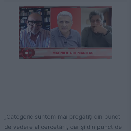
„Categoric suntem mai pregătiţi din punct
de vedere al cercetării, dar şi din punct de