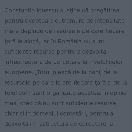
Constantin Ionescu susţine că pregătirea
pentru eventuale cutremure de intensitate
mare depinde de resursele pe care fiecare
ţară le alocă, iar în România nu sunt
suficiente resurse pentru a dezvolta
infrastructura de cercetare la nivelul celor
europene. „Totul pleacă de la bani, de la
resursele pe care le are fiecare ţară şi de la
felul cum sunt organizate acestea. În opinia
mea, cred că nu sunt suficiente resurse,
chiar şi în domeniul cercetării, pentru a
dezvolta infrastructura de cercetare la