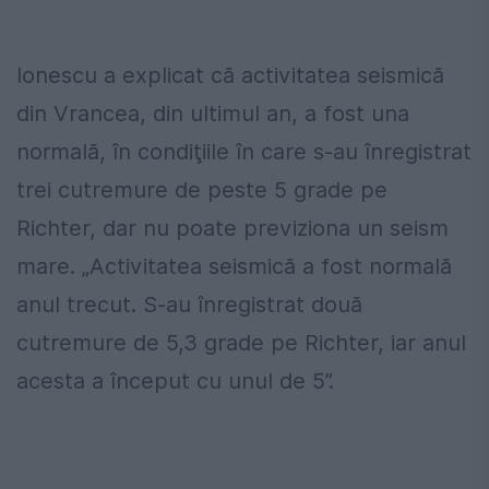
Ionescu a explicat că activitatea seismică
din Vrancea, din ultimul an, a fost una
normală, în condiţiile în care s-au înregistrat
trei cutremure de peste 5 grade pe
Richter, dar nu poate previziona un seism
mare. „Activitatea seismică a fost normală
anul trecut. S-au înregistrat două
cutremure de 5,3 grade pe Richter, iar anul
acesta a început cu unul de 5”.