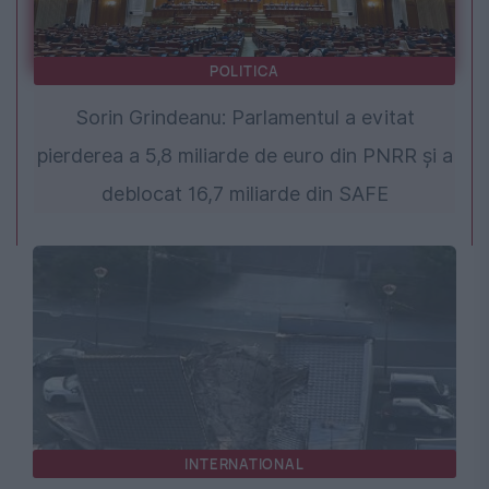
POLITICA
Sorin Grindeanu: Parlamentul a evitat
pierderea a 5,8 miliarde de euro din PNRR și a
deblocat 16,7 miliarde din SAFE
INTERNATIONAL