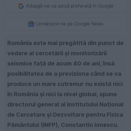
Adaugă-ne ca sursă preferată în Google
Urmărește-ne pe Google News
România este mai pregătită din punct de
vedere al cercetării şi monitorizării
seismice faţă de acum 40 de ani, însă
posibilitatea de a previziona când se va
produce un mare cutremur nu există nici
în România şi nici la nivel global, spune
directorul general al Institutului Naţional
de Cercetare şi Dezvoltare pentru Fizica
Pământului (INFP), Constantin Ionescu.