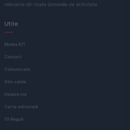
relevante din toate domeniile de activitate
Utile
Media KIT
Contact
Comunicate
Stiri calde
Despre noi
Carta editorială
10 Reguli