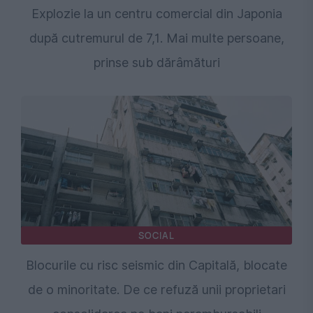
Explozie la un centru comercial din Japonia
după cutremurul de 7,1. Mai multe persoane,
prinse sub dărâmături
SOCIAL
Blocurile cu risc seismic din Capitală, blocate
de o minoritate. De ce refuză unii proprietari