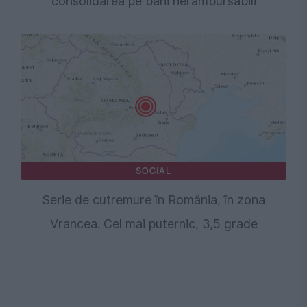
consolidarea pe bani nerambursabili
SOCIAL
Serie de cutremure în România, în zona
Vrancea. Cel mai puternic, 3,5 grade