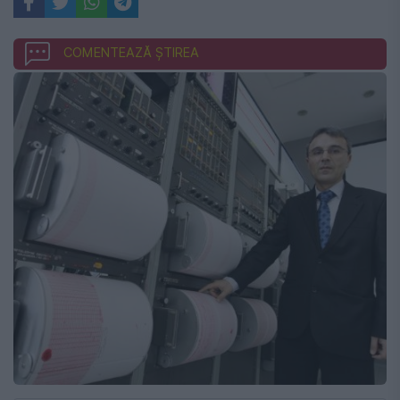
COMENTEAZĂ ȘTIREA