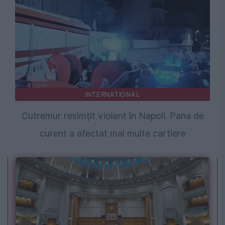
INTERNATIONAL
Cutremur resimțit violent în Napoli. Pana de
curent a afectat mai multe cartiere