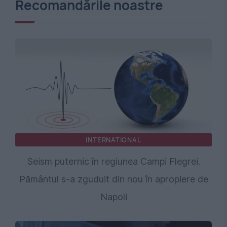
Recomandările noastre
INTERNATIONAL
Seism puternic în regiunea Campi Flegrei.
Pământul s-a zguduit din nou în apropiere de
Napoli