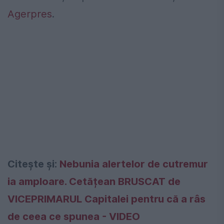
Agerpres
.
Citește și:
Nebunia alertelor de cutremur
ia amploare. Cetățean BRUSCAT de
VICEPRIMARUL Capitalei pentru că a râs
de ceea ce spunea - VIDEO