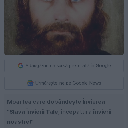
Adaugă-ne ca sursă preferată în Google
Urmărește-ne pe Google News
Moartea care dobândește Învierea
”Slavă Învierii Tale, începătura învierii
noastre!”