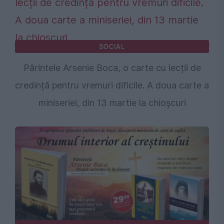
SOCIAL
Părintele Arsenie Boca, o carte cu lecții de
credință pentru vremuri dificile. A doua carte a
miniseriei, din 13 martie la chioșcuri