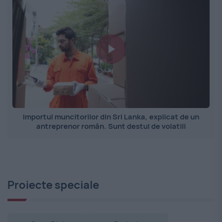
Importul muncitorilor din Sri Lanka, explicat de un
antreprenor român. Sunt destul de volatili
Proiecte speciale