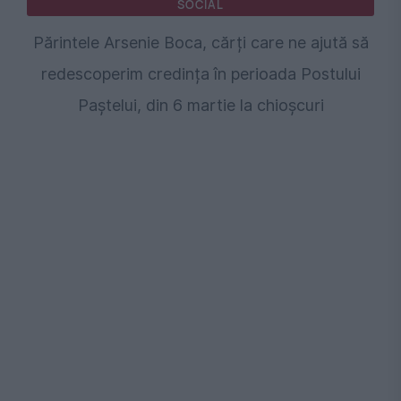
SOCIAL
Părintele Arsenie Boca, cărți care ne ajută să
redescoperim credința în perioada Postului
Paștelui, din 6 martie la chioșcuri