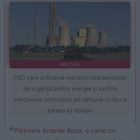
POLITICA
PSD cere activarea mecanismului european
de urgență pentru energie și susține
menținerea centralelor pe cărbune. Critici la
adresa lui Bolojan