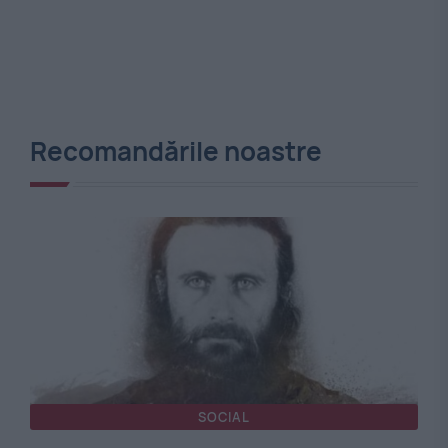
Recomandările noastre
SOCIAL