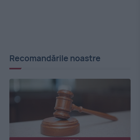
Recomandările noastre