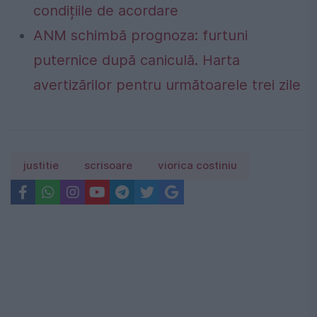
condițiile de acordare
ANM schimbă prognoza: furtuni
puternice după caniculă. Harta
avertizărilor pentru următoarele trei zile
justitie
scrisoare
viorica costiniu