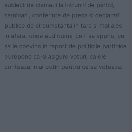
subiect de clamatii la intruniri de partid,
seminarii, conferinte de presa si declaratii
publice de circumstanta in tara si mai ales
in afara, unde aud numai ce li se spune, ce
sa le convina in raport de politicile partinice
europene sa-si asigure voturi, ca ele
conteaza, mai putin pentru ce se voteaza.