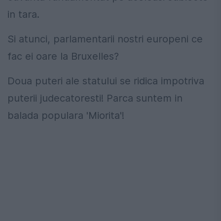
in tara.
Si atunci, parlamentarii nostri europeni ce
fac ei oare la Bruxelles?
Doua puteri ale statului se ridica impotriva
puterii judecatoresti! Parca suntem in
balada populara 'Miorita'!