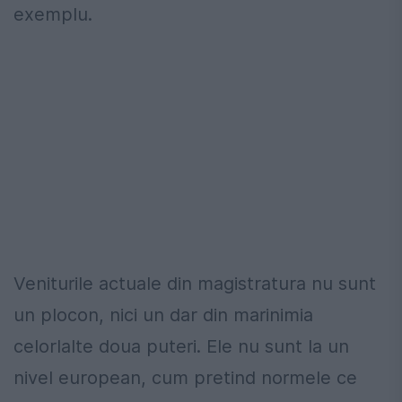
exemplu.
Veniturile actuale din magistratura nu sunt
un plocon, nici un dar din marinimia
celorlalte doua puteri. Ele nu sunt la un
nivel european, cum pretind normele ce