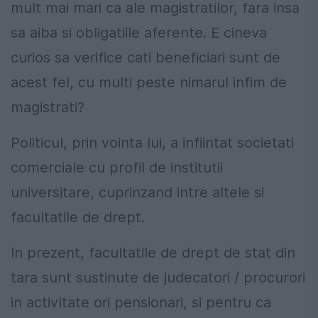
mult mai mari ca ale magistratilor, fara insa
sa aiba si obligatiile aferente. E cineva
curios sa verifice cati beneficiari sunt de
acest fel, cu multi peste nimarul infim de
magistrati?
Politicul, prin vointa lui, a infiintat societati
comerciale cu profil de institutii
universitare, cuprinzand intre altele si
facultatile de drept.
In prezent, facultatile de drept de stat din
tara sunt sustinute de judecatori / procurori
in activitate ori pensionari, si pentru ca