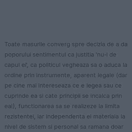
Toate masurile converg spre decizia de a da
poporului sentimentul ca justitia 'nu-i de
capul ei', ca politicul vegheaza sa o aduca la
ordine prin instrumente, aparent legale (dar
pe cine mai intereseaza ce e legea sau ce
cuprinde ea si cate principii se incalca prin
ea!), functionarea sa se realizeze la limita
rezistentei, iar independenta ei materiala la
nivel de sistem si personal sa ramana doar