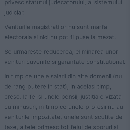
privesc statutul judecatorului, al sistemului
judiciar.
Veniturile magistratilor nu sunt marfa
electorala si nici nu pot fi puse la mezat.
Se urmareste reducerea, eliminarea unor
venituri cuvenite si garantate constitutional.
In timp ce unele salarii din alte domenii (nu
de rang putere in stat), in acelasi timp,
cresc, la fel si unele pensii, justitia e vizata
cu minusuri, in timp ce unele profesii nu au
veniturile impozitate, unele sunt scutite de
taxe, altele primesc tot felul de sporuri si