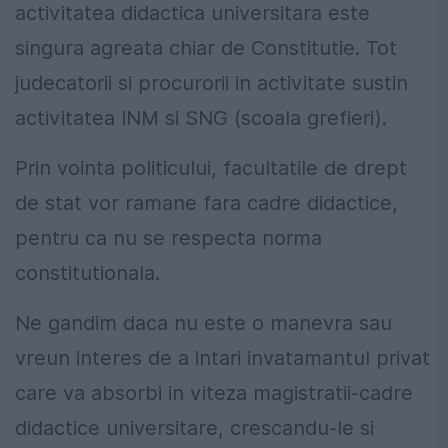
activitatea didactica universitara este
singura agreata chiar de Constitutie. Tot
judecatorii si procurorii in activitate sustin
activitatea INM si SNG (scoala grefieri).
Prin vointa politicului, facultatile de drept
de stat vor ramane fara cadre didactice,
pentru ca nu se respecta norma
constitutionala.
Ne gandim daca nu este o manevra sau
vreun interes de a intari invatamantul privat
care va absorbi in viteza magistratii-cadre
didactice universitare, crescandu-le si