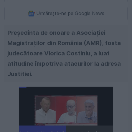
Urmărește-ne pe Google News
Președinta de onoare a Asociației
Magistraților din România (AMR), fosta
judecătoare Viorica Costiniu, a luat
atitudine împotriva atacurilor la adresa
Justitiei.