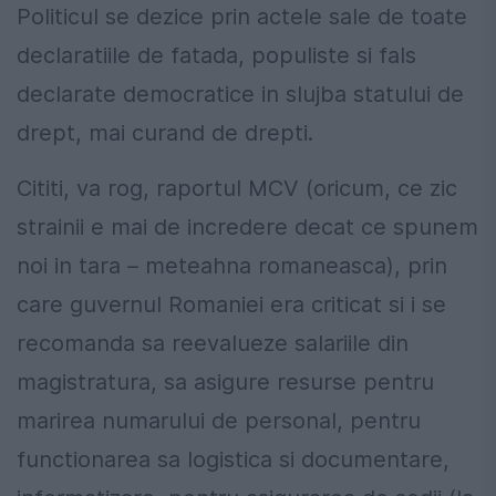
Politicul se dezice prin actele sale de toate
declaratiile de fatada, populiste si fals
declarate democratice in slujba statului de
drept, mai curand de drepti.
Cititi, va rog, raportul MCV (oricum, ce zic
strainii e mai de incredere decat ce spunem
noi in tara – meteahna romaneasca), prin
care guvernul Romaniei era criticat si i se
recomanda sa reevalueze salariile din
magistratura, sa asigure resurse pentru
marirea numarului de personal, pentru
functionarea sa logistica si documentare,