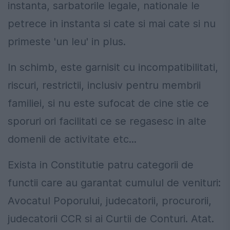
instanta, sarbatorile legale, nationale le
petrece in instanta si cate si mai cate si nu
primeste 'un leu' in plus.
In schimb, este garnisit cu incompatibilitati,
riscuri, restrictii, inclusiv pentru membrii
familiei, si nu este sufocat de cine stie ce
sporuri ori facilitati ce se regasesc in alte
domenii de activitate etc...
Exista in Constitutie patru categorii de
functii care au garantat cumulul de venituri:
Avocatul Poporului, judecatorii, procurorii,
judecatorii CCR si ai Curtii de Conturi. Atat.