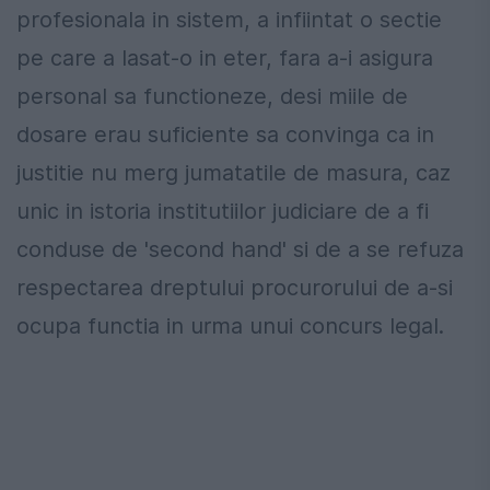
profesionala in sistem, a infiintat o sectie
pe care a lasat-o in eter, fara a-i asigura
personal sa functioneze, desi miile de
dosare erau suficiente sa convinga ca in
justitie nu merg jumatatile de masura, caz
unic in istoria institutiilor judiciare de a fi
conduse de 'second hand' si de a se refuza
respectarea dreptului procurorului de a-si
ocupa functia in urma unui concurs legal.