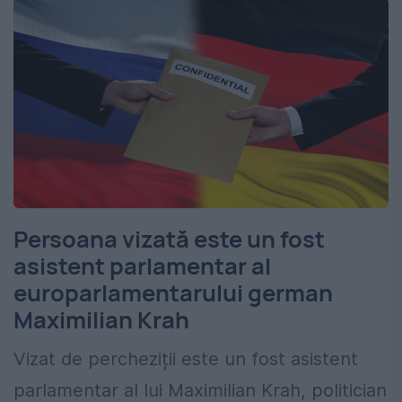
Persoana vizată este un fost
asistent parlamentar al
europarlamentarului german
Maximilian Krah
Vizat de percheziții este un fost asistent
parlamentar al lui Maximilian Krah, politician