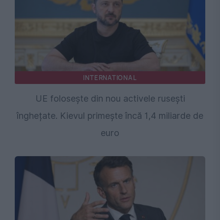
INTERNATIONAL
UE folosește din nou activele rusești
înghețate. Kievul primește încă 1,4 miliarde de
euro