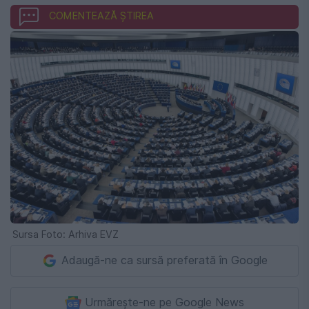
COMENTEAZĂ ȘTIREA
Sursa Foto: Arhiva EVZ
Adaugă-ne ca sursă preferată în Google
Urmărește-ne pe Google News