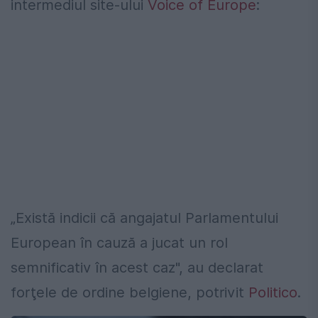
intermediul site-ului
Voice of Europe
:
„Există indicii că angajatul Parlamentului
European în cauză a jucat un rol
semnificativ în acest caz", au declarat
forţele de ordine belgiene, potrivit
Politico
.