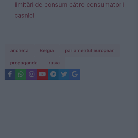
limitări de consum către consumatorii
casnici
ancheta
Belgia
parlamentul european
propaganda
rusia