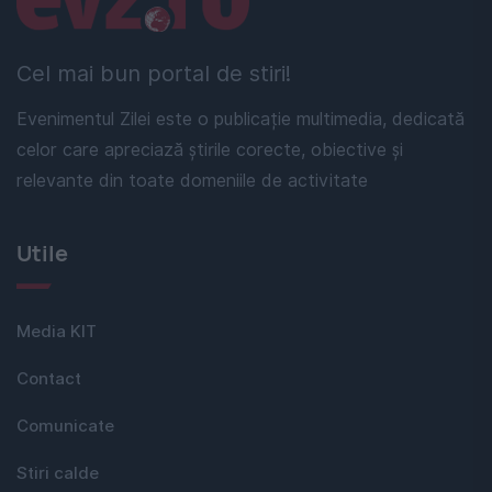
Cel mai bun portal de stiri!
Evenimentul Zilei este o publicație multimedia, dedicată
celor care apreciază știrile corecte, obiective și
relevante din toate domeniile de activitate
Utile
Media KIT
Contact
Comunicate
Stiri calde