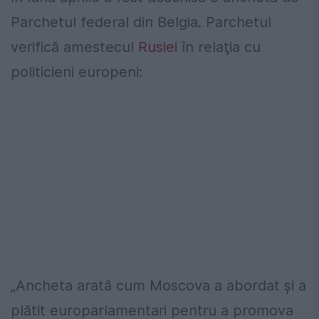
Parchetul federal din Belgia. Parchetul
verifică amestecul
Rusiei
în relaţia cu
politicieni europeni:
„Ancheta arată cum Moscova a abordat şi a
plătit europarlamentari pentru a promova