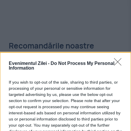
Recomandările noastre
Evenimentul Zilei -
Do Not Process My Personal
Information
If you wish to opt-out of the sale, sharing to third parties, or
processing of your personal or sensitive information for
targeted advertising by us, please use the below opt-out
section to confirm your selection. Please note that after your
opt-out request is processed you may continue seeing
interest-based ads based on personal information utilized by
us or personal information disclosed to third parties prior to
INTERNATIONAL
your opt-out. You may separately opt-out of the further