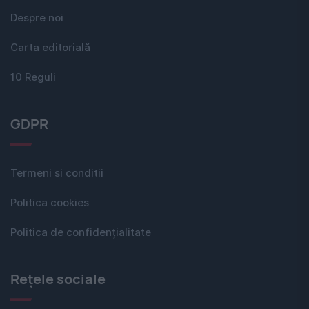
Despre noi
Carta editorială
10 Reguli
GDPR
Termeni si conditii
Politica cookies
Politica de confidențialitate
Rețele sociale