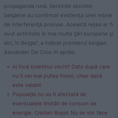
propaganda rusă. Serviciile secrete
belgiene au confirmat existenţa unei reţele
de interferenţă proruse. Această rețea ar fi
avut activitate în mai multe ţări europene şi
aici, în Belgia", a indicat premierul belgian
Alexander De Croo în aprilie.
Ai încă buletinul vechi? Data după care
nu îl vei mai putea folosi, chiar dacă
este valabil
Populația nu va fi afectată de
eventualele limitări de consum de
energie. Cristian Bușoi: Nu se vor face