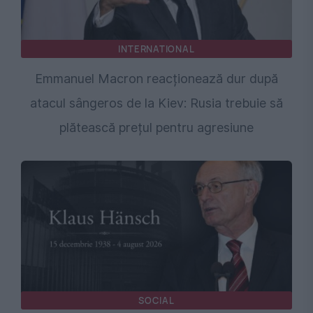
INTERNATIONAL
Emmanuel Macron reacționează dur după
atacul sângeros de la Kiev: Rusia trebuie să
plătească prețul pentru agresiune
SOCIAL