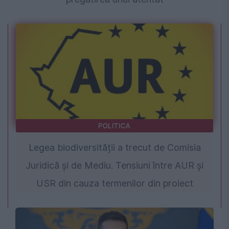
POLITICA
Legea biodiversității a trecut de Comisia
Juridică și de Mediu. Tensiuni între AUR și
USR din cauza termenilor din proiect