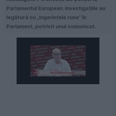
Parlamentul European. Investigațiile au
legătură cu „ingerinţele ruse" în
Parlament, potrivit unui comunicat.