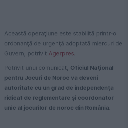
Această operaţiune este stabilită printr-o
ordonanţă de urgenţă adoptată miercuri de
Guvern, potrivit
Agerpres
.
Potrivit unui comunicat,
Oficiul Naţional
pentru Jocuri de Noroc va deveni
autoritate cu un grad de independenţă
ridicat de reglementare şi coordonator
unic al jocurilor de noroc din România
.