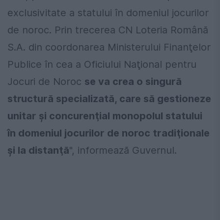
exclusivitate a statului în domeniul jocurilor
de noroc. Prin trecerea CN Loteria Română
S.A. din coordonarea Ministerului Finanţelor
Publice în cea a Oficiului Naţional pentru
Jocuri de Noroc
se va crea o singură
structură specializată, care să gestioneze
unitar şi concurenţial monopolul statului
în domeniul jocurilor de noroc tradiţionale
şi la distanţă
", informează Guvernul.