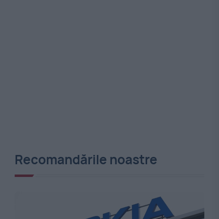
Recomandările noastre