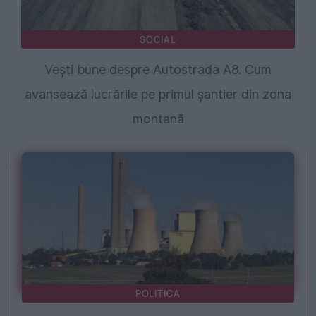
SOCIAL
Vești bune despre Autostrada A8. Cum
avansează lucrările pe primul șantier din zona
montană
POLITICA