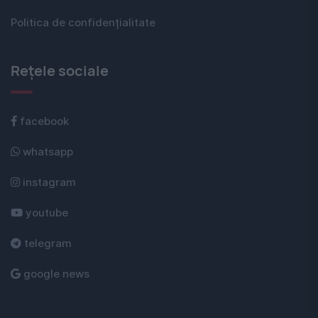
Politica de confidențialitate
Rețele sociale
facebook
whatsapp
instagram
youtube
telegram
google news