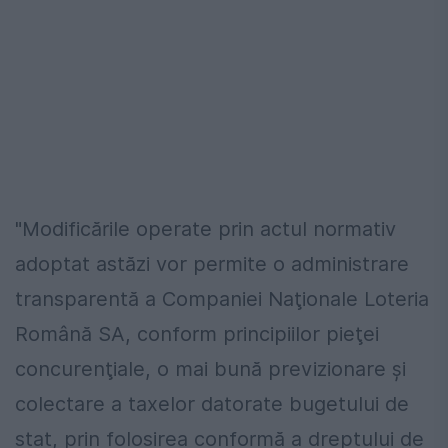
"Modificările operate prin actul normativ
adoptat astăzi vor permite o administrare
transparentă a Companiei Naţionale Loteria
Română SA, conform principiilor pieţei
concurenţiale, o mai bună previzionare şi
colectare a taxelor datorate bugetului de
stat, prin folosirea conformă a dreptului de