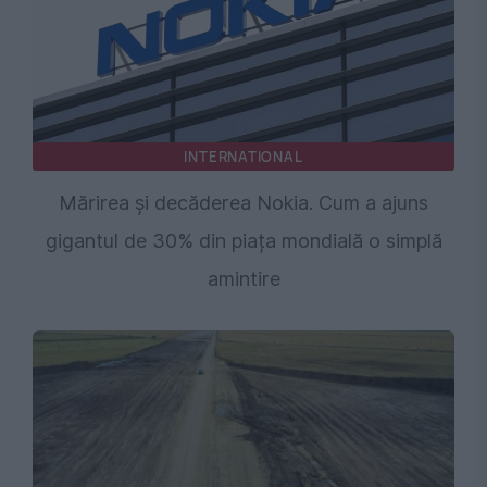
INTERNATIONAL
Mărirea și decăderea Nokia. Cum a ajuns
gigantul de 30% din piața mondială o simplă
amintire