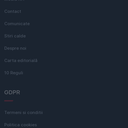
Contact
Comunicate
Stiri calde
Despre noi
Carta editorială
10 Reguli
GDPR
Termeni si conditii
Politica cookies