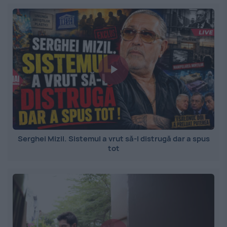
Serghei Mizil. Sistemul a vrut să-l distrugă dar a spus
tot