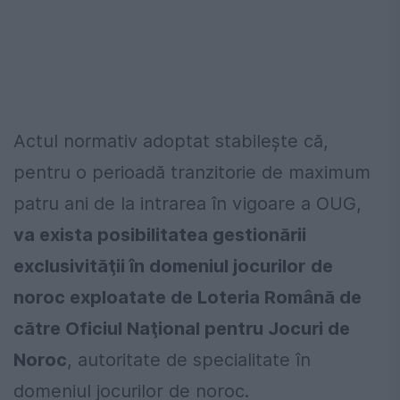
Actul normativ adoptat stabileşte că,
pentru o perioadă tranzitorie de maximum
patru ani de la intrarea în vigoare a OUG,
va exista posibilitatea gestionării
exclusivităţii în domeniul jocurilor de
noroc exploatate de Loteria Română de
către Oficiul Naţional pentru Jocuri de
Noroc
, autoritate de specialitate în
domeniul jocurilor de noroc.