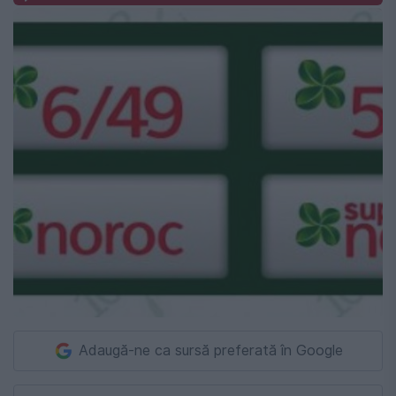
Adaugă-ne ca sursă preferată în Google