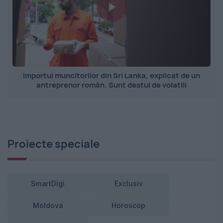
Importul muncitorilor din Sri Lanka, explicat de un
antreprenor român. Sunt destul de volatili
Proiecte speciale
SmartDigi
Exclusiv
Moldova
Horoscop