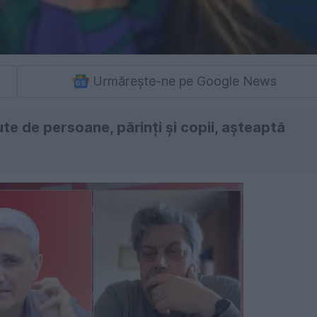
Urmărește-ne pe Google News
ute de persoane, părinți și copii, așteaptă