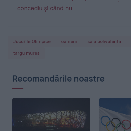
concediu și când nu
Jocurile Olimpice
oameni
sala polivalenta
targu mures
Recomandările noastre