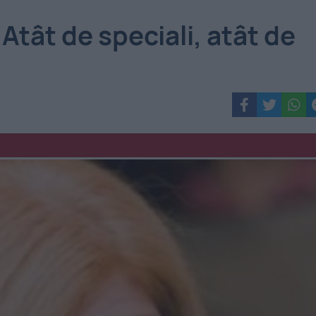
tât de speciali, atât de