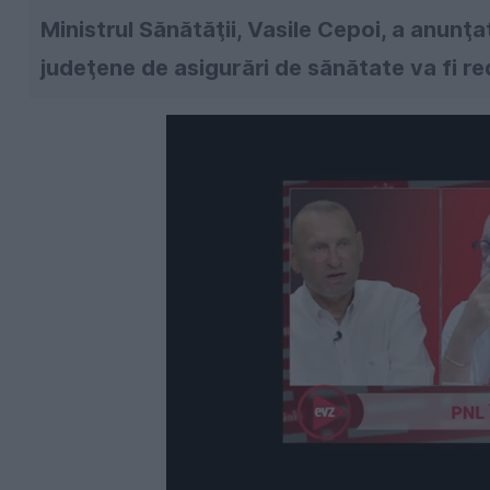
Ministrul Sănătăţii, Vasile Cepoi, a anunţa
judeţene de asigurări de sănătate va fi re