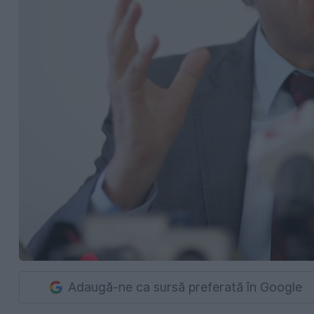
Adaugă-ne ca sursă preferată în Google