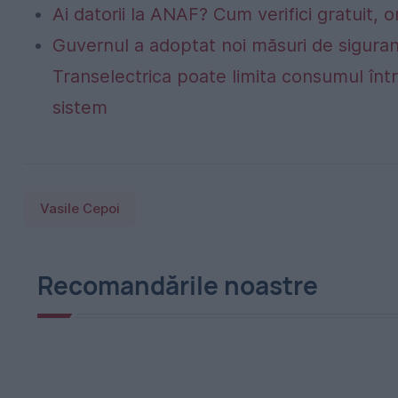
Ai datorii la ANAF? Cum verifici gratuit, o
Guvernul a adoptat noi măsuri de siguran
Transelectrica poate limita consumul într
sistem
Vasile Cepoi
Recomandările noastre