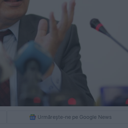
Urmărește-ne pe Google News