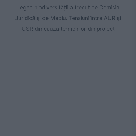
Legea biodiversității a trecut de Comisia
Juridică și de Mediu. Tensiuni între AUR și
USR din cauza termenilor din proiect