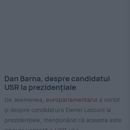
Dan Barna, despre candidatul
USR la prezidențiale
De asemenea,
europarlamentarul
a vorbit
și despre candidatura Elenei Lasconi la
prezidențiale, menționând că aceasta este