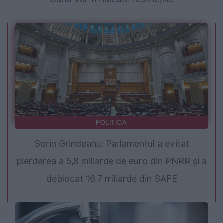
POLITICA
Sorin Grindeanu: Parlamentul a evitat
pierderea a 5,8 miliarde de euro din PNRR și a
deblocat 16,7 miliarde din SAFE