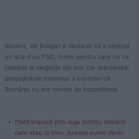
Recent, Ilie Bolojan a declarat că a semnat
un acord cu PSD, motiv pentru care nu va
candida la alegerile din mai. De asemenea,
președintele interimar a subliniat că
România nu are nevoie de instabilitate.
Plată impusă prin lege pentru românii
care stau la bloc. Aceste sume devin