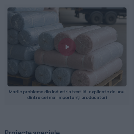
Marile probleme din industria textilă, explicate de unul
dintre cei mai importanți producători
Proiecte speciale