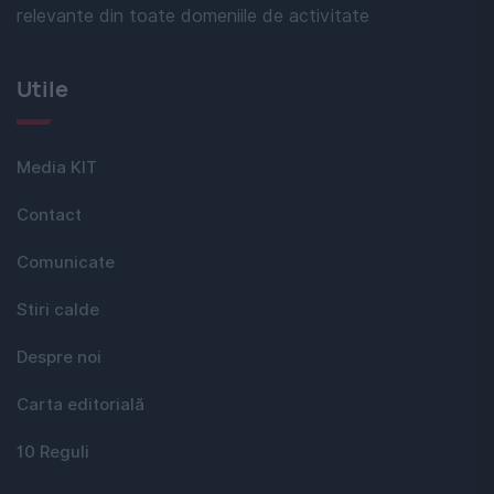
relevante din toate domeniile de activitate
Utile
Media KIT
Contact
Comunicate
Stiri calde
Despre noi
Carta editorială
10 Reguli