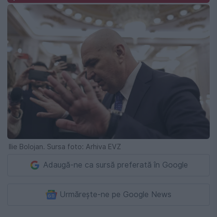
Ilie Bolojan. Sursa foto: Arhiva EVZ
Adaugă-ne ca sursă preferată în Google
Urmărește-ne pe Google News