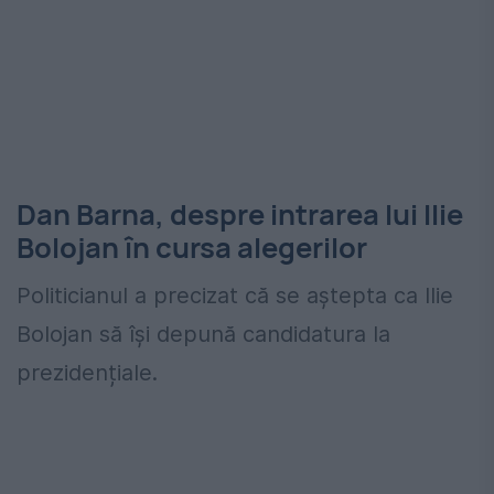
Dan Barna, despre intrarea lui Ilie
Bolojan în cursa alegerilor
Politicianul a precizat că se aștepta ca Ilie
Bolojan să își depună candidatura la
prezidențiale.