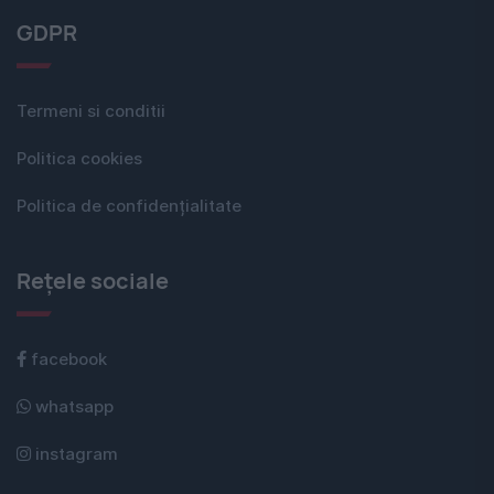
GDPR
Termeni si conditii
Politica cookies
Politica de confidențialitate
Rețele sociale
facebook
whatsapp
instagram