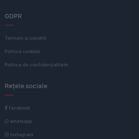
GDPR
Termeni si conditii
Politica cookies
Politica de confidențialitate
Rețele sociale
facebook
whatsapp
instagram