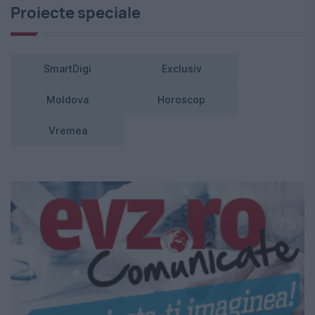
Proiecte speciale
SmartDigi
Exclusiv
Moldova
Horoscop
Vremea