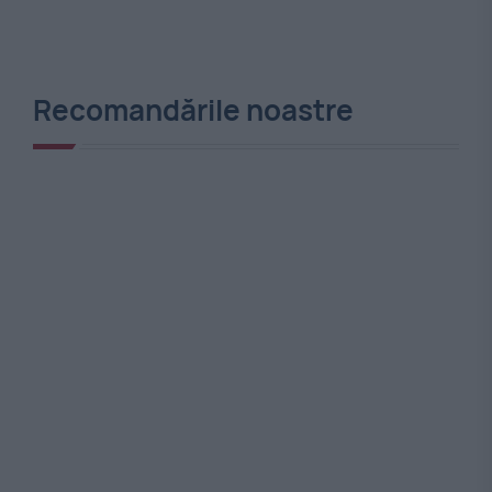
Recomandările noastre