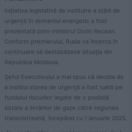
Inițiativa legislativă de instituire a stării de
urgență în domeniul energetic a fost
prezentată prim-ministrul Dorin Recean.
Conform premierului, Rusia va încerca în
continuare să destabilizeze situația din
Republica Moldova.
Șeful Executivului a mai spus că decizia de
a institui starea de urgență a fost luată pe
fundalul riscurilor legate de o posibilă
sistare a livrărilor de gaze către regiunea
transnistreană, începând cu 1 ianuarie 2025.