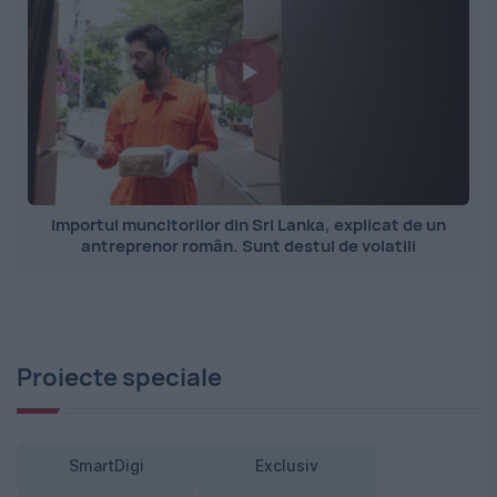
Importul muncitorilor din Sri Lanka, explicat de un
antreprenor român. Sunt destul de volatili
Proiecte speciale
SmartDigi
Exclusiv