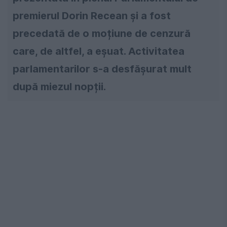
premierul Dorin Recean și a fost
precedată de o moțiune de cenzură
care, de altfel, a eșuat. Activitatea
parlamentarilor s-a desfășurat mult
după miezul nopții.