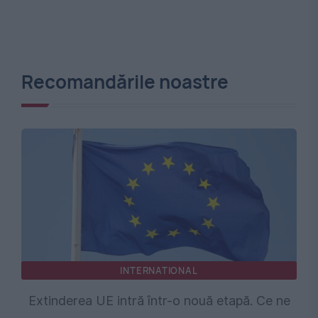
Recomandările noastre
INTERNATIONAL
Extinderea UE intră într-o nouă etapă. Ce ne