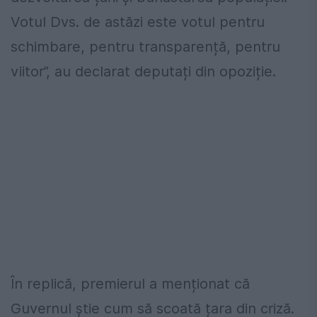
Votul Dvs. de astăzi este votul pentru
schimbare, pentru transparență, pentru
viitor”, au declarat deputați din opoziție.
În replică, premierul a menționat că
Guvernul știe cum să scoată țara din criză.