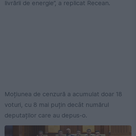
livrării de energie”, a replicat Recean.
Moțiunea de cenzură a acumulat doar 18
voturi, cu 8 mai puțin decât numărul
deputaților care au depus-o.