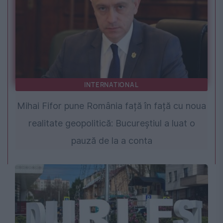
INTERNATIONAL
Mihai Fifor pune România față în față cu noua
realitate geopolitică: Bucureștiul a luat o
pauză de la a conta