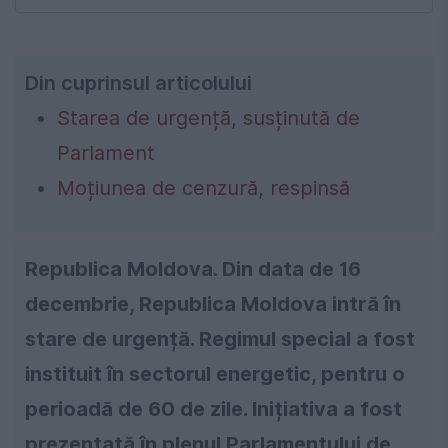
Din cuprinsul articolului
Starea de urgență, susținută de
Parlament
Moțiunea de cenzură, respinsă
Republica Moldova. Din data de 16
decembrie, Republica Moldova intră în
stare de urgență. Regimul special a fost
instituit în sectorul energetic, pentru o
perioadă de 60 de zile. Inițiativa a fost
prezentată în plenul Parlamentului de