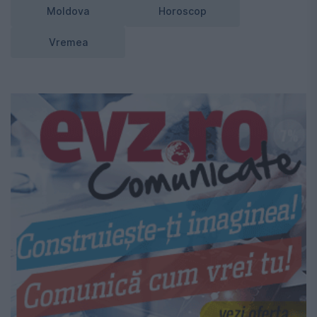
Moldova
Horoscop
Vremea