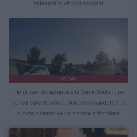
așteaptă în viitorul apropiat
SOCIAL
Timpi mari de așteptare la Vama Sculeni, pe
sensul spre România. Sunt recomandate trei
puncte alternative de trecere a frontierei