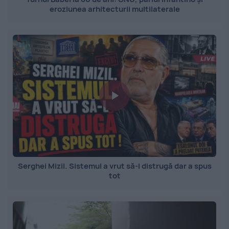
eroziunea arhitecturii multilaterale
Serghei Mizil. Sistemul a vrut să-l distrugă dar a spus
tot