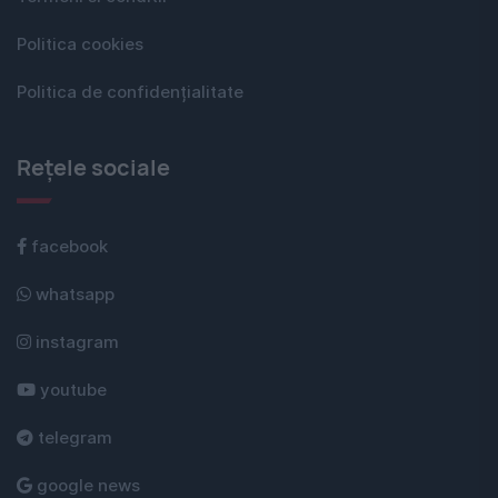
Politica cookies
Politica de confidențialitate
Rețele sociale
facebook
whatsapp
instagram
youtube
telegram
google news