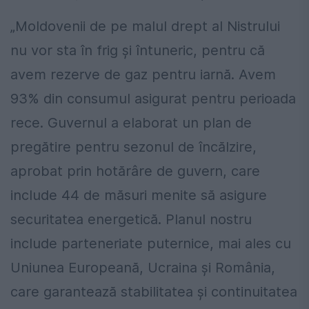
„Moldovenii de pe malul drept al Nistrului
nu vor sta în frig și întuneric, pentru că
avem rezerve de gaz pentru iarnă. Avem
93% din consumul asigurat pentru perioada
rece. Guvernul a elaborat un plan de
pregătire pentru sezonul de încălzire,
aprobat prin hotărâre de guvern, care
include 44 de măsuri menite să asigure
securitatea energetică. Planul nostru
include parteneriate puternice, mai ales cu
Uniunea Europeană, Ucraina și România,
care garantează stabilitatea și continuitatea