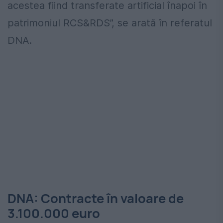
acestea fiind transferate artificial înapoi în
patrimoniul RCS&RDS”, se arată în referatul
DNA.
DNA: Contracte în valoare de
3.100.000 euro