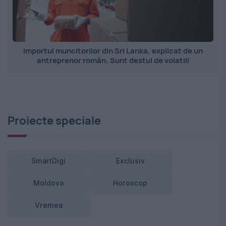
Importul muncitorilor din Sri Lanka, explicat de un
antreprenor român. Sunt destul de volatili
Proiecte speciale
SmartDigi
Exclusiv
Moldova
Horoscop
Vremea