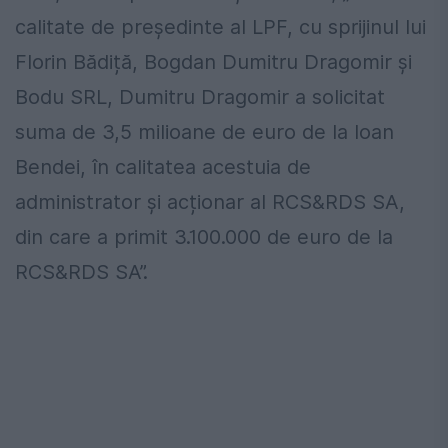
calitate de președinte al LPF, cu sprijinul lui
Florin Bădiță, Bogdan Dumitru Dragomir și
Bodu SRL, Dumitru Dragomir a solicitat
suma de 3,5 milioane de euro de la Ioan
Bendei, în calitatea acestuia de
administrator și acționar al RCS&RDS SA,
din care a primit 3.100.000 de euro de la
RCS&RDS SA”.