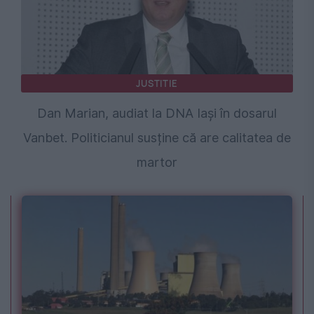
JUSTITIE
Dan Marian, audiat la DNA Iași în dosarul
Vanbet. Politicianul susține că are calitatea de
martor