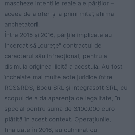
mascheze intențiile reale ale părților –
aceea de a oferi și a primi mită”, afirmă
anchetatorii.
Între 2015 și 2016, părțile implicate au
încercat să „curețe” contractul de
caracterul său infracțional, pentru a
disimula originea ilicită a acestuia. Au fost
încheiate mai multe acte juridice între
RCS&RDS, Bodu SRL și Integrasoft SRL, cu
scopul de a da aparența de legalitate, în
special pentru suma de 3.100.000 euro
plătită în acest context. Operațiunile,
finalizate în 2016, au culminat cu