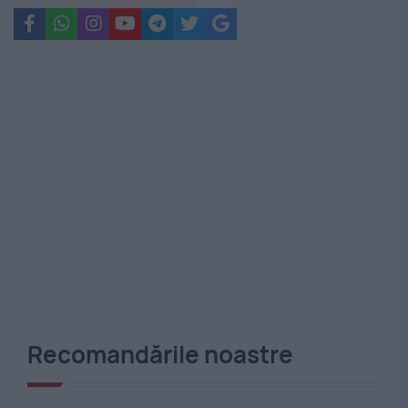
Recomandările noastre