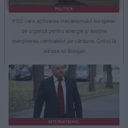
POLITICA
PSD cere activarea mecanismului european
de urgență pentru energie și susține
menținerea centralelor pe cărbune. Critici la
adresa lui Bolojan
INTERNATIONAL