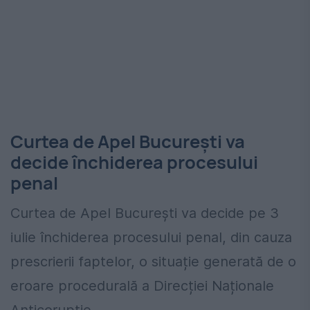
Curtea de Apel București va
decide închiderea procesului
penal
Curtea de Apel București va decide pe 3
iulie închiderea procesului penal, din cauza
prescrierii faptelor, o situație generată de o
eroare procedurală a Direcției Naționale
Anticorupție.