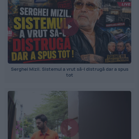
Serghei Mizil. Sistemul a vrut să-l distrugă dar a spus
tot