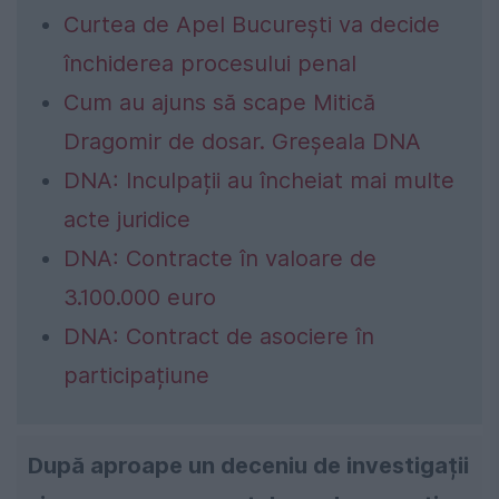
Curtea de Apel București va decide
închiderea procesului penal
Cum au ajuns să scape Mitică
Dragomir de dosar. Greșeala DNA
DNA: Inculpații au încheiat mai multe
acte juridice
DNA: Contracte în valoare de
3.100.000 euro
DNA: Contract de asociere în
participațiune
După aproape un deceniu de investigații