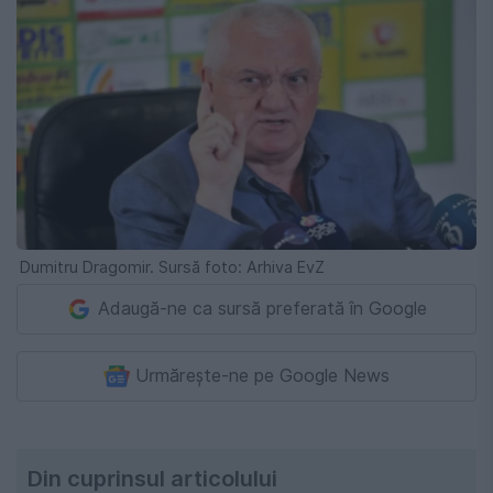
Dumitru Dragomir. Sursă foto: Arhiva EvZ
Adaugă-ne ca sursă preferată în Google
Urmărește-ne pe Google News
Din cuprinsul articolului