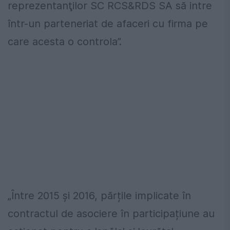
reprezentanţilor SC RCS&RDS SA să intre
într-un parteneriat de afaceri cu firma pe
care acesta o controla”.
„Între 2015 și 2016, părțile implicate în
contractul de asociere în participațiune au