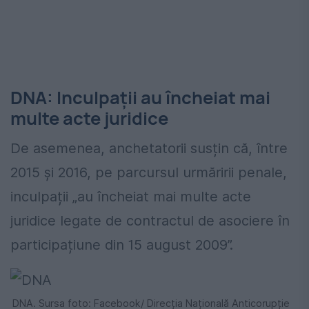
DNA: Inculpații au încheiat mai
multe acte juridice
De asemenea, anchetatorii susțin că, între
2015 și 2016, pe parcursul urmăririi penale,
inculpații „au încheiat mai multe acte
juridice legate de contractul de asociere în
participațiune din 15 august 2009”.
DNA. Sursa foto: Facebook/ Direcția Națională Anticorupție