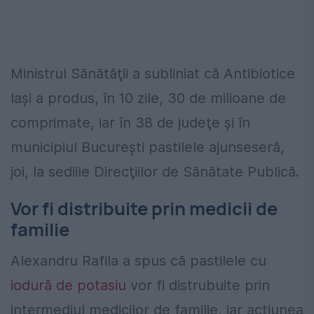
Ministrul Sănătăţii a subliniat că Antibiotice
Iaşi a produs, în 10 zile, 30 de milioane de
comprimate, iar în 38 de judeţe şi în
municipiul Bucureşti pastilele ajunseseră,
joi, la sediile Direcţiilor de Sănătate Publică.
Vor fi distribuite prin medicii de
familie
Alexandru Rafila a spus că pastilele cu
iodură de potasiu
vor fi distrubuite prin
intermediul medicilor de familie, iar acțiunea