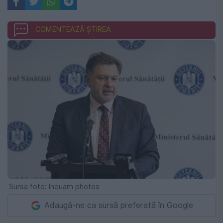
COMENTEAZĂ ȘTIREA
Sursa foto: Inquam photos
Adaugă-ne ca sursă preferată în Google