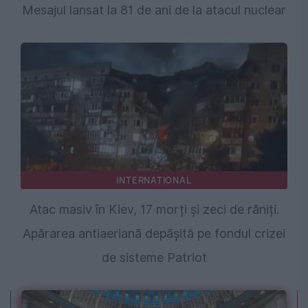
Mesajul lansat la 81 de ani de la atacul nuclear
INTERNATIONAL
Atac masiv în Kiev, 17 morți și zeci de răniți.
Apărarea antiaeriană depășită pe fondul crizei
de sisteme Patriot