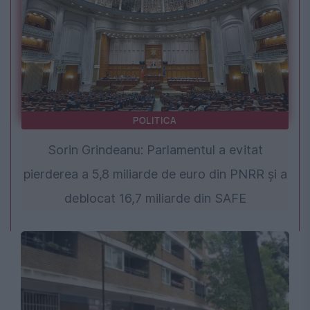
POLITICA
Sorin Grindeanu: Parlamentul a evitat
pierderea a 5,8 miliarde de euro din PNRR și a
deblocat 16,7 miliarde din SAFE