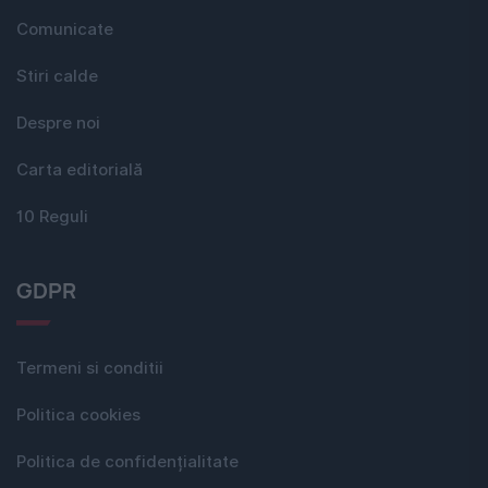
Comunicate
Stiri calde
Despre noi
Carta editorială
10 Reguli
GDPR
Termeni si conditii
Politica cookies
Politica de confidențialitate