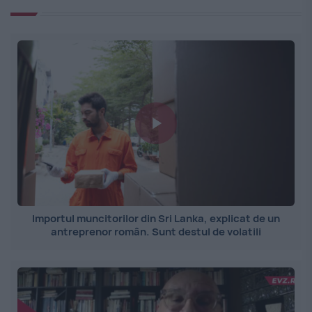
Importul muncitorilor din Sri Lanka, explicat de un
antreprenor român. Sunt destul de volatili