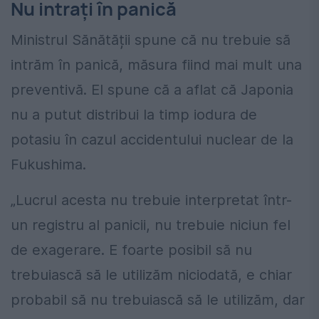
Nu intrați în panică
Ministrul Sănătății spune că nu trebuie să
intrăm în panică, măsura fiind mai mult una
preventivă. El spune că a aflat că Japonia
nu a putut distribui la timp iodura de
potasiu în cazul accidentului nuclear de la
Fukushima.
„Lucrul acesta nu trebuie interpretat într-
un registru al panicii, nu trebuie niciun fel
de exagerare. E foarte posibil să nu
trebuiască să le utilizăm niciodată, e chiar
probabil să nu trebuiască să le utilizăm, dar