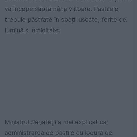
va începe săptămâna viitoare. Pastilele
trebuie păstrate în spații uscate, ferite de
lumină și umiditate.
Ministrul Sănătății a mai explicat că
administrarea de pastile cu iodură de