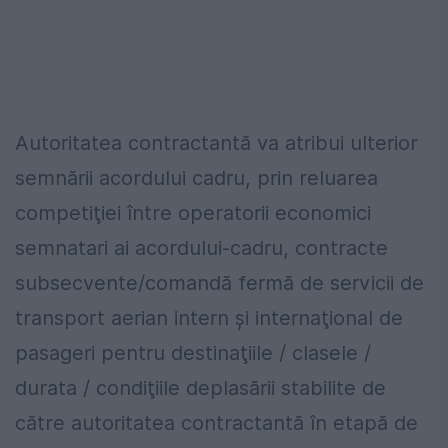
Autoritatea contractantă va atribui ulterior
semnării acordului cadru, prin reluarea
competiţiei între operatorii economici
semnatari ai acordului-cadru, contracte
subsecvente/comandă fermă de servicii de
transport aerian intern şi internaţional de
pasageri pentru destinaţiile / clasele /
durata / condiţiile deplasării stabilite de
către autoritatea contractantă în etapă de