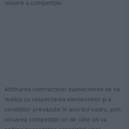
reluare a competiţiei.
Atribuirea contractelor subsecvente se va
realiza cu respectarea elementelor şi a
condiţiilor prevăzute în acordul-cadru, prin
reluarea competiţiei ori de câte ori va