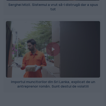
Serghei Mizil. Sistemul a vrut să-l distrugă dar a spus
tot
Importul muncitorilor din Sri Lanka, explicat de un
antreprenor român. Sunt destul de volatili