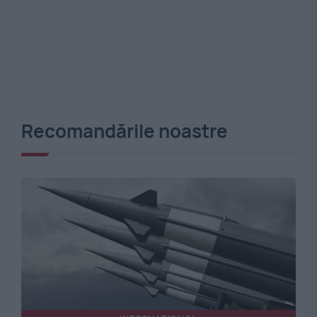
Recomandările noastre