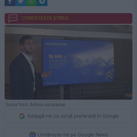
COMENTEAZĂ ȘTIREA
Sursa foto: Arhiva companiei
Adaugă-ne ca sursă preferată în Google
Urmărește-ne pe Google News