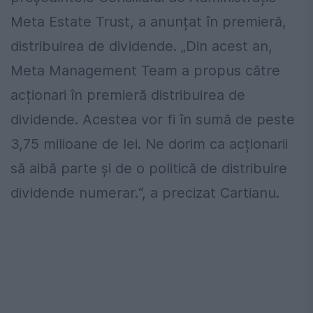
Meta Estate Trust, a anunțat în premieră,
distribuirea de dividende. „Din acest an,
Meta Management Team a propus către
acționari în premieră distribuirea de
dividende. Acestea vor fi în sumă de peste
3,75 milioane de lei. Ne dorim ca acționarii
să aibă parte și de o politică de distribuire
dividende numerar.“, a precizat Cartianu.