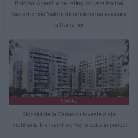
Bolojan: Agențiile de rating vor analiza trei
factori-cheie înainte de următoarea evaluare
a României
SOCIAL
Blocajul de la Cadastru lovește piața
imobiliară. Tranzacții oprite, credite în pericol