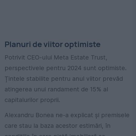
Planuri de viitor optimiste
Potrivit CEO-ului Meta Estate Trust,
perspectivele pentru 2024 sunt optimiste.
Țintele stabilite pentru anul viitor prevăd
atingerea unui randament de 15% al
capitalurilor proprii.
Alexandru Bonea ne-a explicat și premisele
care stau la baza acestor estimări, în