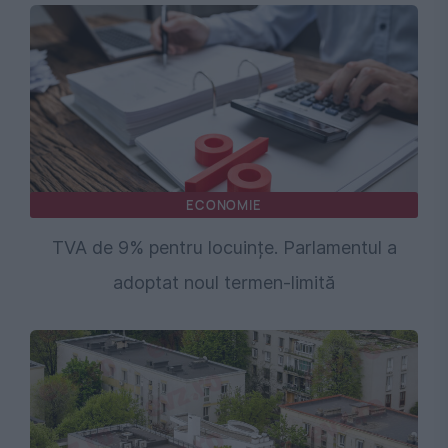
ECONOMIE
TVA de 9% pentru locuințe. Parlamentul a
adoptat noul termen-limită