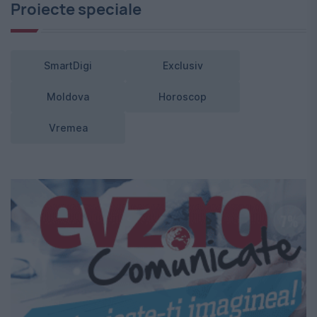
Proiecte speciale
SmartDigi
Exclusiv
Moldova
Horoscop
Vremea