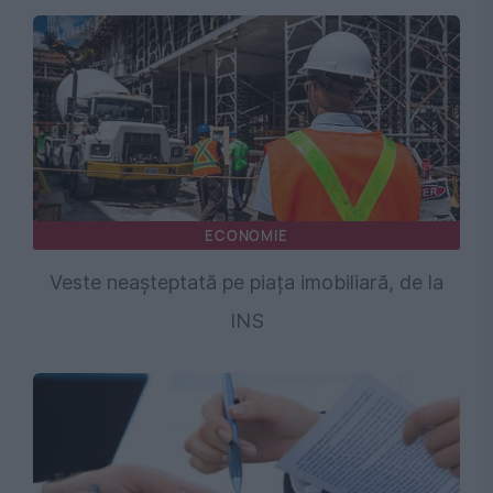
ECONOMIE
Veste neașteptată pe piața imobiliară, de la
INS