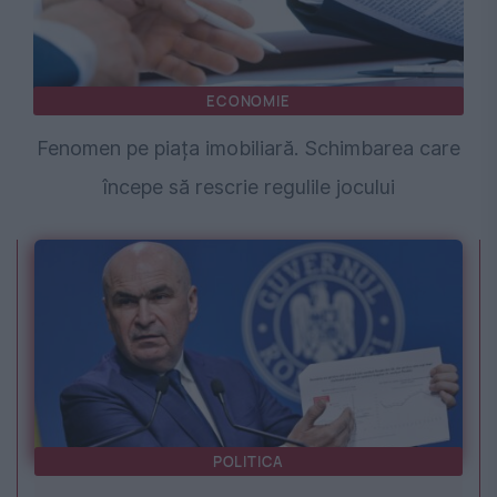
ECONOMIE
Fenomen pe piața imobiliară. Schimbarea care
începe să rescrie regulile jocului
POLITICA