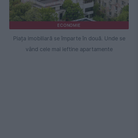
ECONOMIE
Piața imobiliară se împarte în două. Unde se
vând cele mai ieftine apartamente