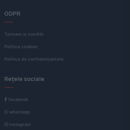
GDPR
Termeni si conditii
Politica cookies
Politica de confidențialitate
Rețele sociale
facebook
whatsapp
instagram