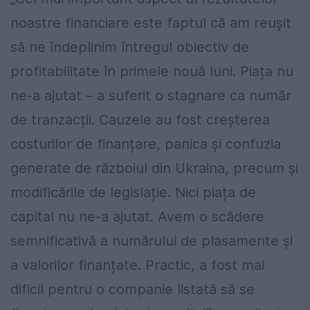
noastre financiare este faptul că am reușit
să ne îndeplinim întregul obiectiv de
profitabilitate în primele nouă luni. Piața nu
ne-a ajutat – a suferit o stagnare ca număr
de tranzacții. Cauzele au fost creșterea
costurilor de finanțare, panica și confuzia
generate de războiul din Ukraina, precum și
modificările de legislație. Nici piața de
capital nu ne-a ajutat. Avem o scădere
semnificativă a numărului de plasamente și
a valorilor finanțate. Practic, a fost mai
dificil pentru o companie listată să se