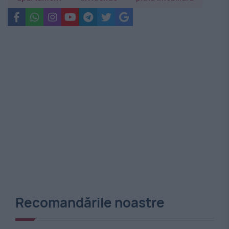
Recomandările noastre