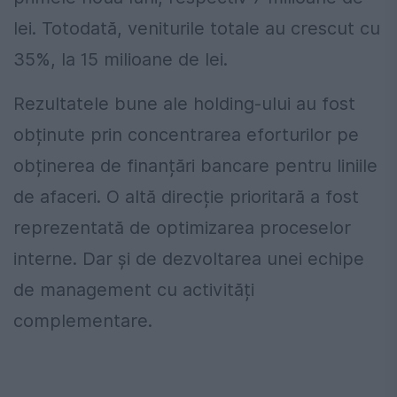
lei. Totodată, veniturile totale au crescut cu
35%, la 15 milioane de lei.
Rezultatele bune ale holding-ului au fost
obținute prin concentrarea eforturilor pe
obținerea de finanțări bancare pentru liniile
de afaceri. O altă direcție prioritară a fost
reprezentată de optimizarea proceselor
interne. Dar și de dezvoltarea unei echipe
de management cu activități
complementare.