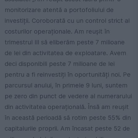
monitorizare atentă a portofoliului de
investiții. Coroborată cu un control strict al
costurilor operaționale. Am reușit în
trimestrul III să eliberăm peste 7 milioane
de lei din activitatea de exploatare. Avem
deci disponibili peste 7 milioane de lei
pentru a fi reinvestiți în oportunități noi. Pe
parcursul anului, în primele 9 luni, suntem
pe zero din punct de vedere al numerarului
din activitatea operațională. Însă am reușit
în această perioadă să rotim peste 55% din
capitalurile proprii. Am încasat peste 52 de