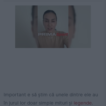
Important e să știm că unele dintre ele au
în jurul lor doar simple mituri și
legende
.