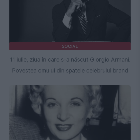
SOCIAL
11 iulie, ziua în care s-a născut Giorgio Armani.
Povestea omului din spatele celebrului brand