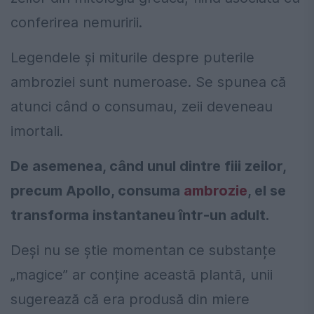
conferirea nemuririi.
Legendele și miturile despre puterile
ambroziei sunt numeroase. Se spunea că
atunci când o consumau, zeii deveneau
imortali.
De asemenea, când unul dintre fiii zeilor,
precum Apollo, consuma
ambrozie
, el se
transforma instantaneu într-un adult.
Deși nu se știe momentan ce substanțe
„magice” ar conține această plantă, unii
sugerează că era produsă din miere