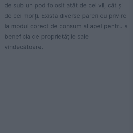
de sub un pod folosit atât de cei vii, cât și
de cei morți. Există diverse păreri cu privire
la modul corect de consum al apei pentru a
beneficia de proprietățile sale
vindecătoare.