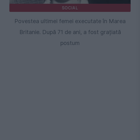
SOCIAL
Povestea ultimei femei executate în Marea
Britanie. După 71 de ani, a fost grațiată
postum