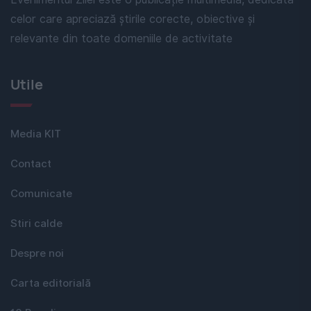
celor care apreciază știrile corecte, obiective și
relevante din toate domeniile de activitate
Utile
Media KIT
Contact
Comunicate
Stiri calde
Despre noi
Carta editorială