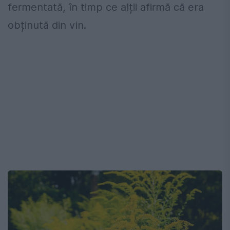
fermentată, în timp ce alții afirmă că era
obținută din vin.