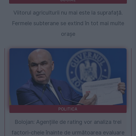
Viitorul agriculturii nu mai este la suprafață.
Fermele subterane se extind în tot mai multe
orașe
POLITICA
Bolojan: Agențiile de rating vor analiza trei
factori-cheie înainte de următoarea evaluare