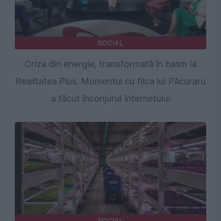
SOCIAL
Criza din energie, transformată în basm la
Realitatea Plus. Momentul cu fiica lui Păcuraru
a făcut înconjurul internetului
SOCIAL