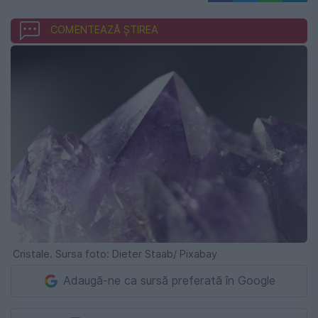
COMENTEAZĂ ȘTIREA
Cristale. Sursa foto: Dieter Staab/ Pixabay
Adaugă-ne ca sursă preferată în Google