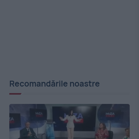
Recomandările noastre