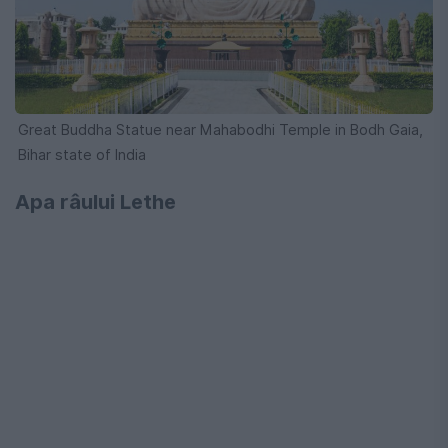
Great Buddha Statue near Mahabodhi Temple in Bodh Gaia,
Bihar state of India
Apa râului Lethe