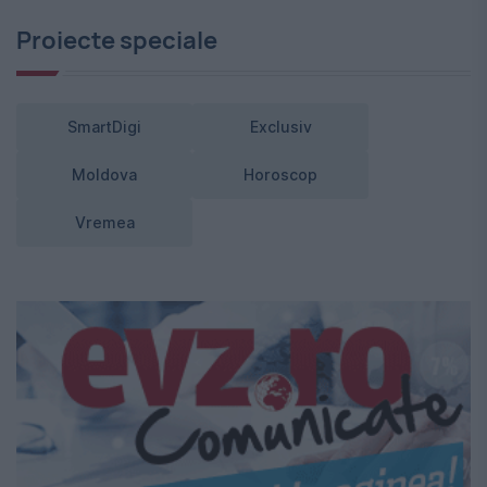
Proiecte speciale
SmartDigi
Exclusiv
Moldova
Horoscop
Vremea