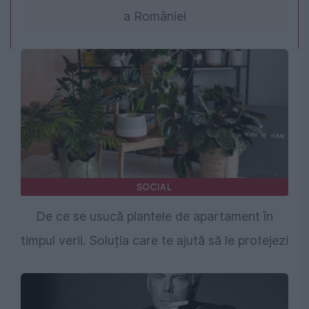
a României
SOCIAL
De ce se usucă plantele de apartament în
timpul verii. Soluția care te ajută să le protejezi