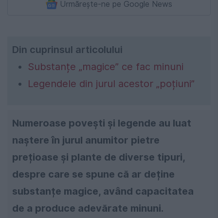
Urmărește-ne pe Google News
Din cuprinsul articolului
Substanțe „magice” ce fac minuni
Legendele din jurul acestor „poțiuni”
Numeroase povești și legende au luat
naștere în jurul anumitor pietre
prețioase și plante de diverse tipuri,
despre care se spune că ar deține
substanțe magice, având capacitatea
de a produce adevărate minuni.