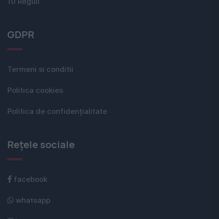
10 Reguli
GDPR
Termeni si conditii
Politica cookies
Politica de confidențialitate
Rețele sociale
facebook
whatsapp