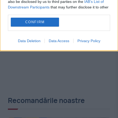
also be disclosed by us to third parties on the
IAB’s List of
Downstream Participants
that may further disclose it to other
third parties.
CONFIRM
Data Deletion
Data Access
Privacy Policy
Recomandările noastre