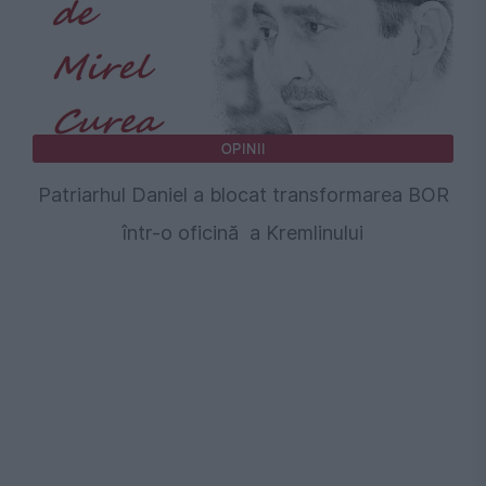
OPINII
Patriarhul Daniel a blocat transformarea BOR
într-o oficină a Kremlinului