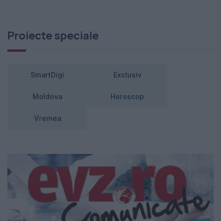
Proiecte speciale
SmartDigi
Exclusiv
Moldova
Horoscop
Vremea