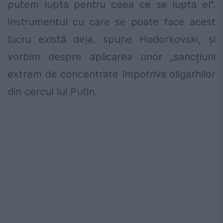
putem lupta pentru ceea ce se lupta el".
Instrumentul cu care se poate face acest
lucru există deja, spune Hodorkovski, şi
vorbim despre aplicarea unor „sancțiuni
extrem de concentrate împotriva oligarhilor
din cercul lui Putin.