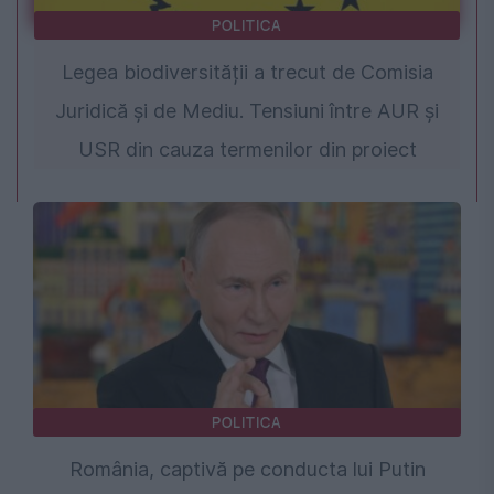
POLITICA
Legea biodiversității a trecut de Comisia
Juridică și de Mediu. Tensiuni între AUR și
USR din cauza termenilor din proiect
POLITICA
România, captivă pe conducta lui Putin