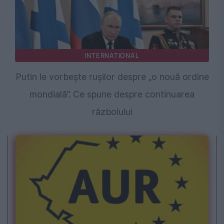
INTERNATIONAL
Putin le vorbește rușilor despre „o nouă ordine
mondială”. Ce spune despre continuarea
războiului