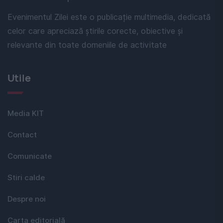
Evenimentul Zilei este o publicație multimedia, dedicată
celor care apreciază știrile corecte, obiective și
relevante din toate domeniile de activitate
Utile
Media KIT
Contact
Comunicate
Stiri calde
Despre noi
Carta editorială