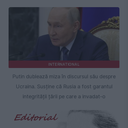
INTERNATIONAL
Putin dublează miza în discursul său despre
Ucraina. Susține că Rusia a fost garantul
integrității țării pe care a invadat-o