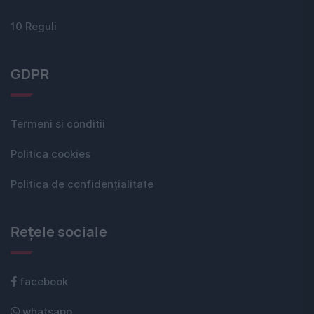
10 Reguli
GDPR
Termeni si conditii
Politica cookies
Politica de confidențialitate
Rețele sociale
facebook
whatsapp