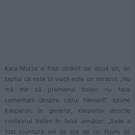
Kara-Murza a fost otrăvit de două ori, iar
faptul că este în viaţă este un miracol. „Nu
mă mir că premierul italian nu face
comentarii despre cazul Navalnîi”, spune
Kasparov. În general, Kasparov descrie
contextul italian în felul următor: „Italia a
fost inundată ani de zile de un fluviu de