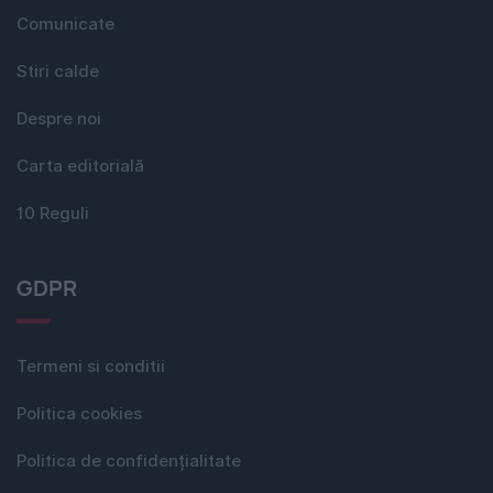
Comunicate
Stiri calde
Despre noi
Carta editorială
10 Reguli
GDPR
Termeni si conditii
Politica cookies
Politica de confidențialitate