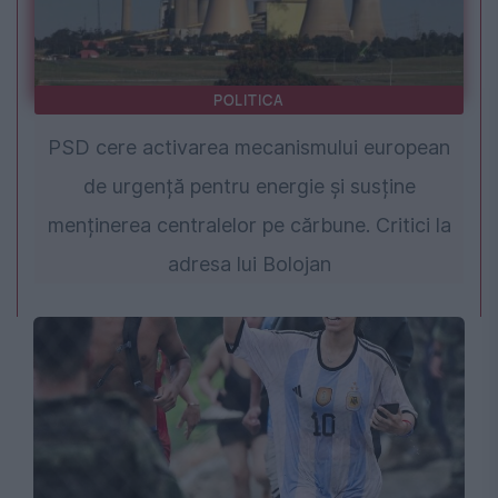
POLITICA
PSD cere activarea mecanismului european
de urgență pentru energie și susține
menținerea centralelor pe cărbune. Critici la
adresa lui Bolojan