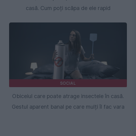
casă. Cum poți scăpa de ele rapid
SOCIAL
Obiceiul care poate atrage insectele în casă.
Gestul aparent banal pe care mulți îl fac vara