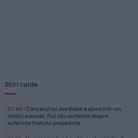
Stiri calde
07:40
-
Cancerul lui Joe Biden a ajuns într-un
stadiu avansat. Fiul său vorbește despre
suferința fostului președinte