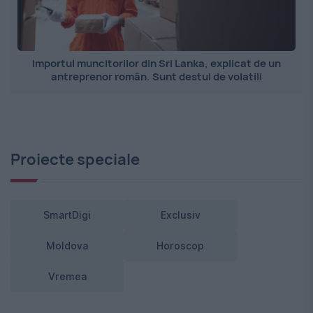
Importul muncitorilor din Sri Lanka, explicat de un
antreprenor român. Sunt destul de volatili
Proiecte speciale
SmartDigi
Exclusiv
Moldova
Horoscop
Vremea