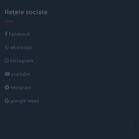
Rețele sociale
facebook
whatsapp
instagram
youtube
telegram
google news