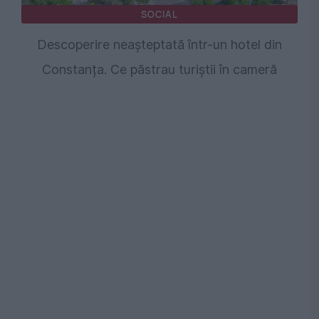
SOCIAL
Descoperire neașteptată într-un hotel din
Constanța. Ce păstrau turiștii în cameră