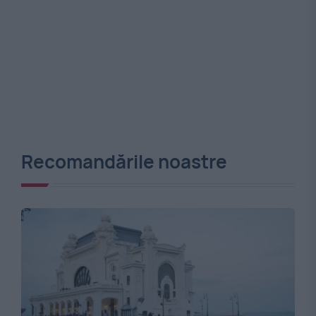
Recomandările noastre