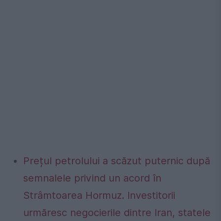
Prețul petrolului a scăzut puternic după
semnalele privind un acord în
Strâmtoarea Hormuz. Investitorii
urmăresc negocierile dintre Iran, statele