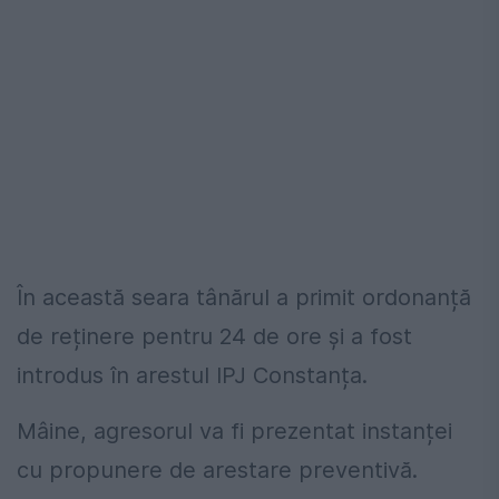
În această seara tânărul a primit ordonanță
de reținere pentru 24 de ore și a fost
introdus în arestul IPJ Constanța.
Mâine, agresorul va fi prezentat instanței
cu propunere de arestare preventivă.