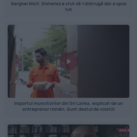
Serghei Mizil. Sistemul a vrut să-l distrugă dar a spus
tot
Importul muncitorilor din Sri Lanka, explicat de un
antreprenor român. Sunt destul de volatili