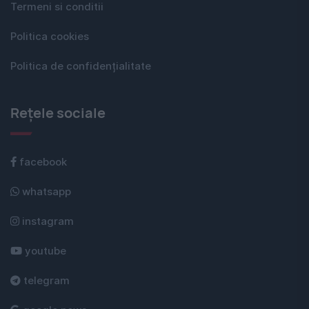
Termeni si conditii
Politica cookies
Politica de confidențialitate
Rețele sociale
facebook
whatsapp
instagram
youtube
telegram