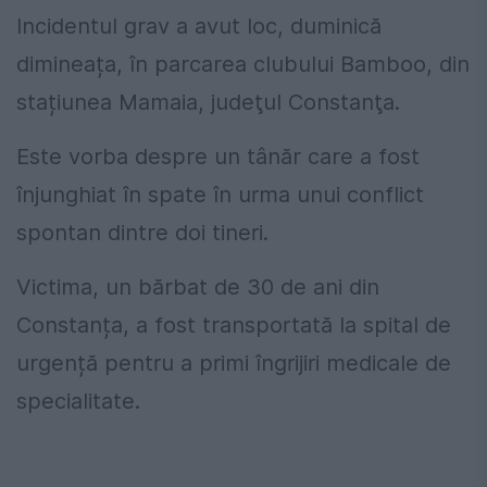
Incidentul grav a avut loc, duminică
dimineața, în parcarea clubului Bamboo, din
stațiunea Mamaia, judeţul Constanţa.
Este vorba despre un tânăr care a fost
înjunghiat în spate în urma unui conflict
spontan dintre doi tineri.
Victima, un bărbat de 30 de ani din
Constanța, a fost transportată la spital de
urgență pentru a primi îngrijiri medicale de
specialitate.