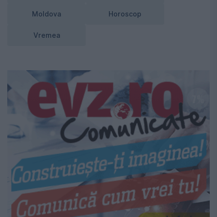
Moldova
Horoscop
Vremea