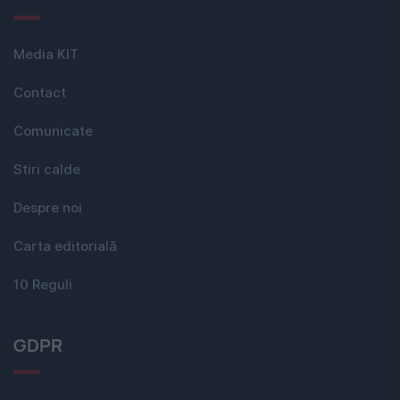
Media KIT
Contact
Comunicate
Stiri calde
Despre noi
Carta editorială
10 Reguli
GDPR