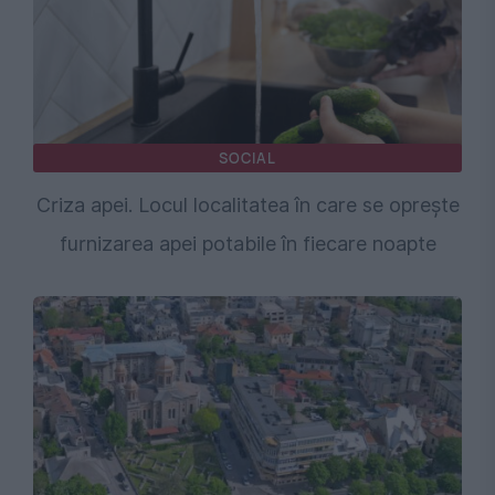
SOCIAL
Criza apei. Locul localitatea în care se oprește
furnizarea apei potabile în fiecare noapte