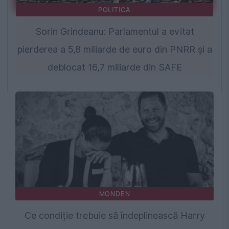
POLITICA
Sorin Grindeanu: Parlamentul a evitat
pierderea a 5,8 miliarde de euro din PNRR și a
deblocat 16,7 miliarde din SAFE
MONDEN
Ce condiție trebuie să îndeplinească Harry