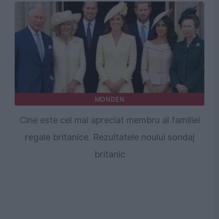
MONDEN
Cine este cel mai apreciat membru al familiei
regale britanice. Rezultatele noului sondaj
britanic