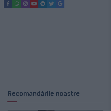
Recomandările noastre