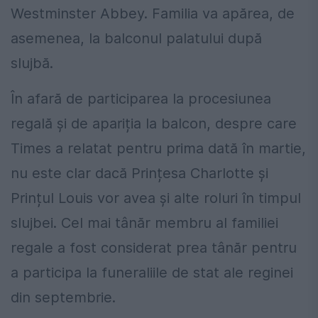
Westminster Abbey. Familia va apărea, de
asemenea, la balconul palatului după
slujbă.
În afară de participarea la procesiunea
regală și de apariția la balcon, despre care
Times a relatat pentru prima dată în martie,
nu este clar dacă Prințesa Charlotte și
Prințul Louis vor avea și alte roluri în timpul
slujbei. Cel mai tânăr membru al familiei
regale a fost considerat prea tânăr pentru
a participa la funeraliile de stat ale reginei
din septembrie.