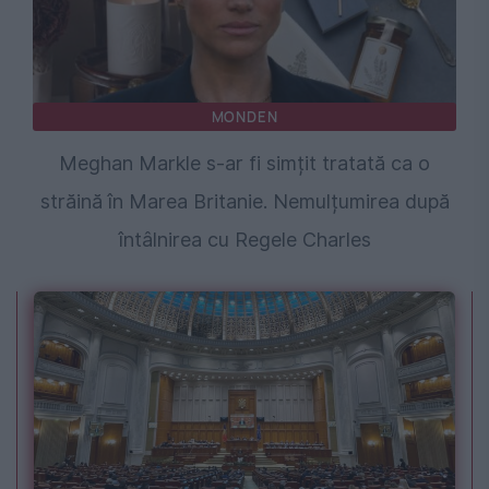
MONDEN
Meghan Markle s-ar fi simțit tratată ca o
străină în Marea Britanie. Nemulțumirea după
întâlnirea cu Regele Charles