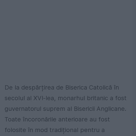
De la despărțirea de Biserica Catolică în
secolul al XVI-lea, monarhul britanic a fost
guvernatorul suprem al Bisericii Anglicane.
Toate încoronările anterioare au fost
folosite în mod tradițional pentru a