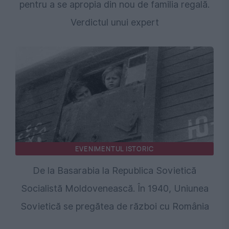
pentru a se apropia din nou de familia regală.
Verdictul unui expert
EVENIMENTUL ISTORIC
De la Basarabia la Republica Sovietică
Socialistă Moldovenească. În 1940, Uniunea
Sovietică se pregătea de război cu România