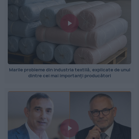
Marile probleme din industria textilă, explicate de unul
dintre cei mai importanți producători