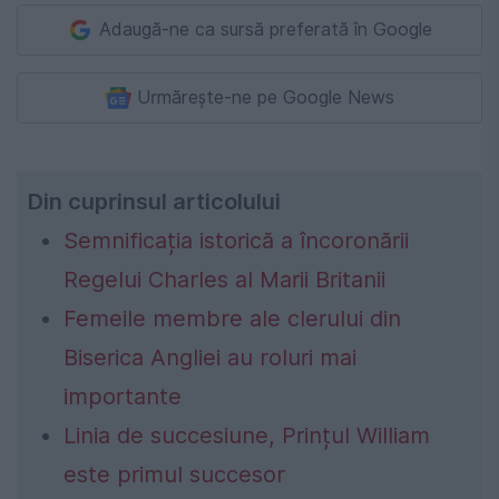
Adaugă-ne ca sursă preferată în Google
Urmărește-ne pe Google News
Din cuprinsul articolului
Semnificația istorică a încoronării
Regelui Charles al Marii Britanii
Femeile membre ale clerului din
Biserica Angliei au roluri mai
importante
Linia de succesiune, Prințul William
este primul succesor