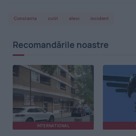
Constanta
cutit
elevi
incident
Recomandările noastre
INTERNATIONAL