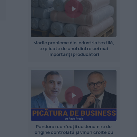
Marile probleme din industria textilă,
explicate de unul dintre cei mai
importanți producători
Pandora: confecții cu denumire de
origine controlată și vinuri croite cu