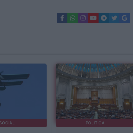
SOCIAL
POLITICA