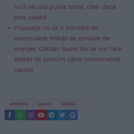
nu îl vei mai putea folosi, chiar dacă
este valabil
Populația nu va fi afectată de
eventualele limitări de consum de
energie. Cristian Bușoi: Nu se vor face
limitări de consum către consumatorii
casnici
ancheta
paroh
slujbă