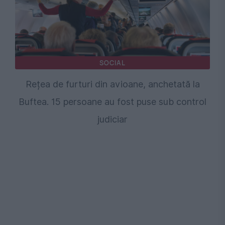
SOCIAL
Rețea de furturi din avioane, anchetată la
Buftea. 15 persoane au fost puse sub control
judiciar