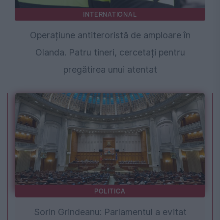
INTERNATIONAL
Operațiune antiteroristă de amploare în
Olanda. Patru tineri, cercetați pentru
pregătirea unui atentat
POLITICA
Sorin Grindeanu: Parlamentul a evitat