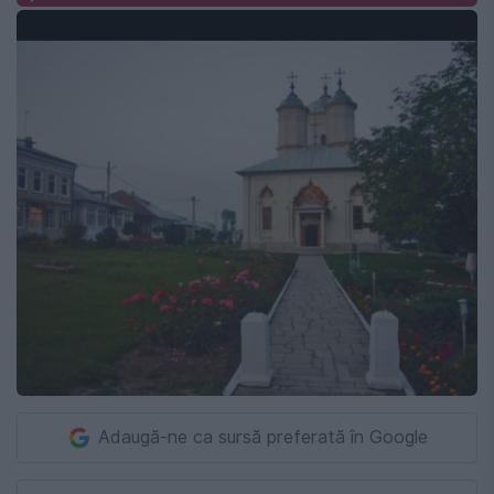
Adaugă-ne ca sursă preferată în Google