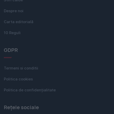
Despre noi
Carta editorială
10 Reguli
GDPR
Termeni si conditii
Politica cookies
Politica de confidențialitate
Rețele sociale