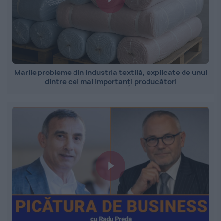
Marile probleme din industria textilă, explicate de unul
dintre cei mai importanți producători