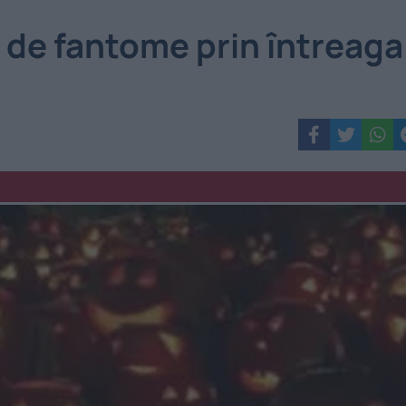
 de fantome prin întreaga