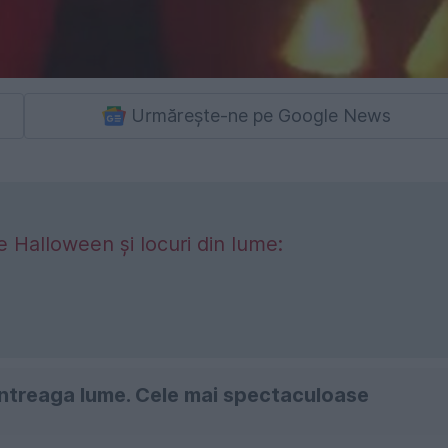
Urmărește-ne pe Google News
 Halloween și locuri din lume:
întreaga lume. Cele mai spectaculoase