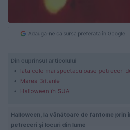
Adaugă-ne ca sursă preferată în Google
Din cuprinsul articolului
Iată cele mai spectaculoase petreceri de
Marea Britanie
Halloween în SUA
Halloween, la vânătoare de fantome prin 
petreceri și locuri din lume