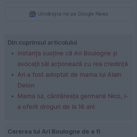
Urmărește-ne pe Google News
Din cuprinsul articolului
Instanța susține că Ari Boulogne și
avocații săi acționează cu rea credință
Ari a fost adoptat de mama lui Alain
Delon
Mama lui, cântăreața germană Nico, i-
a oferit droguri de la 16 ani
Cererea lui Ari Boulogne de a fi