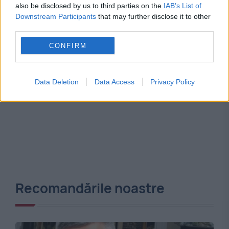
also be disclosed by us to third parties on the
IAB’s List of
Downstream Participants
that may further disclose it to other
third parties.
CONFIRM
Data Deletion
Data Access
Privacy Policy
Recomandările noastre