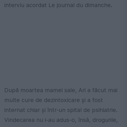
interviu acordat Le journal du dimanche.
După moartea mamei sale, Ari a făcut mai
multe cure de dezintoxicare și a fost
internat chiar și într-un spital de psihiatrie.
Vindecarea nu i-au adus-o, însă, drogurile,