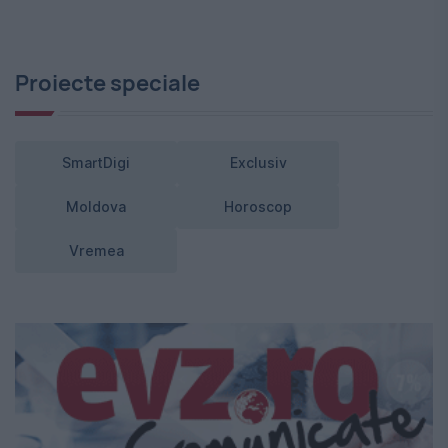
Proiecte speciale
SmartDigi
Exclusiv
Moldova
Horoscop
Vremea