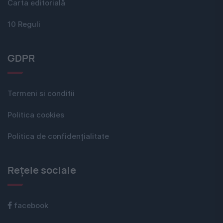
Carta editorială
10 Reguli
GDPR
Termeni si conditii
Politica cookies
Politica de confidențialitate
Rețele sociale
facebook