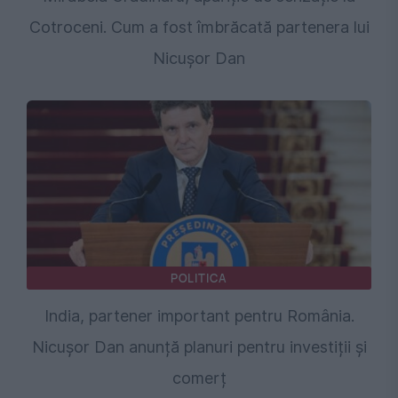
Cotroceni. Cum a fost îmbrăcată partenera lui
Nicușor Dan
POLITICA
India, partener important pentru România.
Nicușor Dan anunță planuri pentru investiții și
comerț