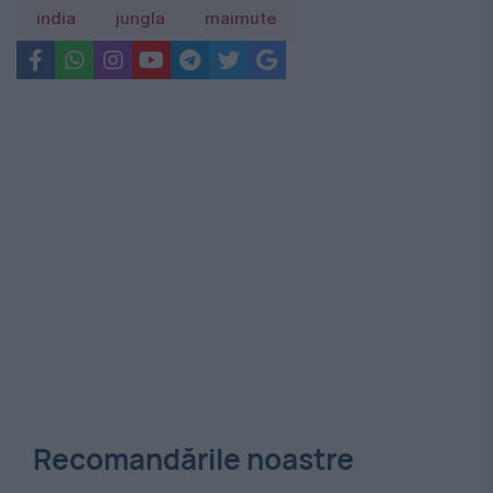
india
jungla
maimute
Recomandările noastre