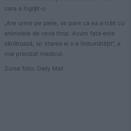
care a îngrijit-o
„Are urme pe piele, se pare ca ea a trăit cu
animalele de ceva timp. Acum fata este
sănătoasă, iar starea ei s-a îmbunătățit“, a
mai precizat medicul.
Sursa foto: Daily Mail