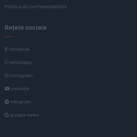
Politica de confidențialitate
Rețele sociale
facebook
whatsapp
instagram
youtube
telegram
google news