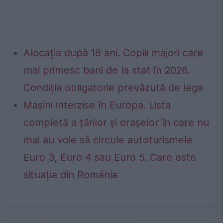
Alocația după 18 ani. Copiii majori care
mai primesc bani de la stat în 2026.
Condiția obligatorie prevăzută de lege
Mașini interzise în Europa. Lista
completă a țărilor și orașelor în care nu
mai au voie să circule autoturismele
Euro 3, Euro 4 sau Euro 5. Care este
situația din România