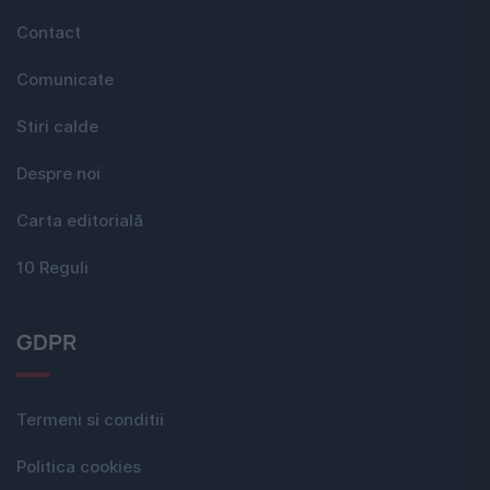
Contact
Comunicate
Stiri calde
Despre noi
Carta editorială
10 Reguli
GDPR
Termeni si conditii
Politica cookies