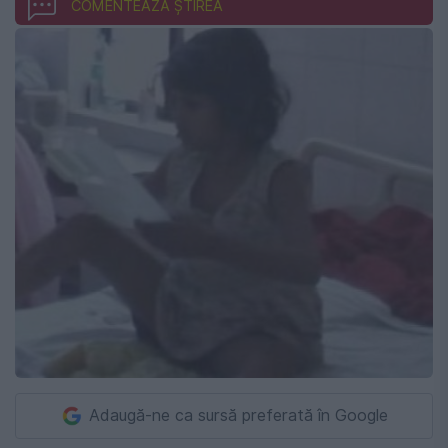
COMENTEAZĂ ȘTIREA
Adaugă-ne ca sursă preferată în Google