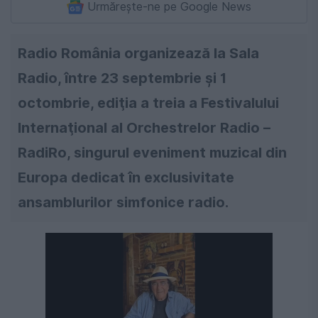
Urmărește-ne pe Google News
Radio România organizează la Sala
Radio, între 23 septembrie şi 1
octombrie, ediţia a treia a Festivalului
Internaţional al Orchestrelor Radio –
RadiRo, singurul eveniment muzical din
Europa dedicat în exclusivitate
ansamblurilor simfonice radio.