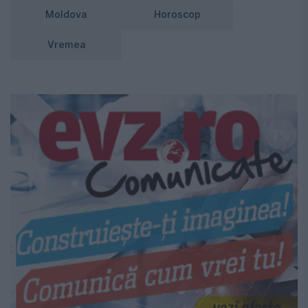
Moldova
Horoscop
Vremea