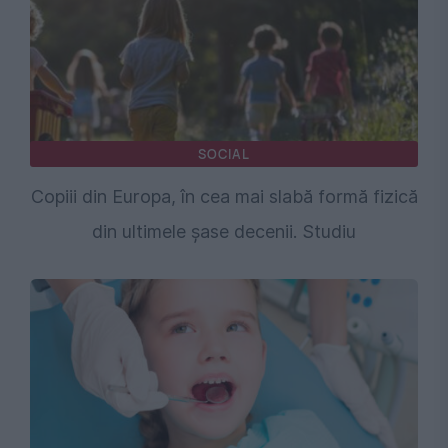
SOCIAL
Copiii din Europa, în cea mai slabă formă fizică
din ultimele șase decenii. Studiu