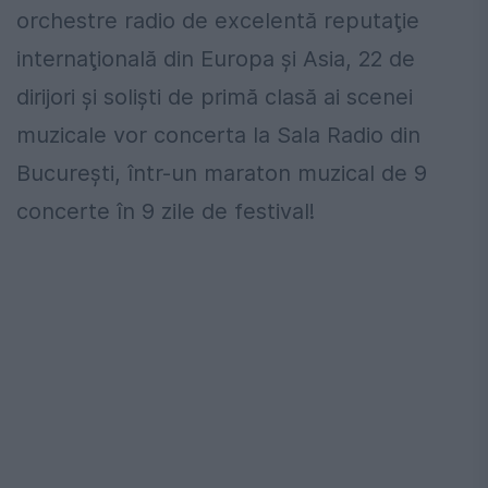
orchestre radio de excelentă reputaţie
internaţională din Europa şi Asia, 22 de
dirijori şi solişti de primă clasă ai scenei
muzicale vor concerta la Sala Radio din
Bucureşti, într-un maraton muzical de 9
concerte în 9 zile de festival!