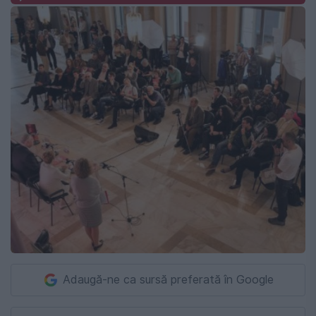
Adaugă-ne ca sursă preferată în Google