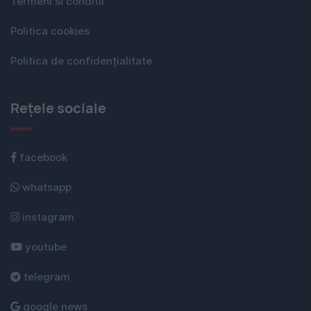
Termeni si conditii
Politica cookies
Politica de confidențialitate
Rețele sociale
facebook
whatsapp
instagram
youtube
telegram
google news