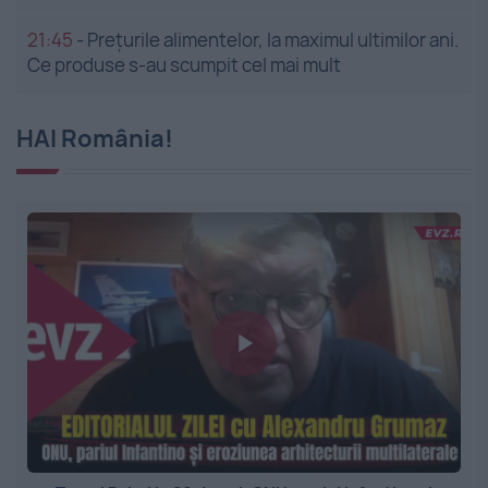
21:45
-
Prețurile alimentelor, la maximul ultimilor ani.
Ce produse s-au scumpit cel mai mult
HAI România!