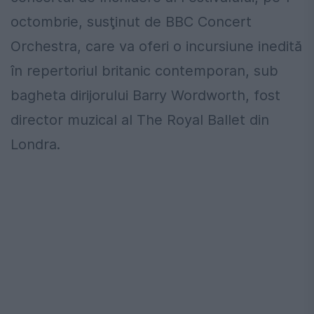
octombrie, susţinut de BBC Concert
Orchestra, care va oferi o incursiune inedită
în repertoriul britanic contemporan, sub
bagheta dirijorului Barry Wordworth, fost
director muzical al The Royal Ballet din
Londra.