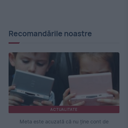
Recomandările noastre
ACTUALITATE
Meta este acuzată că nu ține cont de