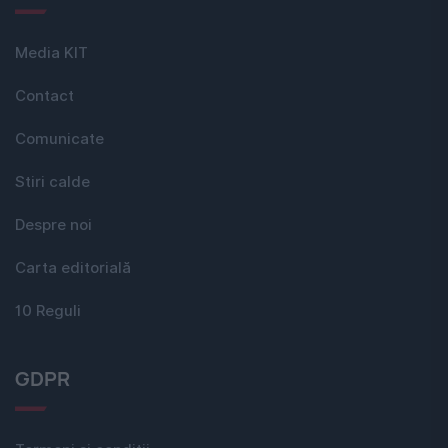
Media KIT
Contact
Comunicate
Stiri calde
Despre noi
Carta editorială
10 Reguli
GDPR