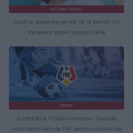
INTERNATIONAL
Copiii ar putea merge mai rar la dentist. Un
tratament simplu oprește cariile
SPORT
Schimbări în fotbalul românesc. Deciziile
importante luate de FRF pentru meciurile de