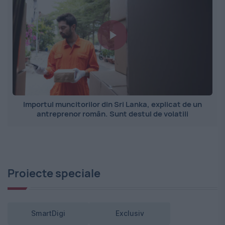
Importul muncitorilor din Sri Lanka, explicat de un
antreprenor român. Sunt destul de volatili
Proiecte speciale
SmartDigi
Exclusiv