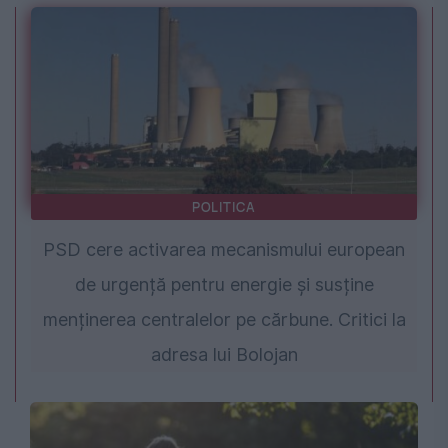
POLITICA
PSD cere activarea mecanismului european
de urgență pentru energie și susține
menținerea centralelor pe cărbune. Critici la
adresa lui Bolojan