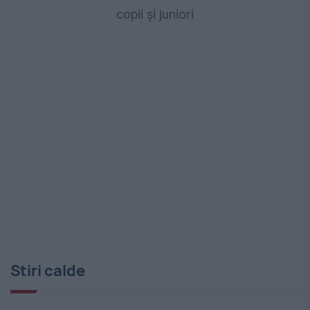
copii și juniori
Stiri calde