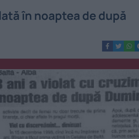
olată în noaptea de după