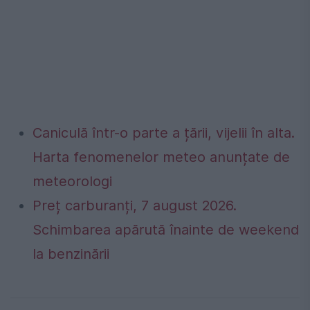
Caniculă într-o parte a țării, vijelii în alta.
Harta fenomenelor meteo anunțate de
meteorologi
Preț carburanți, 7 august 2026.
Schimbarea apărută înainte de weekend
la benzinării