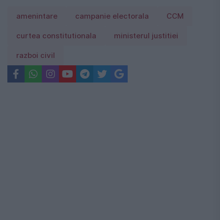
amenintare
campanie electorala
CCM
curtea constitutionala
ministerul justitiei
razboi civil