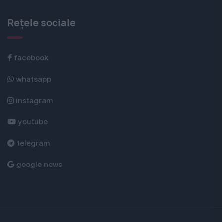
Rețele sociale
facebook
whatsapp
instagram
youtube
telegram
google news