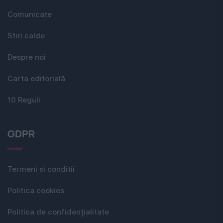
Comunicate
Stiri calde
Despre noi
Carta editorială
10 Reguli
GDPR
Termeni si conditii
Politica cookies
Politica de confidențialitate