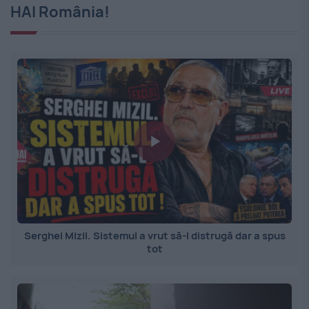
HAI România!
Serghei Mizil. Sistemul a vrut să-l distrugă dar a spus
tot