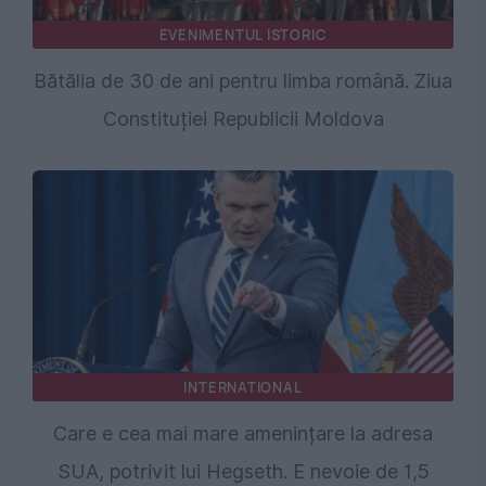
EVENIMENTUL ISTORIC
Bătălia de 30 de ani pentru limba română. Ziua
Constituției Republicii Moldova
INTERNATIONAL
Care e cea mai mare amenințare la adresa
SUA, potrivit lui Hegseth. E nevoie de 1,5