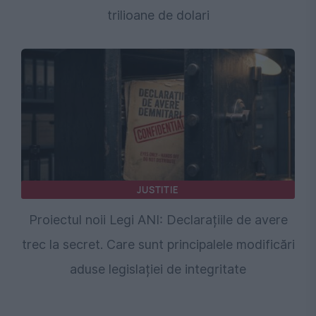
trilioane de dolari
JUSTITIE
Proiectul noii Legi ANI: Declarațiile de avere
trec la secret. Care sunt principalele modificări
aduse legislației de integritate