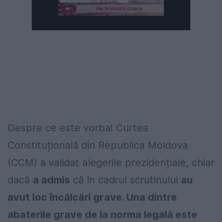
Despre ce este vorba! Curtea
Constituțională din Republica Moldova
(CCM) a validat alegerile prezidențiale, chiar
dacă
a admis
că în cadrul scrutinului
au
avut loc încălcări grave. Una dintre
abaterile grave de la norma legală este