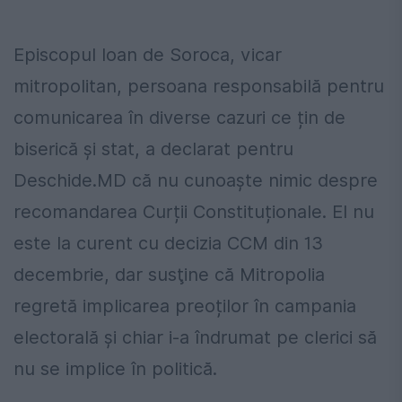
Episcopul Ioan de Soroca, vicar
mitropolitan, persoana responsabilă pentru
comunicarea în diverse cazuri ce țin de
biserică și stat, a declarat pentru
Deschide.MD că nu cunoaște nimic despre
recomandarea Curții Constituționale. El nu
este la curent cu decizia CCM din 13
decembrie, dar susţine că Mitropolia
regretă implicarea preoților în campania
electorală și chiar i-a îndrumat pe clerici să
nu se implice în politică.