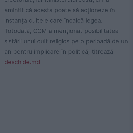
amintit că acesta poate să acționeze în
instanța cultele care încalcă legea.
Totodată, CCM a menționat posibilitatea
sistării unui cult religios pe o perioadă de un
an pentru implicare în politică, titrează
deschide.md