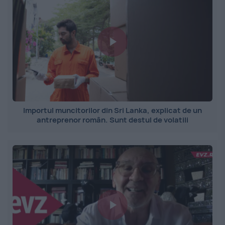
Importul muncitorilor din Sri Lanka, explicat de un
antreprenor român. Sunt destul de volatili