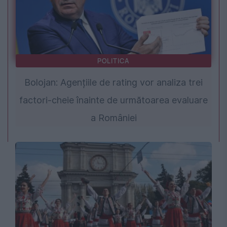
POLITICA
Bolojan: Agențiile de rating vor analiza trei
factori-cheie înainte de următoarea evaluare
a României