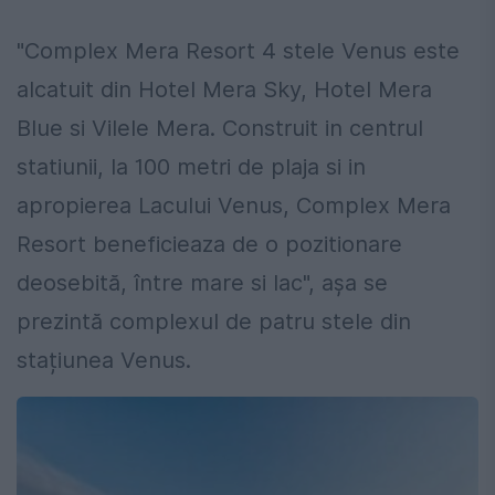
"Complex Mera Resort 4 stele Venus este
alcatuit din Hotel Mera Sky, Hotel Mera
Blue si Vilele Mera. Construit in centrul
statiunii, la 100 metri de plaja si in
apropierea Lacului Venus, Complex Mera
Resort beneficieaza de o pozitionare
deosebită, între mare si lac", așa se
prezintă complexul de patru stele din
stațiunea Venus.