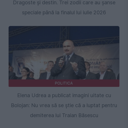
Dragoste și destin. Trei zodii care au șanse
speciale până la finalul lui iulie 2026
POLITICA
Elena Udrea a publicat imagini uitate cu
Bolojan: Nu vrea să se știe că a luptat pentru
demiterea lui Traian Băsescu