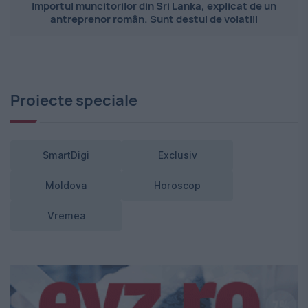
Importul muncitorilor din Sri Lanka, explicat de un
antreprenor român. Sunt destul de volatili
Proiecte speciale
SmartDigi
Exclusiv
Moldova
Horoscop
Vremea