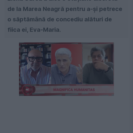
de la Marea Neagră pentru a-și petrece
o săptămână de concediu alături de
fiica ei, Eva-Maria.