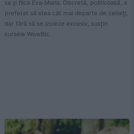
sa și fiica Eva-Maria. Discretă, politicoasă, a
preferat să stea cât mai departe de ceilalți,
dar fără să se izoleze excesiv, susțin
sursele WowBiz.