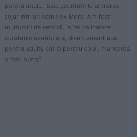
pentru anul...” Sau: „Suntem la al treilea
sejur intr-un complex Mera. Am fost
multumiti de servicii, la fel ca inainte:
curatenie exemplara, divertisment atat
pentru adulti, cat si pentru copii, mancarea
a fost buna.”