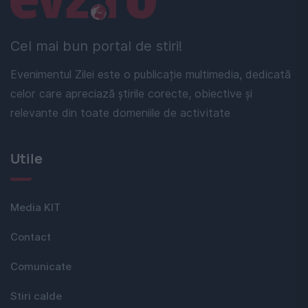
Cel mai bun portal de stiri!
Evenimentul Zilei este o publicație multimedia, dedicată
celor care apreciază știrile corecte, obiective și
relevante din toate domeniile de activitate
Utile
Media KIT
Contact
Comunicate
Stiri calde