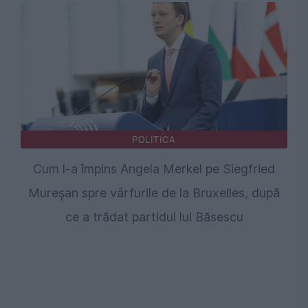
POLITICA
Cum l-a împins Angela Merkel pe Siegfried
Mureșan spre vârfurile de la Bruxelles, după
ce a trădat partidul lui Băsescu