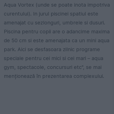
Aqua Vortex (unde se poate inota impotriva
curentului). In jurul piscinei spatiul este
amenajat cu sezlonguri, umbrele si dusuri.
Piscina pentru copii are o adancime maxima
de 50 cm si este amenajata ca un mini aqua
park. Aici se desfasoara zilnic programe
speciale pentru cei mici si cei mari – aqua
gym, spectacole, concursuri etc", se mai
menționează în prezentarea complexului.