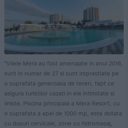
"Vilele Mera au fost amenajate in anul 2016,
sunt in numar de 27 si sunt imprastiate pe
o suprafata generoasa de teren, fapt ce
asigura turistilor cazati in ele intimitate si
liniste. Piscina principala a Mera Resort, cu
o suprafata a apei de 1000 mp, este dotata
cu dusuri cervicale, zone cu hidromasaj,