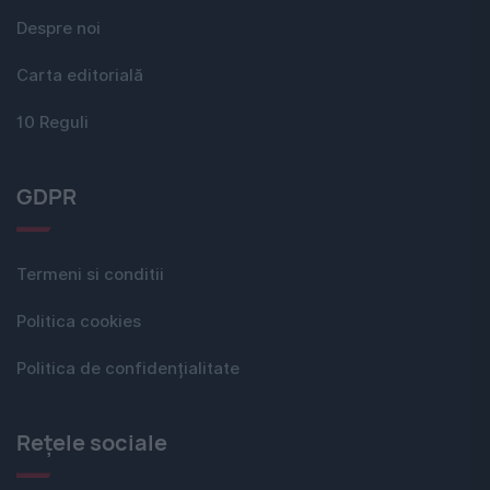
Despre noi
Carta editorială
10 Reguli
GDPR
Termeni si conditii
Politica cookies
Politica de confidențialitate
Rețele sociale