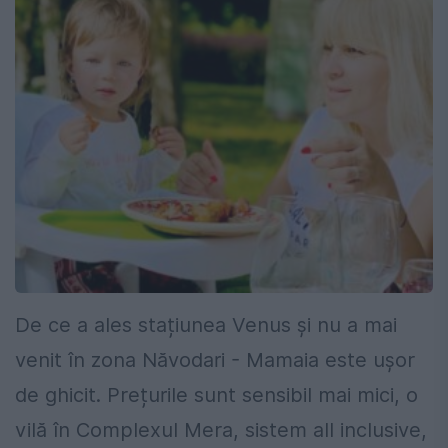
De ce a ales stațiunea Venus și nu a mai
venit în zona Năvodari - Mamaia este ușor
de ghicit. Prețurile sunt sensibil mai mici, o
vilă în Complexul Mera, sistem all inclusive,