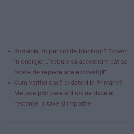
România, în pericol de blackout? Expert
în energie: „Trebuie să accelerăm cât se
poate de repede acele investiții”
Cum verifici dacă ai datorii la Primărie?
Metoda prin care afli online dacă ai
restanțe la taxe și impozite