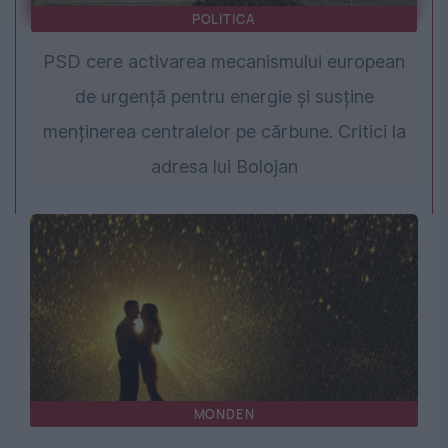
POLITICA
PSD cere activarea mecanismului european
de urgență pentru energie și susține
menținerea centralelor pe cărbune. Critici la
adresa lui Bolojan
MONDEN