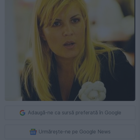
Adaugă-ne ca sursă preferată în Google
Urmărește-ne pe Google News