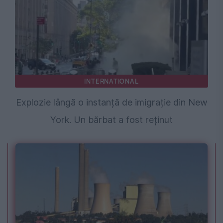
INTERNATIONAL
Explozie lângă o instanță de imigrație din New
York. Un bărbat a fost reținut