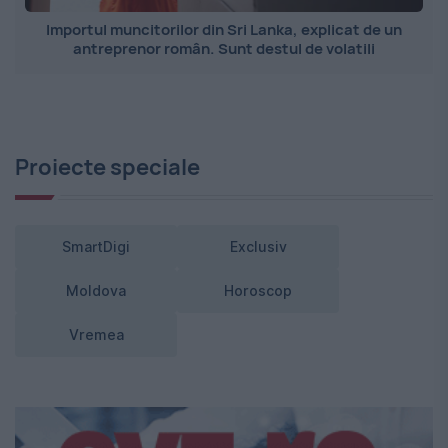
Importul muncitorilor din Sri Lanka, explicat de un
antreprenor român. Sunt destul de volatili
Proiecte speciale
SmartDigi
Exclusiv
Moldova
Horoscop
Vremea