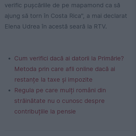
verific pușcăriile de pe mapamond ca să
ajung să torn în Costa Rica'', a mai declarat
Elena Udrea în acestă seară la RTV.
Cum verifici dacă ai datorii la Primărie?
Metoda prin care afli online dacă ai
restanțe la taxe și impozite
Regula pe care mulți români din
străinătate nu o cunosc despre
contribuțiile la pensie