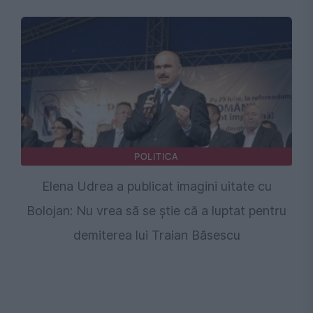
POLITICA
Elena Udrea a publicat imagini uitate cu
Bolojan: Nu vrea să se știe că a luptat pentru
demiterea lui Traian Băsescu