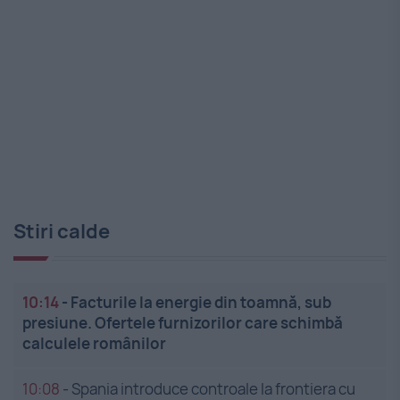
Stiri calde
10:14
-
Facturile la energie din toamnă, sub
presiune. Ofertele furnizorilor care schimbă
calculele românilor
10:08
-
Spania introduce controale la frontiera cu