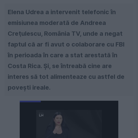
Elena Udrea a intervenit telefonic în
emisiunea moderată de Andreea
Creţulescu, România TV, unde a negat
faptul că ar fi avut o colaborare cu FBI
în perioada în care a stat arestată în
Costa Rica. Şi, se întreabă cine are
interes să tot alimenteaze cu astfel de
poveşti ireale.