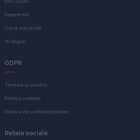
Stiri calde
Despre noi
Carta editorială
10 Reguli
GDPR
Termeni si conditii
Politica cookies
Politica de confidențialitate
Rețele sociale