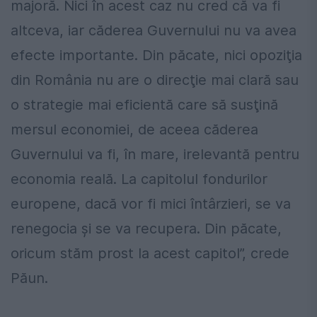
majoră. Nici în acest caz nu cred că va fi
altceva, iar căderea Guvernului nu va avea
efecte importante. Din păcate, nici opoziţia
din România nu are o direcţie mai clară sau
o strategie mai eficientă care să susţină
mersul economiei, de aceea căderea
Guvernului va fi, în mare, irelevantă pentru
economia reală. La capitolul fondurilor
europene, dacă vor fi mici întârzieri, se va
renegocia și se va recupera. Din păcate,
oricum stăm prost la acest capitol”, crede
Păun.