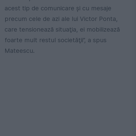
acest tip de comunicare şi cu mesaje
precum cele de azi ale lui Victor Ponta,
care tensionează situaţia, ei mobilizează
foarte mult restul societăţii”, a spus
Mateescu.