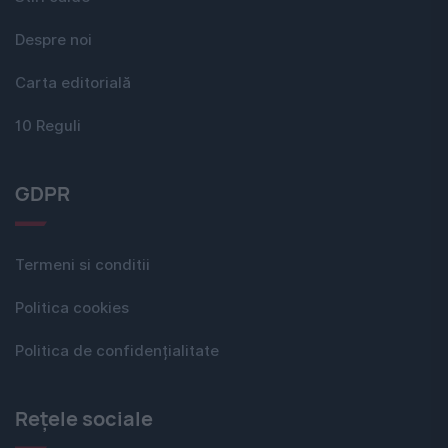
Despre noi
Carta editorială
10 Reguli
GDPR
Termeni si conditii
Politica cookies
Politica de confidențialitate
Rețele sociale