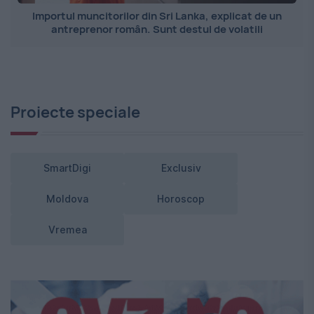
Importul muncitorilor din Sri Lanka, explicat de un
antreprenor român. Sunt destul de volatili
Proiecte speciale
SmartDigi
Exclusiv
Moldova
Horoscop
Vremea