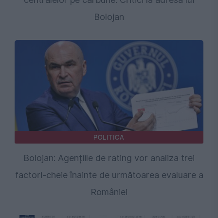
Bolojan
POLITICA
Bolojan: Agențiile de rating vor analiza trei
factori-cheie înainte de următoarea evaluare a
României