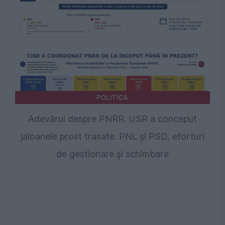
POLITICA
Adevărul despre PNRR. USR a conceput
jaloanele prost trasate. PNL și PSD, eforturi
de gestionare și schimbare