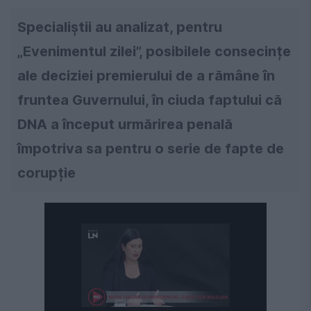
Specialiștii au analizat, pentru
„Evenimentul zilei”, posibilele consecințe
ale deciziei premierului de a rămâne în
fruntea Guvernului, în ciuda faptului că
DNA a început urmărirea penală
împotriva sa pentru o serie de fapte de
corupție