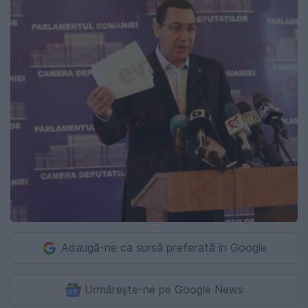
Adaugă-ne ca sursă preferată în Google
Urmărește-ne pe Google News