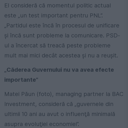
El consideră că momentul politic actual
este „un test important pentru PNL”.
„Partidul este încă în procesul de unificare
și încă sunt probleme la comunicare. PSD-
ul a încercat să treacă peste probleme
mult mai mici decât acestea şi nu a reuşit.
„Căderea Guvernului nu va avea efecte
importante”
Matei Păun (foto), managing partner la BAC
Investment, consideră că „guvernele din
ultimii 10 ani au avut o influenţă minimală
asupra evoluţiei economiei”.