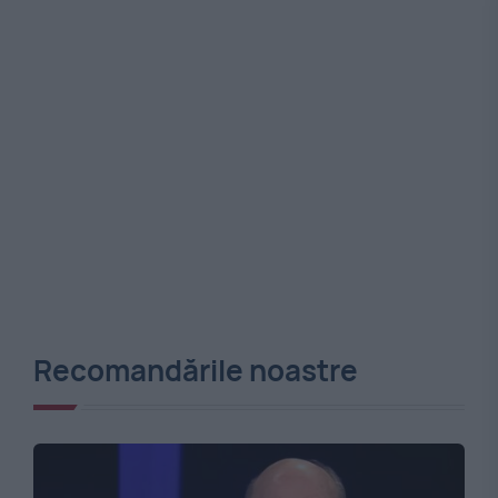
Recomandările noastre