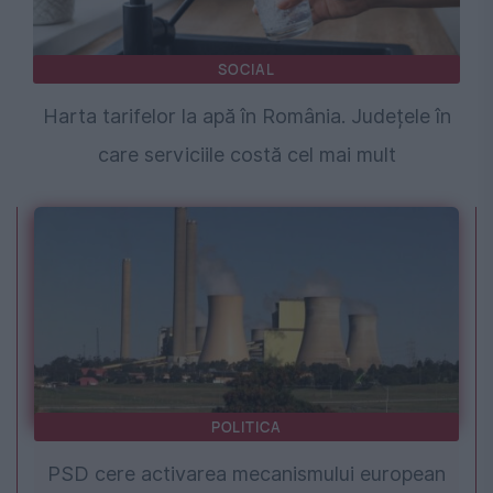
SOCIAL
Harta tarifelor la apă în România. Județele în
care serviciile costă cel mai mult
POLITICA
PSD cere activarea mecanismului european