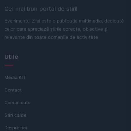
Cel mai bun portal de stiri!
Evenimentul Zilei este o publicație multimedia, dedicată
celor care apreciază știrile corecte, obiective și
relevante din toate domeniile de activitate
Utile
Media KIT
Contact
Comunicate
Stiri calde
Despre noi