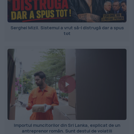
Serghei Mizil. Sistemul a vrut să-l distrugă dar a spus
tot
Importul muncitorilor din Sri Lanka, explicat de un
antreprenor român. Sunt destul de volatili