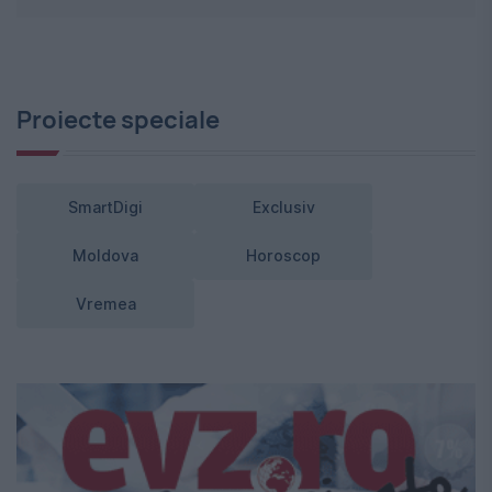
Proiecte speciale
SmartDigi
Exclusiv
Moldova
Horoscop
Vremea