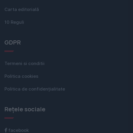
Carta editorială
10 Reguli
GDPR
Termeni si conditii
Politica cookies
Politica de confidențialitate
Rețele sociale
facebook