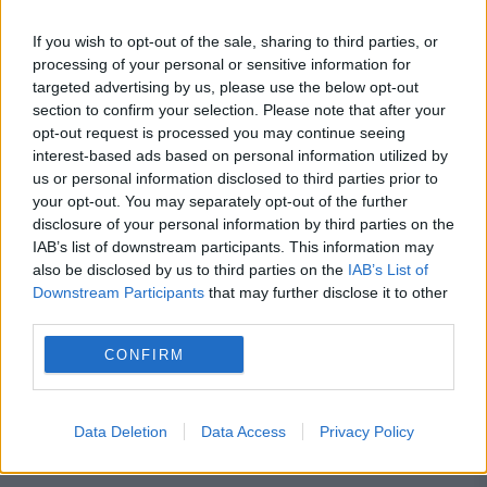
If you wish to opt-out of the sale, sharing to third parties, or
processing of your personal or sensitive information for
targeted advertising by us, please use the below opt-out
section to confirm your selection. Please note that after your
opt-out request is processed you may continue seeing
interest-based ads based on personal information utilized by
us or personal information disclosed to third parties prior to
your opt-out. You may separately opt-out of the further
disclosure of your personal information by third parties on the
IAB’s list of downstream participants. This information may
also be disclosed by us to third parties on the
IAB’s List of
Downstream Participants
that may further disclose it to other
Recomandările noastre
third parties.
CONFIRM
Data Deletion
Data Access
Privacy Policy