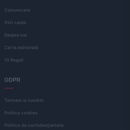
Comunicate
Stiri calde
Despre noi
Carta editorială
10 Reguli
GDPR
Termeni si conditii
Politica cookies
Politica de confidențialitate