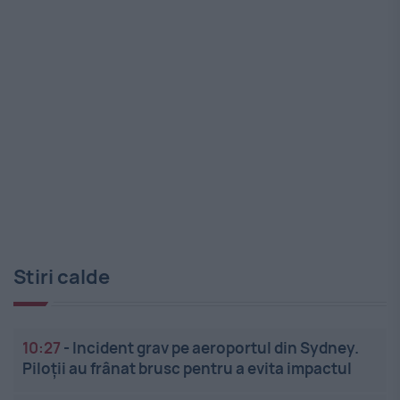
Stiri calde
10:27
-
Incident grav pe aeroportul din Sydney.
Piloții au frânat brusc pentru a evita impactul