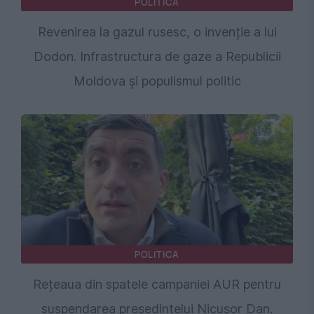
POLITICA
Revenirea la gazul rusesc, o invenție a lui
Dodon. Infrastructura de gaze a Republicii
Moldova și populismul politic
POLITICA
Rețeaua din spatele campaniei AUR pentru
suspendarea președintelui Nicușor Dan.