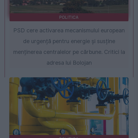
POLITICA
PSD cere activarea mecanismului european
de urgență pentru energie și susține
menținerea centralelor pe cărbune. Critici la
adresa lui Bolojan