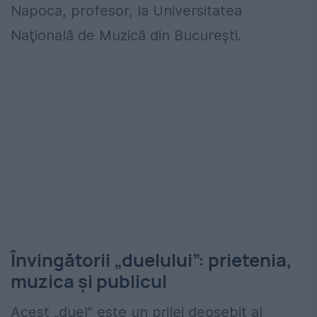
Napoca, profesor, la Universitatea
Naţională de Muzică din București.
Învingătorii „duelului”: prietenia,
muzica și publicul
Acest „duel” este un prilej deosebit al