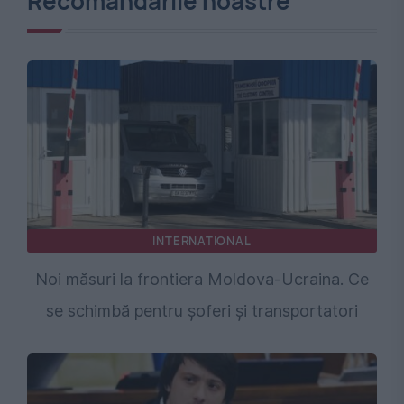
Recomandările noastre
INTERNATIONAL
Noi măsuri la frontiera Moldova-Ucraina. Ce
se schimbă pentru șoferi și transportatori