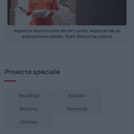
Importul muncitorilor din Sri Lanka, explicat de un
antreprenor român. Sunt destul de volatili
Proiecte speciale
SmartDigi
Exclusiv
Moldova
Horoscop
Vremea