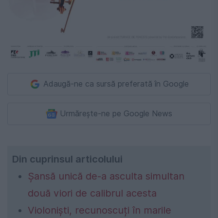
Adaugă-ne ca sursă preferată în Google
Urmărește-ne pe Google News
Din cuprinsul articolului
Șansă unică de-a asculta simultan
două viori de calibrul acesta
Violoniști, recunoscuți în marile