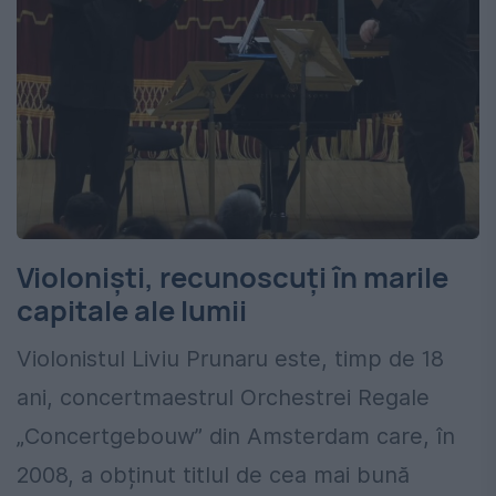
Violoniști, recunoscuți în marile
capitale ale lumii
Violonistul Liviu Prunaru este, timp de 18
ani, concertmaestrul Orchestrei Regale
„Concertgebouw” din Amsterdam care, în
2008, a obținut titlul de cea mai bună