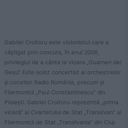
Gabriel Croitoru este violonistul care a
câștigat prin concurs, în anul 2008,
privilegiul de a cânta la vioara „Guarneri del
Gesu”. Este solist concertist al orchestrelor
și corurilor Radio România, precum și
Filarmonicii „Paul Constantinescu” din
Ploiești. Gabriel Croitoru reprezintă „prima
vioară” al Cvartetului de Stat „Transilvan” al
Filarmonicii de Stat „Transilvania” din Cluj-