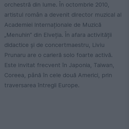
orchestră din lume. În octombrie 2010,
artistul român a devenit director muzical al
Academiei Internaționale de Muzică
„Menuhin” din Elveția. În afara activității
didactice și de concertmaestru, Liviu
Prunaru are o carieră solo foarte activă.
Este invitat frecvent în Japonia, Taiwan,
Coreea, până în cele două Americi, prin
traversarea întregii Europe.