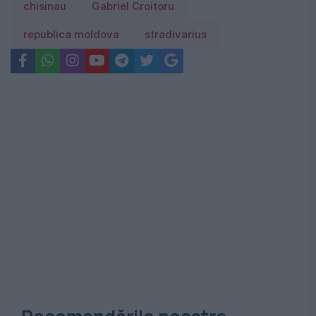
chisinau
Gabriel Croitoru
republica moldova
stradivarius