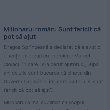
Milionarul român: Sunt fericit că
pot să ajut
Dragoș Sprînceană a declarat că a avut o
discuție miercuri cu premierul Marcel
Ciolacu în care i s-a cerut ajutorul: „După
ani de zile sunt bucuros că cineva din
Guvernul României îmi cere ajutorul și sunt
fericit că pot să ajut”.
Milionarul a mai subliniat că scopul