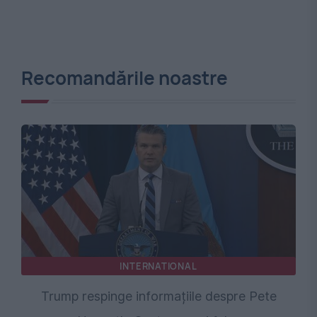
Recomandările noastre
INTERNATIONAL
Trump respinge informațiile despre Pete