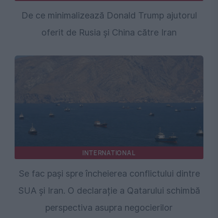
De ce minimalizează Donald Trump ajutorul
oferit de Rusia și China către Iran
INTERNATIONAL
Se fac pași spre încheierea conflictului dintre
SUA și Iran. O declarație a Qatarului schimbă
perspectiva asupra negocierilor