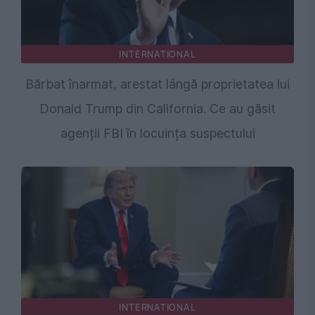
INTERNATIONAL
Bărbat înarmat, arestat lângă proprietatea lui
Donald Trump din California. Ce au găsit
agenții FBI în locuința suspectului
INTERNATIONAL