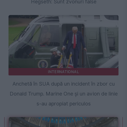
Hegseth: Sunt zvonuri false
INTERNATIONAL
Anchetă în SUA după un incident în zbor cu
Donald Trump. Marine One și un avion de linie
s-au apropiat periculos