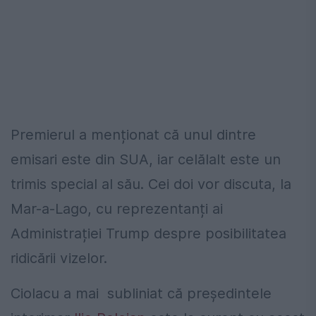
Premierul a menționat că unul dintre
emisari este din SUA, iar celălalt este un
trimis special al său. Cei doi vor discuta, la
Mar-a-Lago, cu reprezentanți ai
Administrației Trump despre posibilitatea
ridicării vizelor.
Ciolacu a mai subliniat că președintele