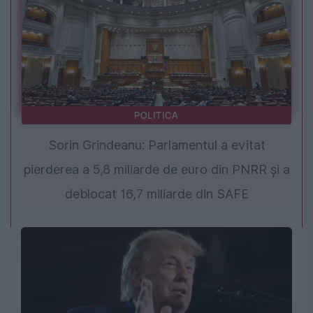
POLITICA
Sorin Grindeanu: Parlamentul a evitat
pierderea a 5,8 miliarde de euro din PNRR și a
deblocat 16,7 miliarde din SAFE