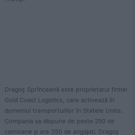
Dragoș Sprînceană este proprietarul firmei
Gold Coast Logistics, care activează în
domeniul transporturilor în Statele Unite.
Compania sa dispune de peste 250 de
camioane și are 350 de angajați. Dragoș