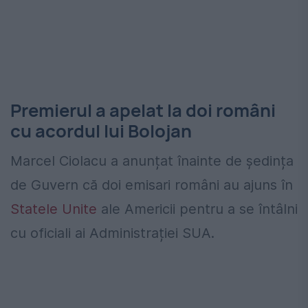
Premierul a apelat la doi români
cu acordul lui Bolojan
Marcel Ciolacu a anunțat înainte de ședința
de Guvern că doi emisari români au ajuns în
Statele Unite
ale Americii pentru a se întâlni
cu oficiali ai Administrației SUA.