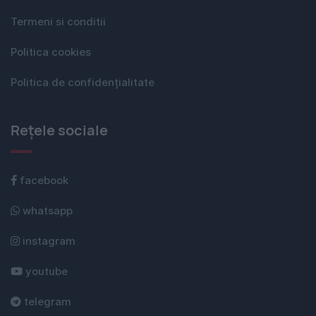
Termeni si conditii
Politica cookies
Politica de confidențialitate
Rețele sociale
facebook
whatsapp
instagram
youtube
telegram