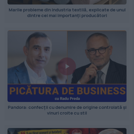
Marile probleme din industria textilă, explicate de unul
dintre cei mai importanți producători
Pandora: confecții cu denumire de origine controlată și
vinuri croite cu stil