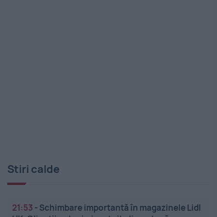
Stiri calde
21:53
-
Schimbare importantă în magazinele Lidl