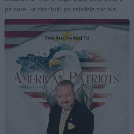
pe care l-a distribuit pe rețelele sociale.