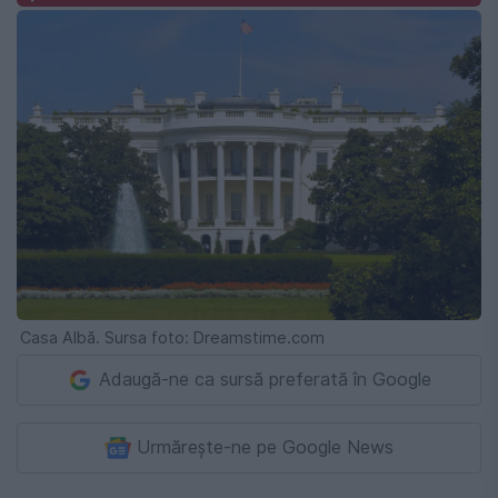
Casa Albă. Sursa foto: Dreamstime.com
Adaugă-ne ca sursă preferată în Google
Urmărește-ne pe Google News