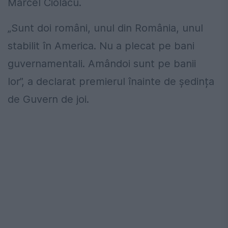
Marcel Ciolacu.
„Sunt doi români, unul din România, unul
stabilit în America. Nu a plecat pe bani
guvernamentali. Amândoi sunt pe banii
lor”, a declarat premierul înainte de ședința
de Guvern de joi.