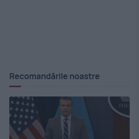
Recomandările noastre