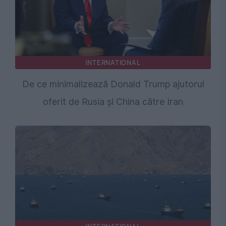
INTERNATIONAL
De ce minimalizează Donald Trump ajutorul
oferit de Rusia și China către Iran