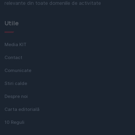
relevante din toate domeniile de activitate
Utile
Media KIT
Contact
Comunicate
Stiri calde
Despre noi
Carta editorială
10 Reguli