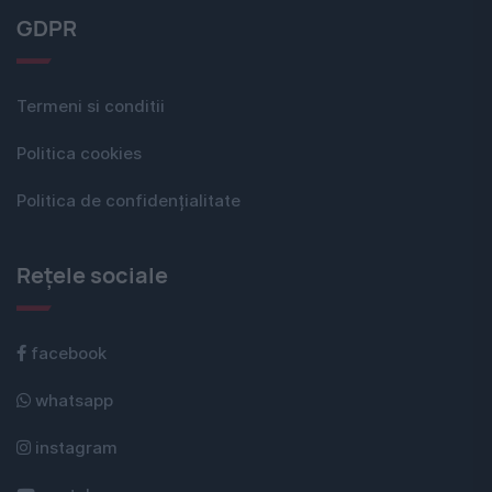
GDPR
Termeni si conditii
Politica cookies
Politica de confidențialitate
Rețele sociale
facebook
whatsapp
instagram