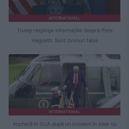
INTERNATIONAL
Trump respinge informațiile despre Pete
Hegseth: Sunt zvonuri false
INTERNATIONAL
Anchetă în SUA după un incident în zbor cu