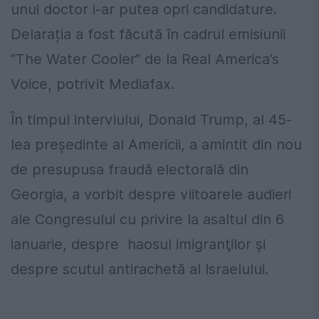
unui doctor i-ar putea opri candidature.
Delarația a fost făcută în cadrul emisiunii
”The Water Cooler” de la Real America’s
Voice, potrivit Mediafax.
În timpul interviului, Donald Trump, al 45-
lea preşedinte al Americii, a amintit din nou
de presupusa fraudă electorală din
Georgia, a vorbit despre viitoarele audieri
ale Congresului cu privire la asaltul din 6
ianuarie, despre haosul imigranţilor și
despre scutul antirachetă al Israelului.