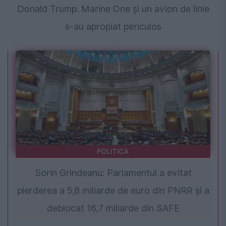
Donald Trump. Marine One și un avion de linie
s-au apropiat periculos
POLITICA
Sorin Grindeanu: Parlamentul a evitat
pierderea a 5,8 miliarde de euro din PNRR și a
deblocat 16,7 miliarde din SAFE