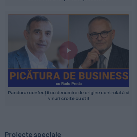
Pandora: confecții cu denumire de origine controlată și
vinuri croite cu stil
Proiecte speciale