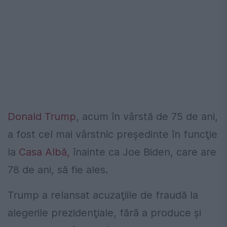
Donald Trump
, acum în vârstă de 75 de ani,
a fost cel mai vârstnic preşedinte în funcţie
la
Casa Albă,
înainte ca Joe Biden, care are
78 de ani, să fie ales.
Trump a relansat acuzaţiile de fraudă la
alegerile prezidenţiale, fără a produce şi