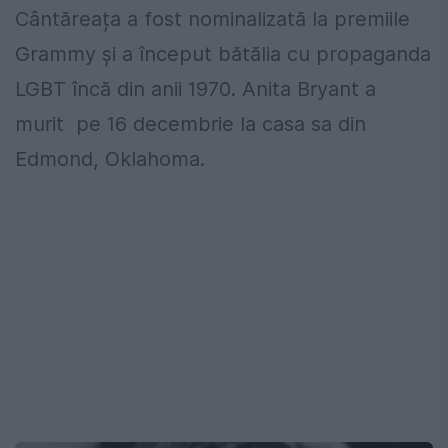
Cântăreața a fost nominalizată la premiile
Grammy și a început bătălia cu propaganda
LGBT încă din anii 1970. Anita Bryant a
murit
pe 16 decembrie la casa sa din
Edmond, Oklahoma.