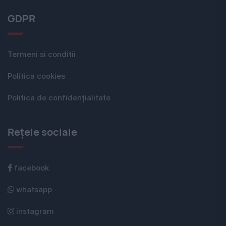
GDPR
Termeni si conditii
Politica cookies
Politica de confidențialitate
Rețele sociale
facebook
whatsapp
instagram