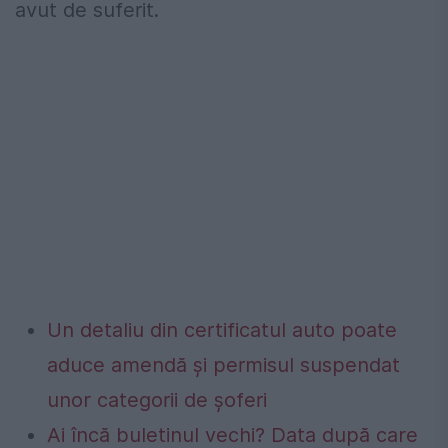
avut de suferit.
Un detaliu din certificatul auto poate
aduce amendă și permisul suspendat
unor categorii de șoferi
Ai încă buletinul vechi? Data după care