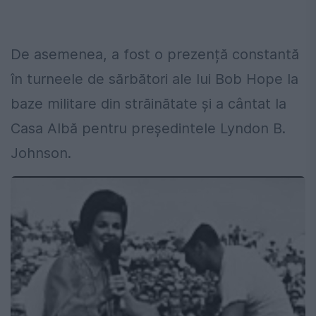
De asemenea, a fost o prezență constantă
în turneele de sărbători ale lui Bob Hope la
baze militare din străinătate și a cântat la
Casa Albă pentru președintele Lyndon B.
Johnson.