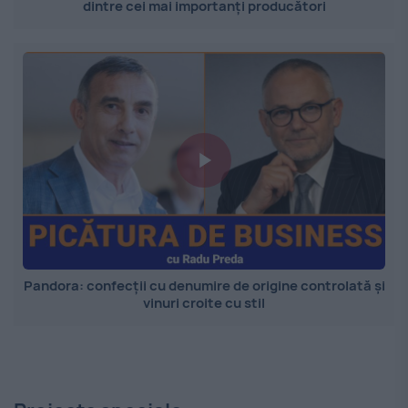
dintre cei mai importanți producători
Pandora: confecții cu denumire de origine controlată și
vinuri croite cu stil