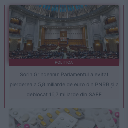
POLITICA
Sorin Grindeanu: Parlamentul a evitat
pierderea a 5,8 miliarde de euro din PNRR și a
deblocat 16,7 miliarde din SAFE