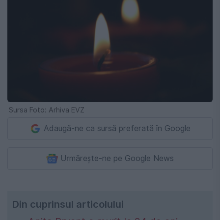
Sursa Foto: Arhiva EVZ
Adaugă-ne ca sursă preferată în Google
Urmărește-ne pe Google News
Din cuprinsul articolului