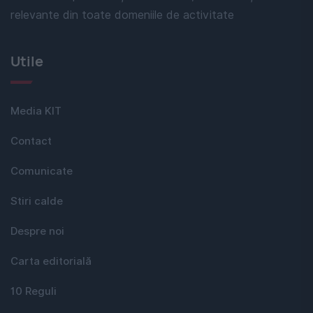
relevante din toate domeniile de activitate
Utile
Media KIT
Contact
Comunicate
Stiri calde
Despre noi
Carta editorială
10 Reguli