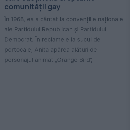
comunității gay
În 1968, ea a cântat la convențiile naționale
ale Partidului Republican și Partidului
Democrat. În reclamele la sucul de
portocale, Anita apărea alături de
personajul animat „Orange Bird”,