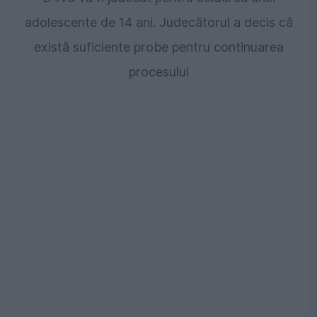
adolescente de 14 ani. Judecătorul a decis că
există suficiente probe pentru continuarea
procesului