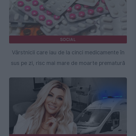
SOCIAL
Vârstnicii care iau de la cinci medicamente în
sus pe zi, risc mai mare de moarte prematură