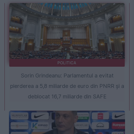
POLITICA
Sorin Grindeanu: Parlamentul a evitat
pierderea a 5,8 miliarde de euro din PNRR și a
deblocat 16,7 miliarde din SAFE