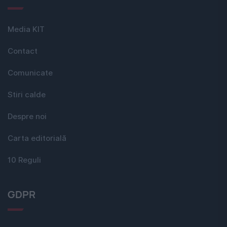
Media KIT
Contact
Comunicate
Stiri calde
Despre noi
Carta editorială
10 Reguli
GDPR