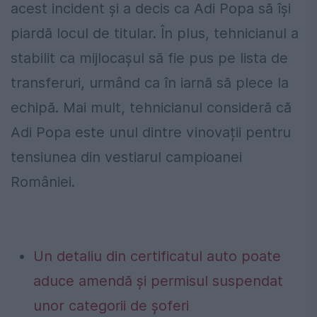
acest incident și a decis ca Adi Popa să își
piardă locul de titular. În plus, tehnicianul a
stabilit ca mijlocașul să fie pus pe lista de
transferuri, urmând ca în iarnă să plece la
echipă. Mai mult, tehnicianul consideră că
Adi Popa este unul dintre vinovații pentru
tensiunea din vestiarul campioanei
României.
Un detaliu din certificatul auto poate
aduce amendă și permisul suspendat
unor categorii de șoferi