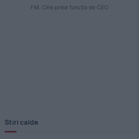
FM. Cine preia funcția de CEO
Stiri calde