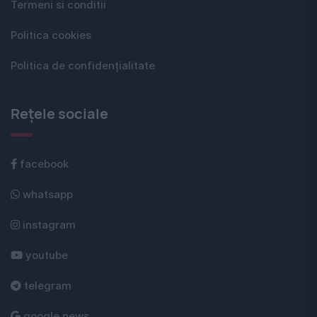
Termeni si conditii
Politica cookies
Politica de confidențialitate
Rețele sociale
facebook
whatsapp
instagram
youtube
telegram
google news