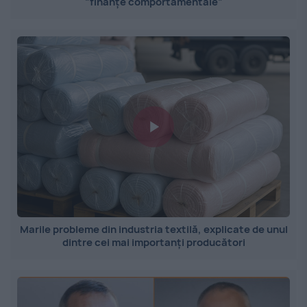
”finanțe comportamentale”
Marile probleme din industria textilă, explicate de unul
dintre cei mai importanți producători