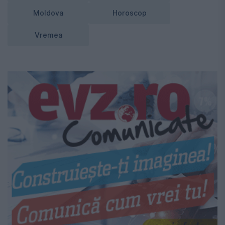
Moldova
Horoscop
Vremea