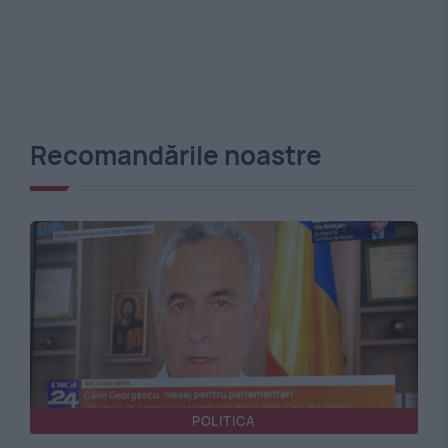
Recomandările noastre
POLITICA