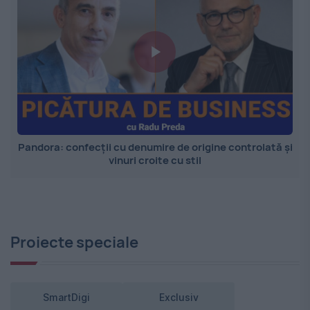
Pandora: confecții cu denumire de origine controlată și
vinuri croite cu stil
Proiecte speciale
SmartDigi
Exclusiv