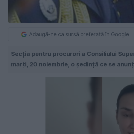
Adaugă-ne ca sursă preferată în Google
Secția pentru procurori a Consiliului Supe
marți, 20 noiembrie, o ședință ce se anunț