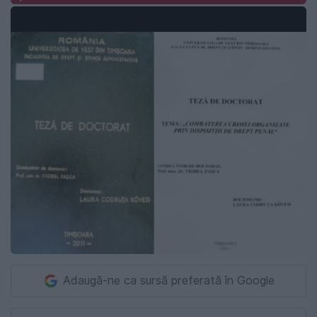
Adaugă-ne ca sursă preferată în Google