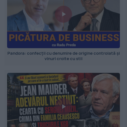
Pandora: confecții cu denumire de origine controlată și
vinuri croite cu stil