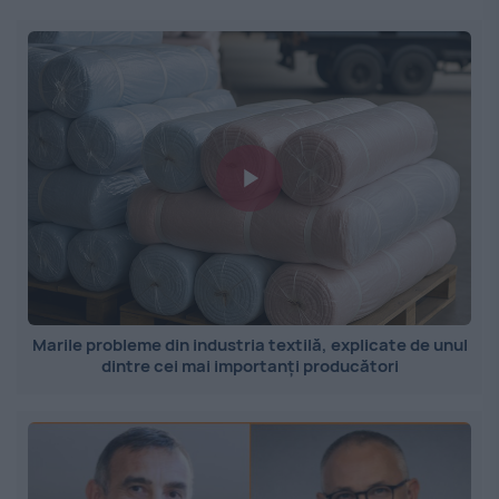
Marile probleme din industria textilă, explicate de unul
dintre cei mai importanți producători