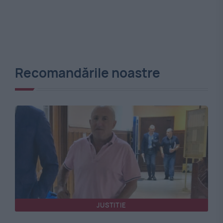
Recomandările noastre
JUSTITIE