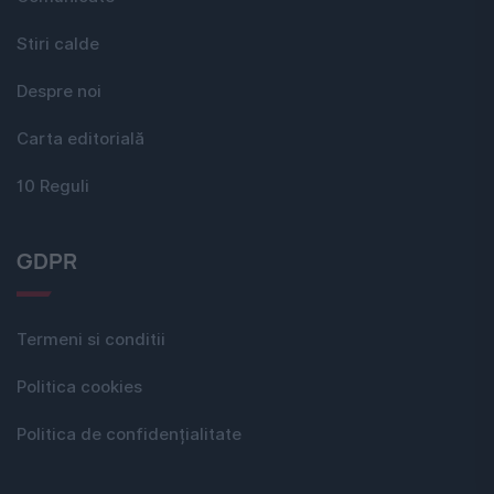
Stiri calde
Despre noi
Carta editorială
10 Reguli
GDPR
Termeni si conditii
Politica cookies
Politica de confidențialitate