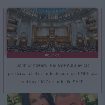
POLITICA
Sorin Grindeanu: Parlamentul a evitat
pierderea a 5,8 miliarde de euro din PNRR și a
deblocat 16,7 miliarde din SAFE