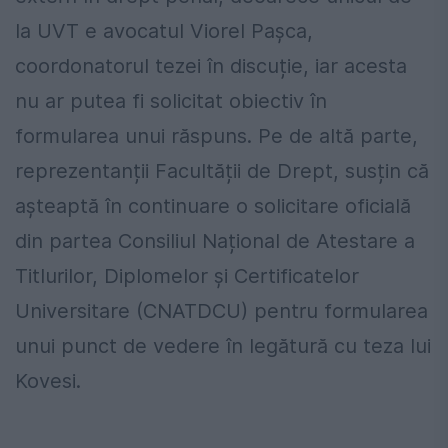
la UVT e avocatul Viorel Pașca,
coordonatorul tezei în discuție, iar acesta
nu ar putea fi solicitat obiectiv în
formularea unui răspuns. Pe de altă parte,
reprezentanții Facultății de Drept, susțin că
așteaptă în continuare o solicitare oficială
din partea Consiliul Național de Atestare a
Titlurilor, Diplomelor și Certificatelor
Universitare (CNATDCU) pentru formularea
unui punct de vedere în legătură cu teza lui
Kovesi.