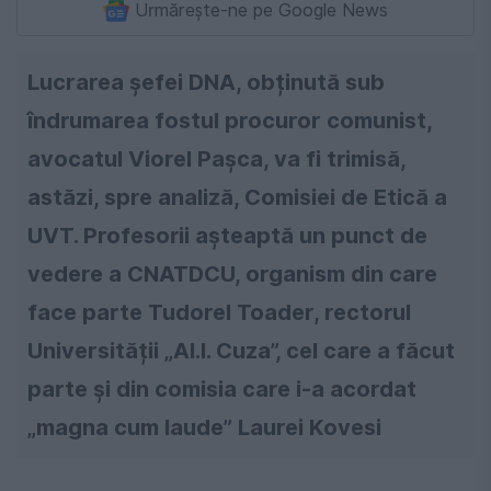
Urmărește-ne pe Google News
Lucrarea șefei DNA, obținută sub
îndrumarea fostul procuror comunist,
avocatul Viorel Pașca, va fi trimisă,
astăzi, spre analiză, Comisiei de Etică a
UVT. Profesorii așteaptă un punct de
vedere a CNATDCU, organism din care
face parte Tudorel Toader, rectorul
Universității „Al.I. Cuza”, cel care a făcut
parte și din comisia care i-a acordat
„magna cum laude” Laurei Kovesi