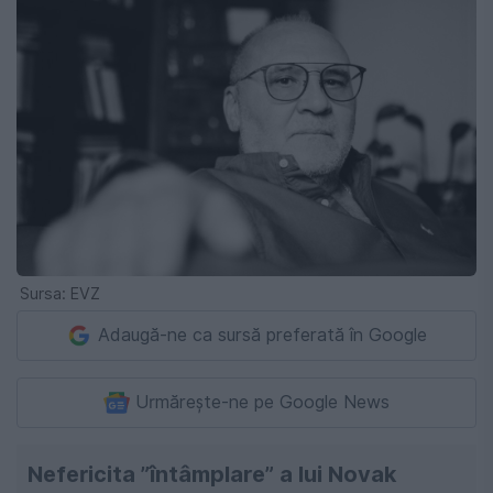
Sursa: EVZ
Adaugă-ne ca sursă preferată în Google
Urmărește-ne pe Google News
Nefericita ”întâmplare” a lui Novak