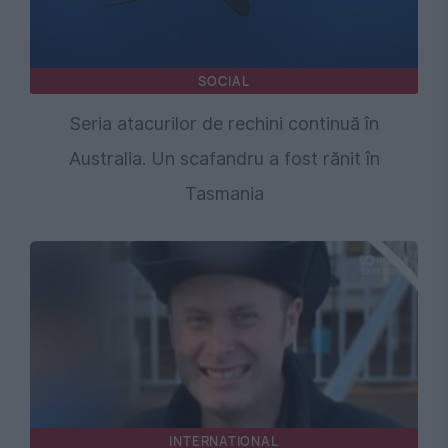
SOCIAL
Seria atacurilor de rechini continuă în
Australia. Un scafandru a fost rănit în
Tasmania
INTERNATIONAL