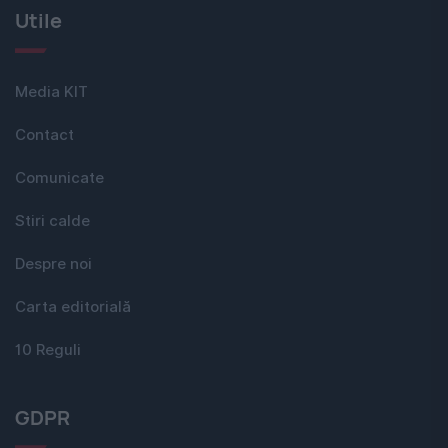
Utile
Media KIT
Contact
Comunicate
Stiri calde
Despre noi
Carta editorială
10 Reguli
GDPR