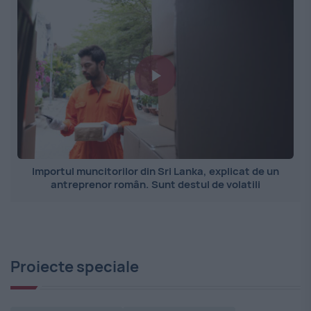
Importul muncitorilor din Sri Lanka, explicat de un
antreprenor român. Sunt destul de volatili
Proiecte speciale