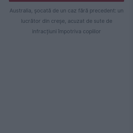
Australia, șocată de un caz fără precedent: un
lucrător din creșe, acuzat de sute de
infracțiuni împotriva copiilor