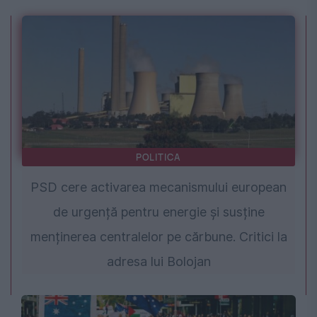
POLITICA
PSD cere activarea mecanismului european
de urgență pentru energie și susține
menținerea centralelor pe cărbune. Critici la
adresa lui Bolojan