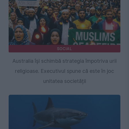
SOCIAL
Australia își schimbă strategia împotriva urii
religioase. Executivul spune că este în joc
unitatea societății