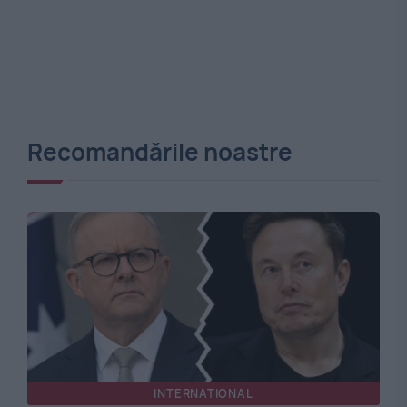
Recomandările noastre
INTERNATIONAL