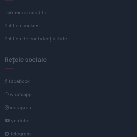
Termeni si conditii
Politica cookies
Politica de confidențialitate
Rețele sociale
facebook
whatsapp
instagram
youtube
telegram