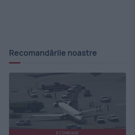
Recomandările noastre
ECONOMIE