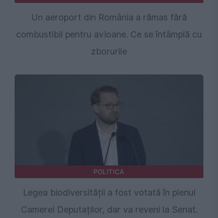
Un aeroport din România a rămas fără
combustibil pentru avioane. Ce se întâmplă cu
zborurile
POLITICA
Legea biodiversității a fost votată în plenul
Camerei Deputaților, dar va reveni la Senat.