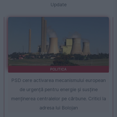
Update
POLITICA
PSD cere activarea mecanismului european
de urgență pentru energie și susține
menținerea centralelor pe cărbune. Critici la
adresa lui Bolojan