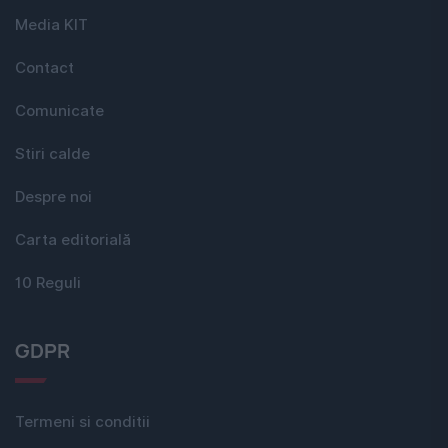
Media KIT
Contact
Comunicate
Stiri calde
Despre noi
Carta editorială
10 Reguli
GDPR
Termeni si conditii