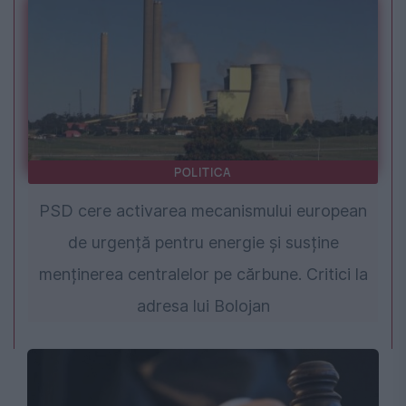
POLITICA
PSD cere activarea mecanismului european
de urgență pentru energie și susține
menținerea centralelor pe cărbune. Critici la
adresa lui Bolojan