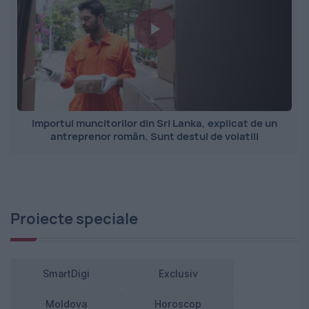
Importul muncitorilor din Sri Lanka, explicat de un
antreprenor român. Sunt destul de volatili
Proiecte speciale
SmartDigi
Exclusiv
Moldova
Horoscop