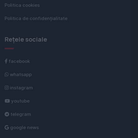
Politica cookies
Politica de confidențialitate
Rețele sociale
facebook
whatsapp
instagram
youtube
telegram
google news